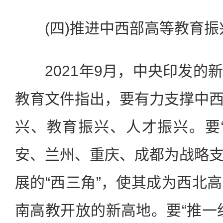
(四)推进中西部高等教育振
2021年9月，中央印发的
教育文件指出，要有力支撑中
兴、教育振兴、人才振兴。要
安、兰州、重庆、成都为战略
展的“西三角”，使其成为西北
南高教开放的新高地。要“推一