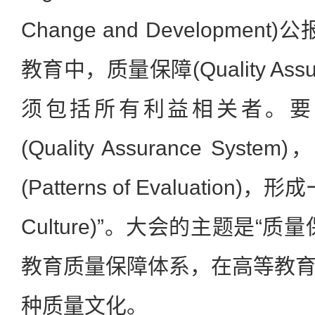
Change and Developme
教育中，质量保障(Quality As
须包括所有利益相关者。要
(Quality Assurance Sy
(Patterns of Evaluation)
Culture)”。大会的主题是“
教育质量保障体系，在高等教
种质量文化。