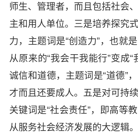
师生、管理者，而且包括社会
主和用人单位。三是培养探究
力，主题词是“创造力”，也就
从原来的“我会干我能行”变成“
诚信和道德，主题词是“道德”
才而且还要成人。五是对可持
关键词是“社会责任”，即高等
从服务社会经济发展的大逻辑