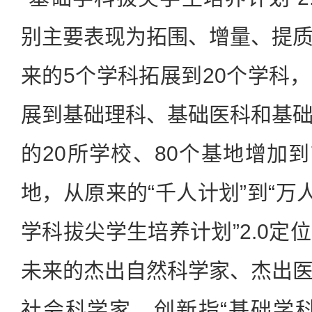
别主要表现为拓围、增量、提
来的5个学科拓展到20个学科
展到基础理科、基础医科和基
的20所学校、80个基地增加到
地，从原来的“千人计划”到“万
学科拔尖学生培养计划”2.0定
未来的杰出自然科学家、杰出
社会科学家。创新指“基础学