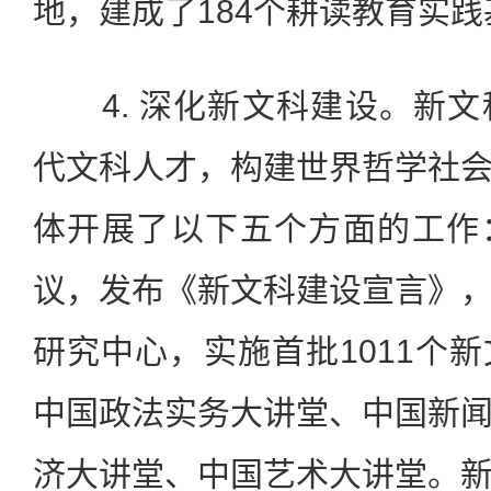
地，建成了184个耕读教育实践
4. 深化新文科建设。新文
代文科人才，构建世界哲学社
体开展了以下五个方面的工作
议，发布《新文科建设宣言》
研究中心，实施首批1011个
中国政法实务大讲堂、中国新
济大讲堂、中国艺术大讲堂。