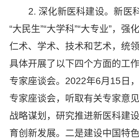
2. 深化新医科建设。新医科
“大民生”“大学科”“大专业”，
仁术、学术、技术和艺术，统
具体开展了以下四个方面的工
专家座谈会。2022年6月15
专家座谈会，听取有关专家意
战略谋划，研究推进新医科建
育创新发展。二是建设中国特