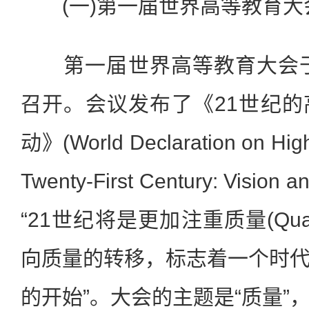
(一)第一届世界高等教育大
第一届世界高等教育大会于1
召开。会议发布了《21世纪
动》(World Declaration on Highe
Twenty-First Century: Visio
“21世纪将是更加注重质量(Qua
向质量的转移，标志着一个时
的开始”。大会的主题是“质量”