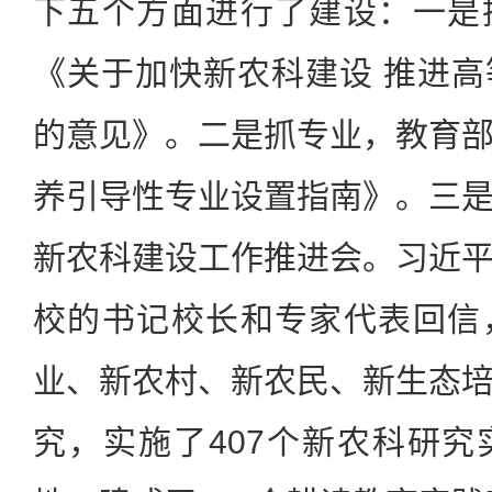
下五个方面进行了建设：一是
《关于加快新农科建设 推进
的意见》。二是抓专业，教育
养引导性专业设置指南》。三
新农科建设工作推进会。习近
校的书记校长和专家代表回信
业、新农村、新农民、新生态
究，实施了407个新农科研