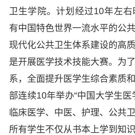
卫生学院。计划经过10年左
有中国特色世界一流水平的公
现代化公共卫生体系建设的高
是开展医学技术技能大赛。为
系，全面提升医学生综合素质
部连续10年举办“中国大学生医
临床医学、中医、护理、公共
所有学生不仅从书本上学到知