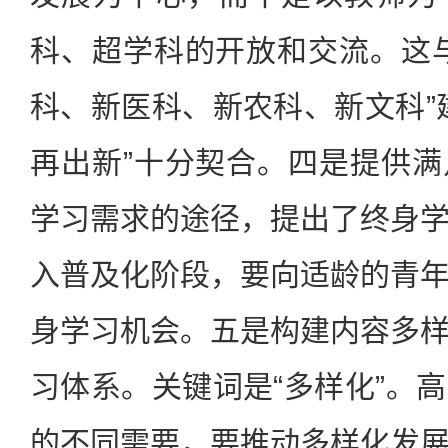
科、超学科的开放和交流。这
科、新医科、新农科、新文科”
再出新”十分契合。四是提供
学习需求的途径，提出了终身
入普及化阶段，要向适龄的青
身学习机会。五是构建内容多
习体系。关键词是“多样化”。
的不同需要，要推动多样化发