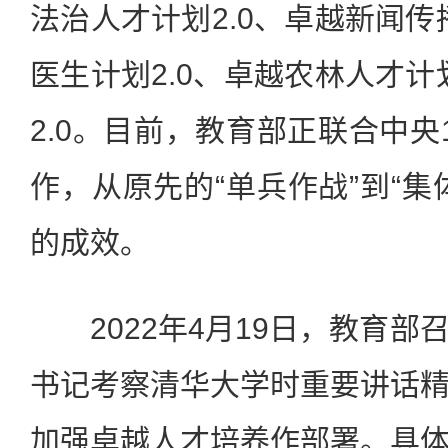
法治人才计划2.0、卓越新闻传
医生计划2.0、卓越农林人才计
2.0。目前，教育部正联合中央
作，从原先的“单兵作战”到“集
的成效。
2022年4月19日，教育部
书记考察清华大学时重要讲话
加强卓越人才培养作部署。具