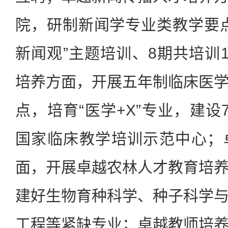
院，研制新闻学专业类教学要
新闻观”主题培训、8期共培训1
培养方面，开展五年制临床医
点，培育“医学+X”专业，建设
国家临床教学培训示范中心；
面，开展卓越农林人才教育培
建好生物育种科学、种子科学
工程等紧缺专业；卓越教师培