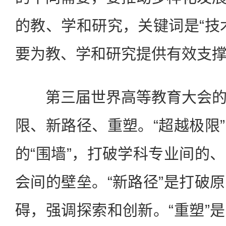
的教、学和研究，关键词是“技
要为教、学和研究提供有效支
第三届世界高等教育大会的
限、新路径、重塑。“超越极限
的“围墙”，打破学科专业间的
会间的壁垒。“新路径”是打破
碍，强调探索和创新。“重塑”