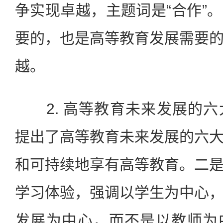
争实现卓越，主题词是“合作”
要的，也是高等教育发展需要
越。
2. 高等教育未来发展的六
提出了高等教育未来发展的六
和可持续地享有高等教育。二
学习体验，强调以学生为中心
发展为中心，而不是以教师为