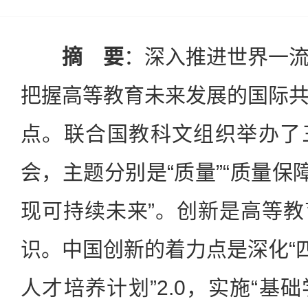
摘 要
：深入推进世界一
把握高等教育未来发展的国际
点。联合国教科文组织举办了
会，主题分别是“质量”“质量保
现可持续未来”。创新是高等
识。中国创新的着力点是深化“四
人才培养计划”2.0，实施“基