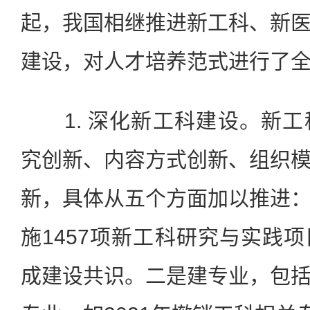
起，我国相继推进新工科、新
建设，对人才培养范式进行了
1. 深化新工科建设。新工
究创新、内容方式创新、组织
新，具体从五个方面加以推进
施1457项新工科研究与实践
成建设共识。二是建专业，包