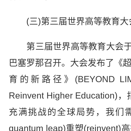
(三)第三届世界高等教育大
第三届世界高等教育大会于2
巴塞罗那召开。大会发布了《
育的新路径》(BEYOND LIMIT
Reinvent Higher Educat
充满挑战的全球局势，我们需要迈
quantum leap)重塑(reinv