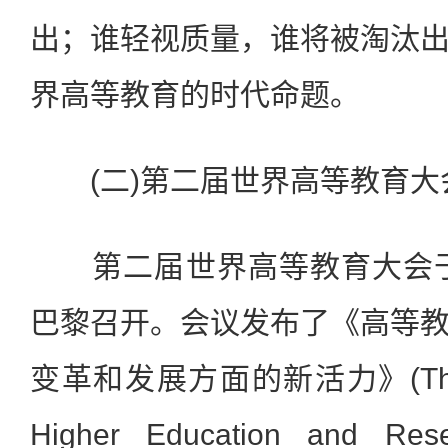
出；谁轻视质量，谁将被淘汰
界高等教育的时代命题。
(二)第二届世界高等教育大
第二届世界高等教育大会于2
巴黎召开。会议发布了《高等
变革和发展方面的新活力》(The Ne
Higher Education and Rese