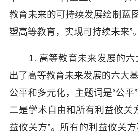
教育未来的可持续发展绘制蓝图
塑高等教育，实现可持续未来”
1. 高等教育未来发展的六
出了高等教育未来发展的六大
公平和多元化，主题词是“公平
二是学术自由和所有利益攸关
益攸关方”。所有的利益攸关