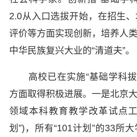
2.0从入口选拔开始，在招生
评价等方面实现创新，培养人
中华民族复兴大业的“清道夫”。
高校已在实施“基础学科拔尖
方面取得积极进展。一是北京
领域本科教育教学改革试点工作
划”)，所有“101计划”的33