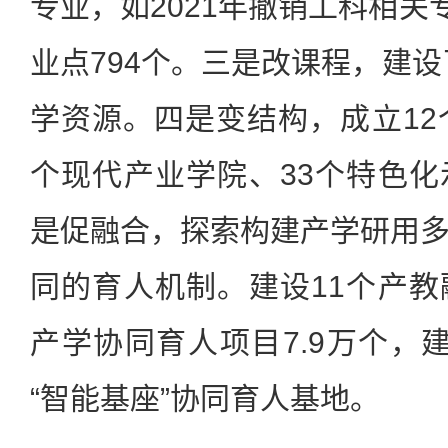
专业，如2021年撤销工科相关
业点794个。三是改课程，建设
学资源。四是变结构，成立12
个现代产业学院、33个特色
是促融合，探索构建产学研用
同的育人机制。建设11个产
产学协同育人项目7.9万个，建
“智能基座”协同育人基地。