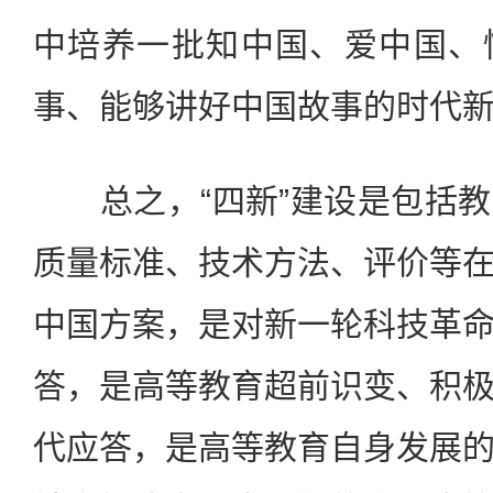
中培养一批知中国、爱中国、
事、能够讲好中国故事的时代
总之，“四新”建设是包括教
质量标准、技术方法、评价等
中国方案，是对新一轮科技革
答，是高等教育超前识变、积
代应答，是高等教育自身发展