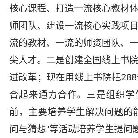
核心课程、打造一流核心教材
师团队、建设一流核心实践项
流的教材、一流的师资团队、
尖人才。二是创建全国线上书
进改革；现在用线上书院把288
合起来通力合作。三是组织学
前，主要培养学生解决问题的
问与猜想”等活动培养学生提问