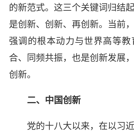
的新范式。这三个关键词归结
是创新、创新、再创新。当前
强调的根本动力与世界高等教
合、同频共振，也是创新发展
创新。
二、中国创新
党的十八大以来，在以习近