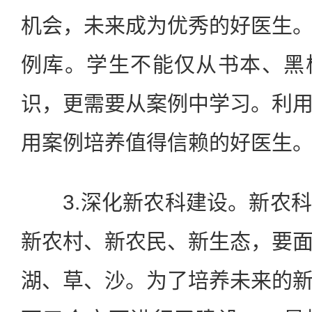
机会，未来成为优秀的好医生
例库。学生不能仅从书本、黑
识，更需要从案例中学习。利
用案例培养值得信赖的好医生
3.深化新农科建设。新农科
新农村、新农民、新生态，要
湖、草、沙。为了培养未来的