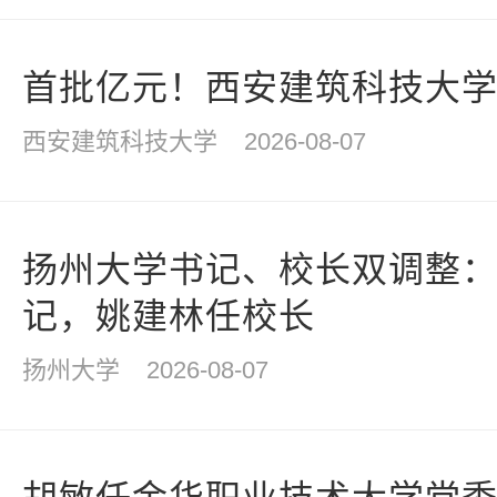
首批亿元！西安建筑科技大
西安建筑科技大学
2026-08-07
扬州大学书记、校长双调整
记，姚建林任校长
扬州大学
2026-08-07