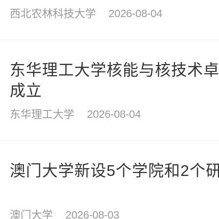
西北农林科技大学
2026-08-04
东华理工大学核能与核技术
成立
东华理工大学
2026-08-04
澳门大学新设5个学院和2个
澳门大学
2026-08-03