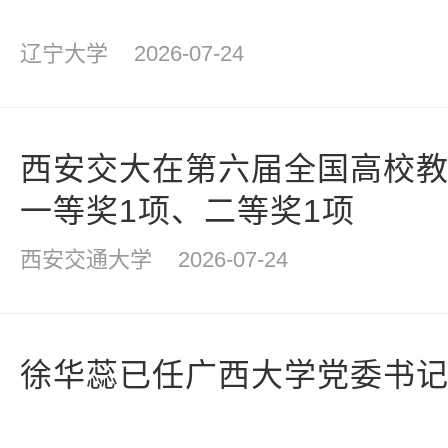
辽宁大学
2026-07-24
西安交大在第六届全国高校
一等奖1项、二等奖1项
西安交通大学
2026-07-24
徐华蕊已任广西大学党委书