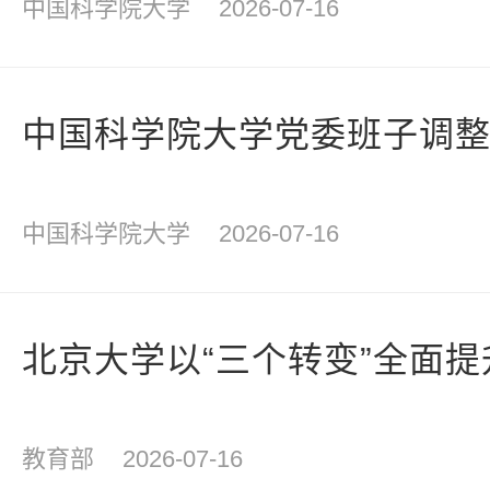
中国科学院大学
2026-07-16
中国科学院大学党委班子调
中国科学院大学
2026-07-16
北京大学以“三个转变”全面
教育部
2026-07-16