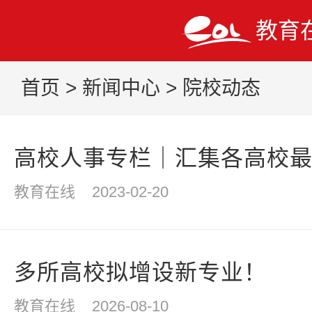
教育
首页
>
新闻中心
>
院校动态
高校人事专栏｜汇集各高校
教育在线
2023-02-20
多所高校拟增设新专业！
教育在线
2026-08-10