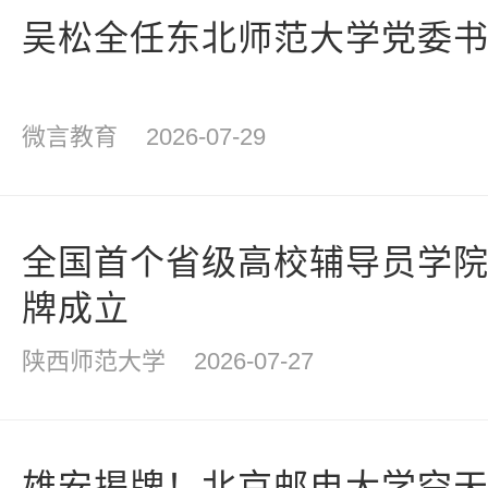
吴松全任东北师范大学党委
微言教育
2026-07-29
全国首个省级高校辅导员学
牌成立
陕西师范大学
2026-07-27
雄安揭牌！北京邮电大学空