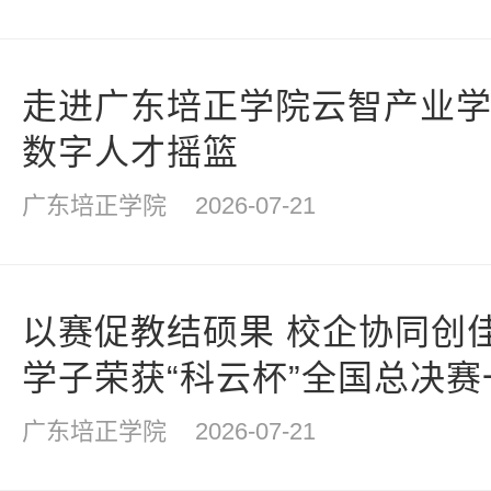
走进广东培正学院云智产业学院
数字人才摇篮
广东培正学院
2026-07-21
以赛促教结硕果 校企协同创
学子荣获“科云杯”全国总决赛
广东培正学院
2026-07-21