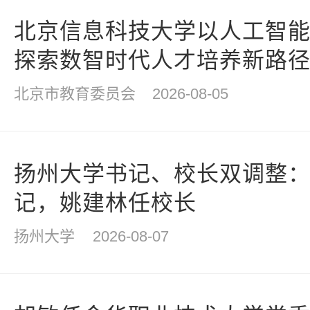
北京信息科技大学以人工智
探索数智时代人才培养新路
北京市教育委员会
2026-08-05
扬州大学书记、校长双调整
记，姚建林任校长
扬州大学
2026-08-07