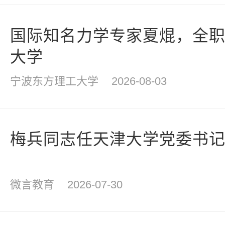
国际知名力学专家夏焜，全
大学
宁波东方理工大学
2026-08-03
梅兵同志任天津大学党委书
微言教育
2026-07-30