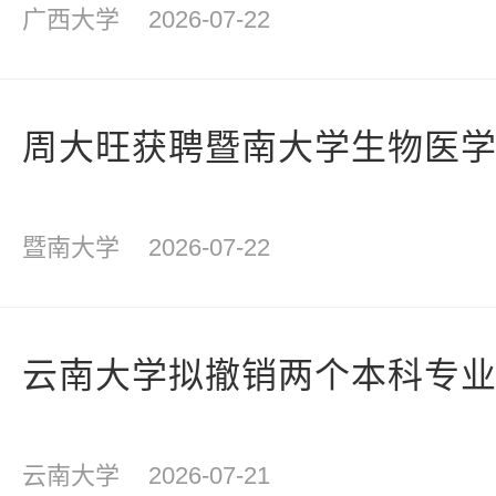
广西大学
2026-07-22
周大旺获聘暨南大学生物医
暨南大学
2026-07-22
云南大学拟撤销两个本科专
云南大学
2026-07-21