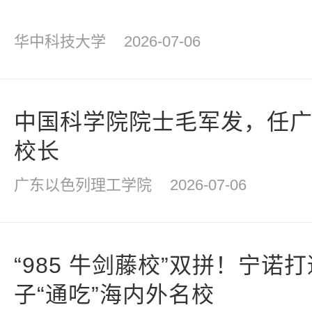
华中科技大学
2026-07-06
中国科学院院士毛军发，任
校长
广东以色列理工学院
2026-07-06
“985 牛剑藤校”双拼！宁
子“通吃”海内外名校