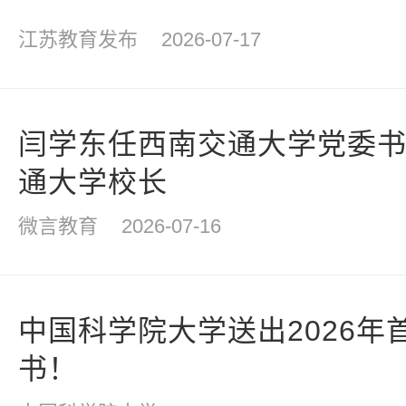
江苏教育发布
2026-07-17
闫学东任西南交通大学党委
通大学校长
微言教育
2026-07-16
中国科学院大学送出2026年
书！