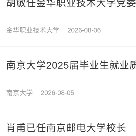
胡敏任金华职业技术大学党
金华职业技术大学
2026-08-06
南京大学2025届毕业生就业
南京大学
2026-08-05
肖甫已任南京邮电大学校长