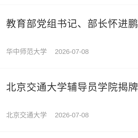
教育部党组书记、部长怀进
华中师范大学
2026-07-08
北京交通大学辅导员学院揭
北京交通大学
2026-07-08