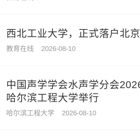
西北工业大学，正式落户北
教育在线
2026-08-10
中国声学学会水声学分会202
哈尔滨工程大学举行
哈尔滨工程大学
2026-08-10