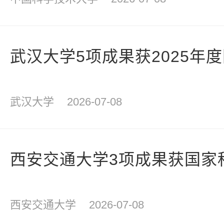
武汉大学5项成果获2025年
武汉大学
2026-07-08
西安交通大学3项成果获国家
西安交通大学
2026-07-08