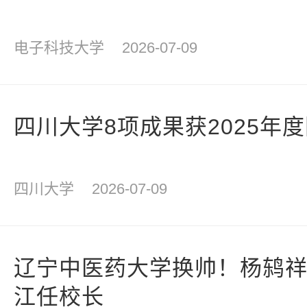
电子科技大学
2026-07-09
四川大学8项成果获2025年
四川大学
2026-07-09
辽宁中医药大学换帅！杨鸫
江任校长