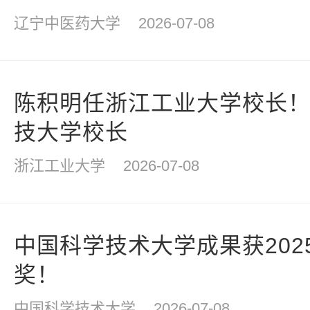
辽宁中医药大学
2026-07-08
陈积明任浙江工业大学校长
技大学校长
浙江工业大学
2026-07-08
中国科学技术大学成果获202
奖！
中国科学技术大学
2026-07-08