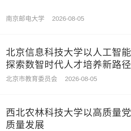
南京邮电大学
2026-08-05
北京信息科技大学以人工智
探索数智时代人才培养新路
北京市教育委员会
2026-08-05
西北农林科技大学以高质量
质量发展