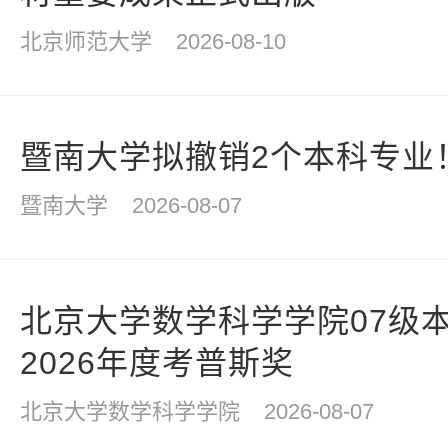
北京师范大学
2026-08-10
暨南大学拟撤销2个本科专业
暨南大学
2026-08-07
北京大学数学科学学院07级
2026年度考普斯奖
北京大学数学科学学院
2026-08-07