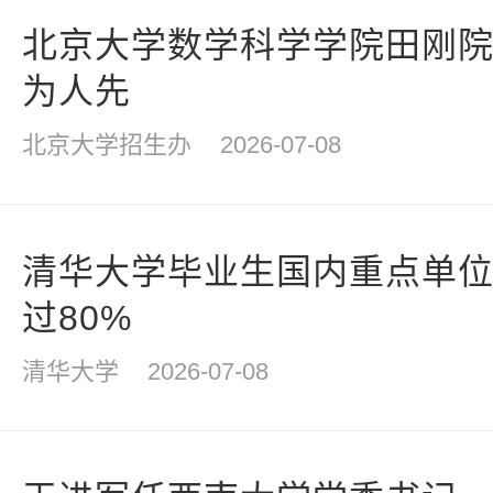
北京大学数学科学学院田刚
为人先
北京大学招生办
2026-07-08
清华大学毕业生国内重点单位
过80%
清华大学
2026-07-08