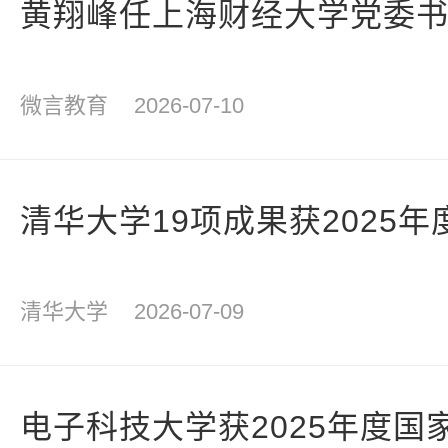
黄翔峰任上海财经大学党委
微言教育
2026-07-10
清华大学19项成果获2025
清华大学
2026-07-09
电子科技大学获2025年度国