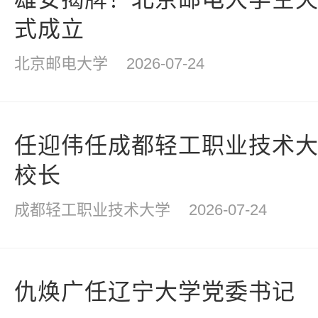
式成立
北京邮电大学
2026-07-24
任迎伟任成都轻工职业技术
校长
成都轻工职业技术大学
2026-07-24
仇焕广任辽宁大学党委书记