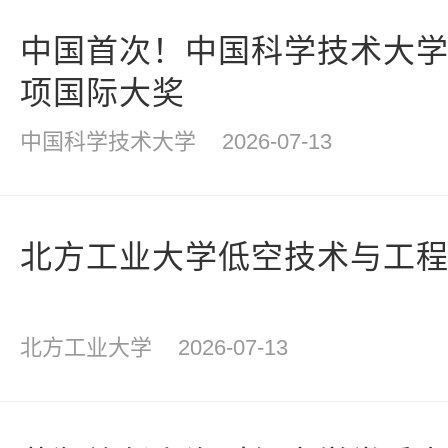
中国首次！中国科学技术大
项国际大奖
中国科学技术大学
2026-07-13
北方工业大学低空技术与工
北方工业大学
2026-07-13