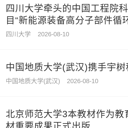
四川大学牵头的中国工程院
目“新能源装备高分子部件循
动
四川大学
2026-08-10
中国地质大学(武汉)携手宇
中国地质大学(武汉)
2026-08-10
北京师范大学3本教材作为教育
材重要成果正式出版