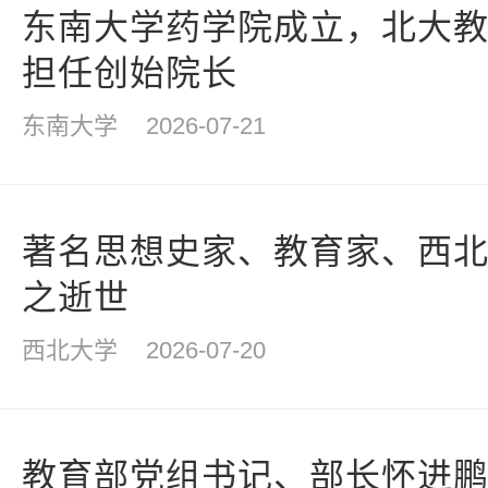
东南大学药学院成立，北大
担任创始院长
东南大学
2026-07-21
著名思想史家、教育家、西
之逝世
西北大学
2026-07-20
教育部党组书记、部长怀进