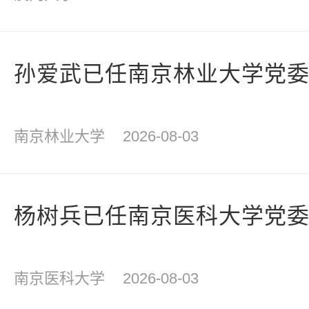
孙爱武已任南京林业大学党
南京林业大学
2026-08-03
杨树兵已任南京医科大学党
南京医科大学
2026-08-03