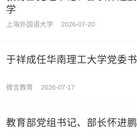
学
上海外国语大学
2026-07-20
于祥成任华南理工大学党委
微言教育
2026-07-17
教育部党组书记、部长怀进