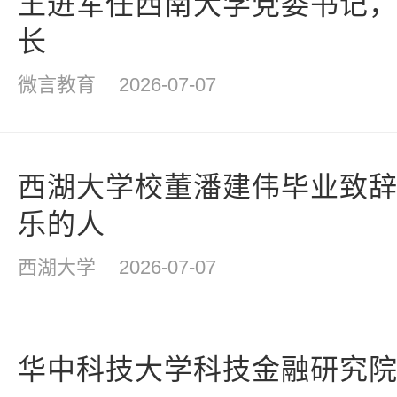
王进军任西南大学党委书记
长
微言教育
2026-07-07
西湖大学校董潘建伟毕业致
乐的人
西湖大学
2026-07-07
华中科技大学科技金融研究