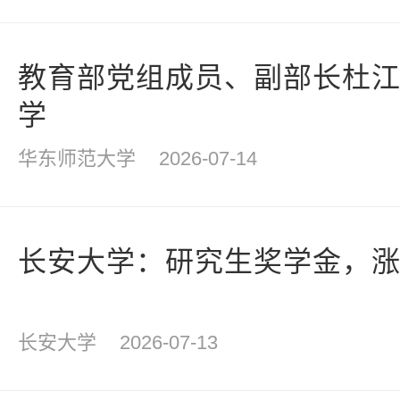
教育部党组成员、副部长杜
学
华东师范大学
2026-07-14
长安大学：研究生奖学金，
长安大学
2026-07-13