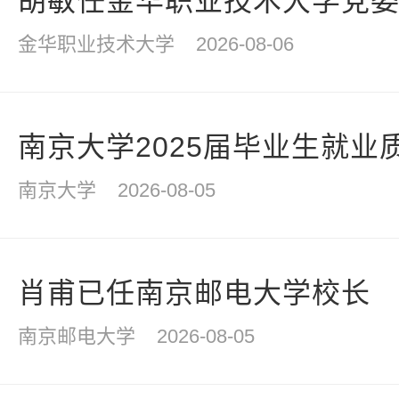
胡敏任金华职业技术大学党
金华职业技术大学
2026-08-06
南京大学2025届毕业生就业
南京大学
2026-08-05
肖甫已任南京邮电大学校长
南京邮电大学
2026-08-05