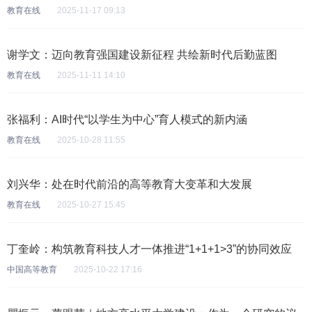
教育在线
2025-11-17 09:13
谢学文：迈向教育强国建设新征程 共绘新时代后勤蓝图
教育在线
2025-11-11 14:10
张福利：AI时代“以学生为中心”育人模式的新内涵
教育在线
2025-10-28 11:55
刘兴华：处在时代前沿的高等教育大变革和大发展
教育在线
2025-10-27 15:45
丁奎岭：构筑教育科技人才一体推进“1+1+1>3”的协同效应
中国高等教育
2025-10-22 17:16