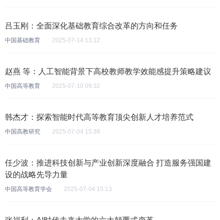
吕玉刚：全面深化基础教育综合改革的方向和任务
中国基础教育
2025-07-14 13:12
赵燕 等：人工智能背景下高校教师教学效能感提升策略建议
中国高等教育
2025-07-10 09:32
韩杰才：探索智能时代高等教育顶尖创新人才培养范式
中国高教研究
2025-07-04 15:38
任少波：推进科技创新与产业创新深度融合 打造服务强国建
设的战略先导力量
中国高等教育学会
2025-07-04 15:13