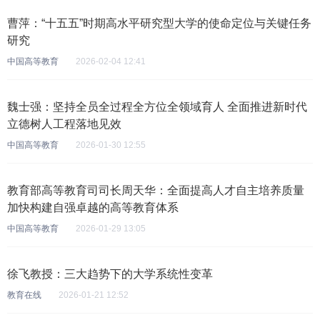
曹萍：“十五五”时期高水平研究型大学的使命定位与关键任务
研究
中国高等教育
2026-02-04 12:41
魏士强：坚持全员全过程全方位全领域育人 全面推进新时代
立德树人工程落地见效
中国高等教育
2026-01-30 12:55
教育部高等教育司司长周天华：全面提高人才自主培养质量
加快构建自强卓越的高等教育体系
中国高等教育
2026-01-29 13:05
徐飞教授：三大趋势下的大学系统性变革
教育在线
2026-01-21 12:52