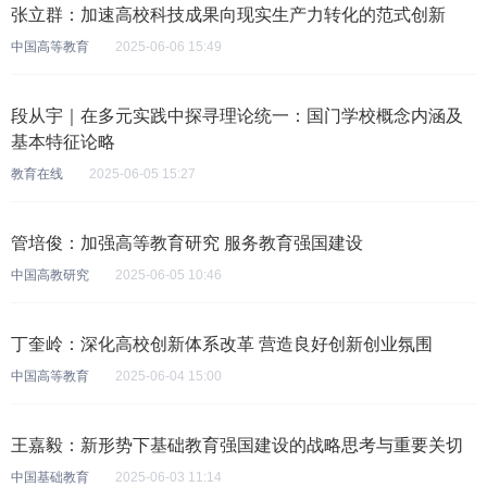
张立群：加速高校科技成果向现实生产力转化的范式创新
中国高等教育
2025-06-06 15:49
段从宇｜在多元实践中探寻理论统一：国门学校概念内涵及
基本特征论略
教育在线
2025-06-05 15:27
管培俊：加强高等教育研究 服务教育强国建设
中国高教研究
2025-06-05 10:46
丁奎岭：深化高校创新体系改革 营造良好创新创业氛围
中国高等教育
2025-06-04 15:00
王嘉毅：新形势下基础教育强国建设的战略思考与重要关切
中国基础教育
2025-06-03 11:14