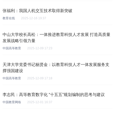
张福利：我国人机交互技术取得新突破
教育在线
2025-12-16 19:37
中山大学校长高松：一体推进教育科技人才发展 打造高质量
发展战略引领力量
中国高等教育
2025-12-09 17:23
天津大学党委书记杨贤金：以教育科技人才一体发展服务支
撑强国建设
中国高等教育
2025-12-09 17:18
李志民：高等教育数字化 “十五五”规划编制的思考与建议
中国教育网络
2025-12-01 16:37