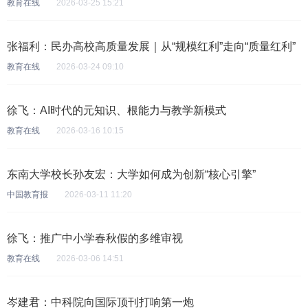
教育在线
2026-03-25 15:21
张福利：民办高校高质量发展｜从“规模红利”走向“质量红利”
教育在线
2026-03-24 09:10
徐飞：AI时代的元知识、根能力与教学新模式
教育在线
2026-03-16 10:15
东南大学校长孙友宏：大学如何成为创新“核心引擎”
中国教育报
2026-03-11 11:20
徐飞：推广中小学春秋假的多维审视
教育在线
2026-03-06 14:51
岑建君：中科院向国际顶刊打响第一炮