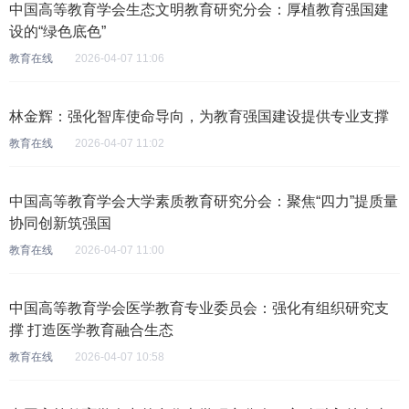
中国高等教育学会生态文明教育研究分会：厚植教育强国建
设的“绿色底色”
教育在线
2026-04-07 11:06
林金辉：强化智库使命导向，为教育强国建设提供专业支撑
教育在线
2026-04-07 11:02
中国高等教育学会大学素质教育研究分会：聚焦“四力”提质量
协同创新筑强国
教育在线
2026-04-07 11:00
中国高等教育学会医学教育专业委员会：强化有组织研究支
撑 打造医学教育融合生态
教育在线
2026-04-07 10:58