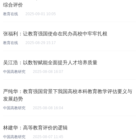
综合评价
教育在线
2025-09-01 10:05
张福利：让教育强国使命在民办高校中牢牢扎根
教育在线
2025-08-29 15:17
吴江浩：以数智赋能全面提升人才培养质量
中国高教研究
2025-08-08 16:07
严纯华：教育强国背景下我国高校本科教育教学评估要义与
发展趋势
中国高教研究
2025-08-08 16:04
林建华：高等教育评价的逻辑
中国高教研究
2025-08-07 11:45