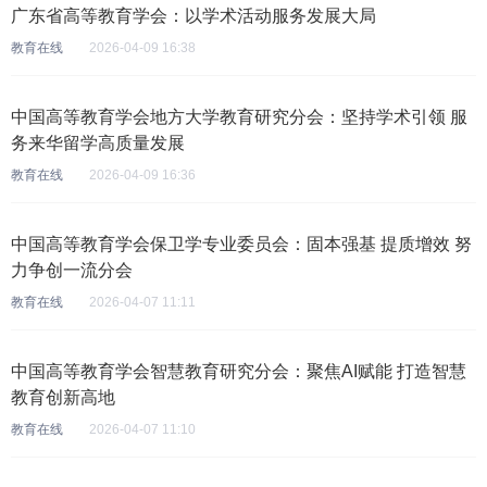
广东省高等教育学会：以学术活动服务发展大局
教育在线
2026-04-09 16:38
中国高等教育学会地方大学教育研究分会：坚持学术引领 服
务来华留学高质量发展
教育在线
2026-04-09 16:36
中国高等教育学会保卫学专业委员会：固本强基 提质增效 努
力争创一流分会
教育在线
2026-04-07 11:11
中国高等教育学会智慧教育研究分会：聚焦AI赋能 打造智慧
教育创新高地
教育在线
2026-04-07 11:10