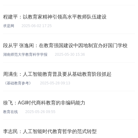
程建平：以教育家精神引领高水平教师队伍建设
求是网
2025-06-02 17:25
段从宇 张逸闲：在教育强国建设中因地制宜办好国门学校
湖南师范大学教育科学学报
2025-05-30 15:36
周满生：人工智能教育普及要从基础教育阶段抓起
《基础教育参考》
2025-05-28 09:13
徐飞：AGI时代商科教育的非编码能力
教育在线
2025-05-26 09:55
李志民：人工智能时代教育哲学的范式转型