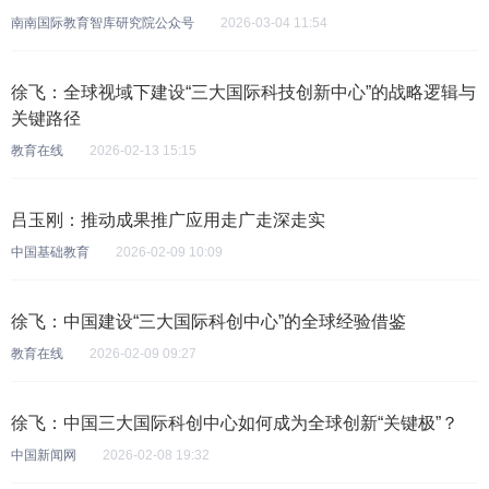
南南国际教育智库研究院公众号
2026-03-04 11:54
徐飞：全球视域下建设“三大国际科技创新中心”的战略逻辑与
关键路径
教育在线
2026-02-13 15:15
吕玉刚：推动成果推广应用走广走深走实
中国基础教育
2026-02-09 10:09
徐飞：中国建设“三大国际科创中心”的全球经验借鉴
教育在线
2026-02-09 09:27
徐飞：中国三大国际科创中心如何成为全球创新“关键极”？
中国新闻网
2026-02-08 19:32