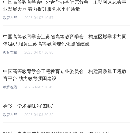
中国高等教育学会中外合作办学研究分会：主动融入总会事
业发展大局 着力提升服务水平和质量
教育在线
2026-04-07 10:57
中国高等教育学会江苏省高等教育学会：构建区域学术共同
体组织 服务江苏高等教育现代化强省建设
教育在线
2026-04-07 10:55
中国高等教育学会工程教育专业委员会：构建高质量工程教
育平台 助力教育强国建设
教育在线
2026-04-07 10:45
徐飞：学术品味的“四味”
教育在线
2026-04-03 20:22