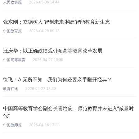
人民政协报
2026-05-06 14:44
张东刚：立德树人 智创未来 构建智能教育新生态
中国教育报
2026-04-28 09:13
汪庆华：以正确政绩观引领高等教育改革发展
中国高等教育
2026-04-27 10:30
徐飞：AI无所不知，我们为何还要亲手翻开经典？
教育在线
2026-04-22 13:59
中国高等教育学会副会长管培俊：师范教育并未进入“减量时
代”
中国教师报
2026-04-16 17:33