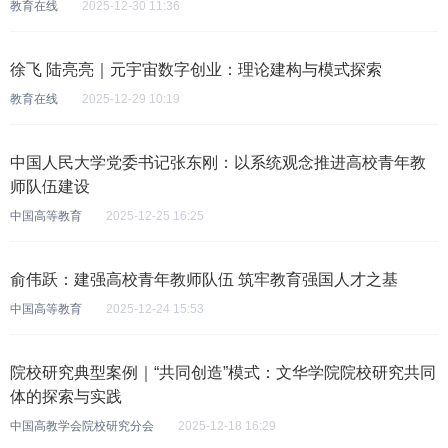
教育在线
2025-12-30 11:36
徐飞 陆亮亮｜元宇宙数字创业：理论建构与模式探索
教育在线
2025-12-29 10:19
中国人民大学党委书记张东刚：以系统观念推进高校青年教
师队伍建设
中国高等教育
2025-12-25 16:25
俞伟跃：建强高校青年教师队伍 筑牢教育强国人才之基
中国高等教育
2025-12-24 15:53
院校研究典型案例｜“共同创造”模式：文华学院院校研究共同
体的探索与实践
中国高教学会院校研究分会
2025-12-18 16:29