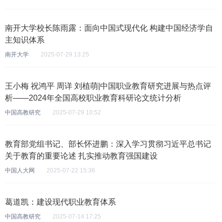
南开大学校长陈雨露：面向中国式现代化 构建中国经济学自
主知识体系
南开大学
2025-07-29 13:25
王小梅 祝鸿平 周详 刘植萌|中国职业教育研究进展与热点评
析——2024年全国高校职业教育科研论文统计分析
中国高教研究
2025-07-29 10:52
教育部党组书记、部长怀进鹏：深入学习贯彻习近平总书记
关于教育的重要论述 扎实推动教育强国建设
中国人大网
2025-07-22 15:36
葛道凯：建设现代职业教育体系
中国高教研究
2025-07-14 17:25