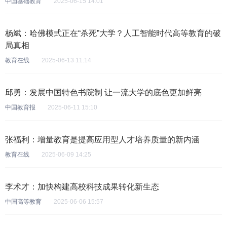
中国基础教育
2025-06-15 14:01
杨斌：哈佛模式正在“杀死”大学？人工智能时代高等教育的破
局真相
教育在线
2025-06-13 11:14
邱勇：发展中国特色书院制 让一流大学的底色更加鲜亮
中国教育报
2025-06-11 15:10
张福利：增量教育是提高应用型人才培养质量的新内涵
教育在线
2025-06-09 14:25
李术才：加快构建高校科技成果转化新生态
中国高等教育
2025-06-06 15:57