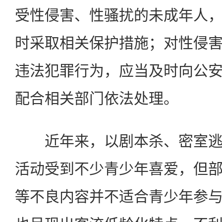
受性侵害、性骚扰的未成年人
时采取相关保护措施；对性侵
违法犯罪行为，应当及时向公
配合相关部门依法处理。
近年来，以剧本杀、密室逃
活动受到不少青少年喜爱，但
等不良内容并不适合青少年参