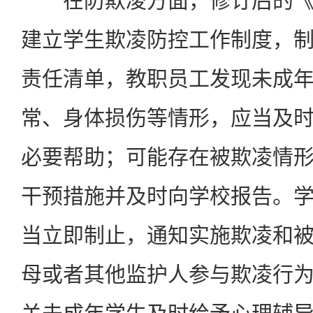
在防欺凌方面，修订后的《
建立学生欺凌防控工作制度，
责任清单，教职员工发现未成
常、身体损伤等情形，应当及
必要帮助；可能存在被欺凌情
干预措施并及时向学校报告。
当立即制止，通知实施欺凌和
母或者其他监护人参与欺凌行