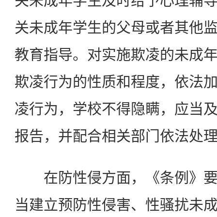
关未成年学生及时给予心理辅
关未成年学生的父母或者其他
教育指导。对实施欺凌的未成
欺凌行为的性质和程度，依法
凌行为，学校不得隐瞒，应当
报告，并配合相关部门依法处
在防性侵方面，《条例》要
当建立预防性侵害、性骚扰未