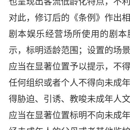
也呈现出客流低龄化特点，不
对此，修订后的《条例》作出
剧本娱乐经营场所使用的剧本
示，标明适龄范围；设置的场
应当在显著位置予以提示，不
任何组织或者个人不得向未成
得胁迫、引诱、教唆未成年人
应当在显著位置标明不向未成