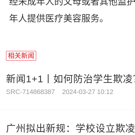
经未成年人的父母或者其他监
年人提供医疗美容服务。
相关新闻
新闻1+1丨如何防治学生欺凌
SRC-714868387
2024-03-27 10:12
广州拟出新规：学校设立欺凌举