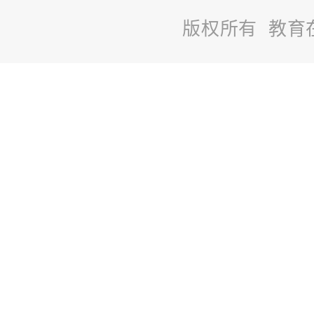
版权所有 教育