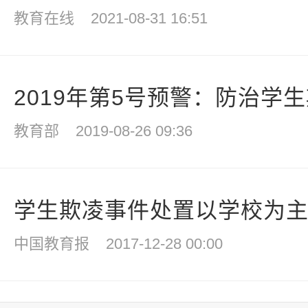
教育在线
2021-08-31 16:51
2019年第5号预警：防治学生欺
教育部
2019-08-26 09:36
学生欺凌事件处置以学校为
中国教育报
2017-12-28 00:00