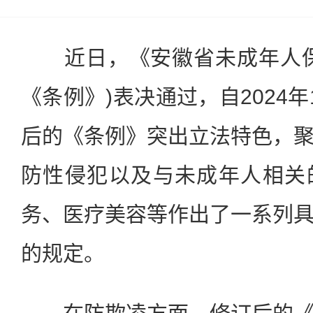
近日，《安徽省未成年人保
《条例》)表决通过，自2024
后的《条例》突出立法特色，
防性侵犯以及与未成年人相关
务、医疗美容等作出了一系列
的规定。