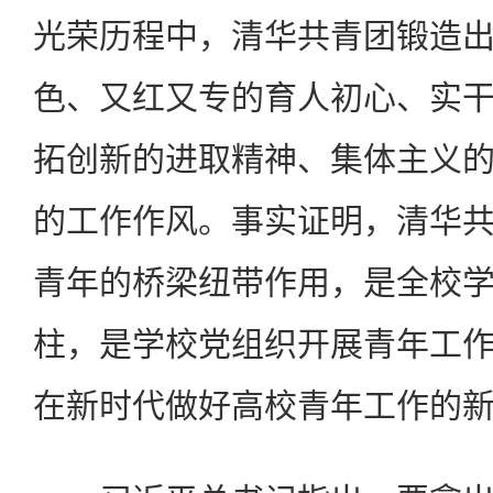
光荣历程中，清华共青团锻造
色、又红又专的育人初心、实
拓创新的进取精神、集体主义
的工作作风。事实证明，清华
青年的桥梁纽带作用，是全校
柱，是学校党组织开展青年工
在新时代做好高校青年工作的