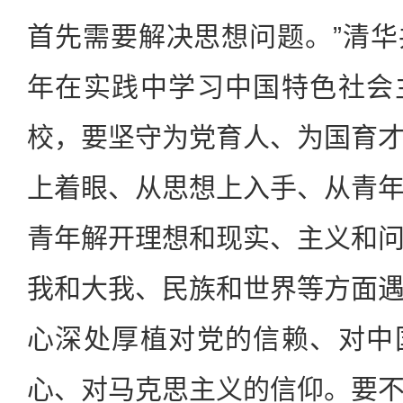
首先需要解决思想问题。”清
年在实践中学习中国特色社会
校，要坚守为党育人、为国育
上着眼、从思想上入手、从青
青年解开理想和现实、主义和
我和大我、民族和世界等方面
心深处厚植对党的信赖、对中
心、对马克思主义的信仰。要