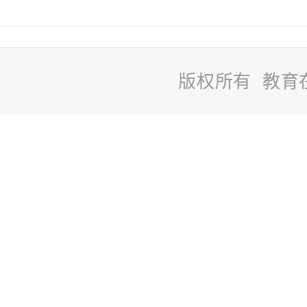
版权所有 教育
站
长
统
计