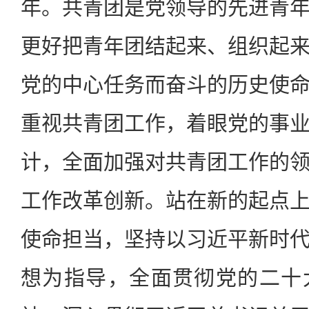
年。共青团是党领导的先进青
更好把青年团结起来、组织起
党的中心任务而奋斗的历史使
重视共青团工作，着眼党的事
计，全面加强对共青团工作的
工作改革创新。站在新的起点
使命担当，坚持以习近平新时
想为指导，全面贯彻党的二十