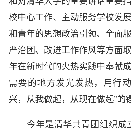
和对清华大学的重要讲话重要
校中心工作、主动服务学校发
和青年的思想政治引领、全面
严治团、改进工作作风等方面
年在新时代的火热实践中奉献
需要的地方发光发热，用行动
兴，从我做起，从现在做起”的
今年是清华共青团组织成立9