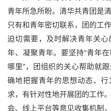
青年所急所盼。清华共青团是
只有和青年密切联系，团的工
迫切需要，及时解决青年关心
年、凝聚青年。要坚持“青年
哪里”，团组织的关心帮助就
确地把握青年的思想动态、行
求，有针对性地开展团的工作
会、线上平台等意见收集机制