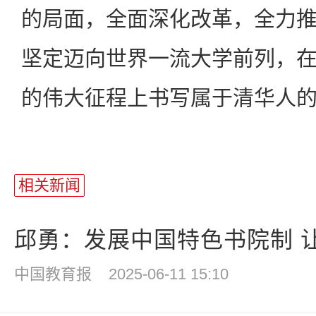
的局面，全面深化改革，全力
坚定迈向世界一流大学前列，
的伟大征程上书写属于清华人
相关新闻
邱勇：发展中国特色书院制 让
中国教育报
2025-06-11 15:10