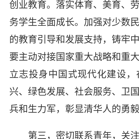
创业教育。落实体育、美育、
务学生全面成长。加强对少数
的教育引导和发展支持，铸牢
要主动对接国家重大战略和重
立志投身中国式现代化建设，
兴、绿色发展、社会服务、卫
兵和生力军，彰显清华人的勇
第三，密切联系青年，关注