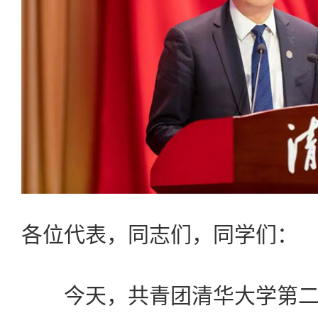
各位代表，同志们，同学们：
今天，共青团清华大学第二