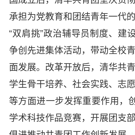
承担为党教育和团结青年一代
“双肩挑”政治辅导员制度、建设
争创先进集体活动，带动全校
面发展。改革开放后，清华共
学生骨干培养、社会实践、志
等方面进一步发挥重要作用，创
学术科技作品竞赛，开展团支
俱进推动共青团工作创新发展