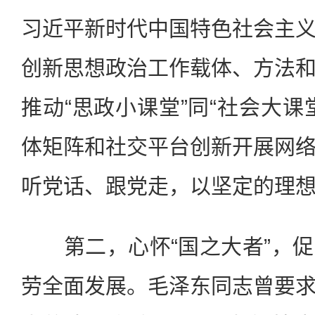
习近平新时代中国特色社会主
创新思想政治工作载体、方法
推动“思政小课堂”同“社会大课
体矩阵和社交平台创新开展网
听党话、跟党走，以坚定的理
第二，心怀“国之大者”，促
劳全面发展。毛泽东同志曾要