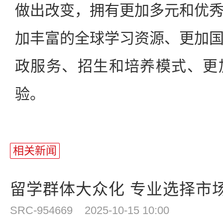
做出改变，拥有更加多元和优
加丰富的全球学习资源、更加
政服务、招生和培养模式、更
验。
相关新闻
留学群体大众化 专业选择市
SRC-954669
2025-10-15 10:00