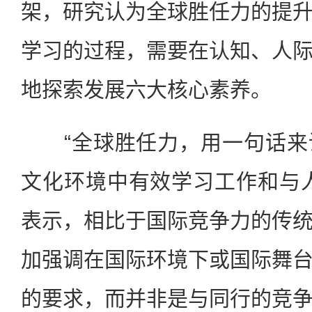
架，研究认为全球胜任力的提
学习的过程，需要在认知、人
地探索发展六大核心素养。
“全球胜任力，用一句话来
文化环境中有效学习工作和与
表示，相比于国际竞争力的传
加强调在国际环境下或国际舞
的要求，而并非是与同行的竞