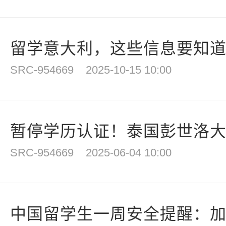
留学意大利，这些信息要知
SRC-954669
2025-10-15 10:00
暂停学历认证！泰国彭世洛
SRC-954669
2025-06-04 10:00
中国留学生一周安全提醒：加强