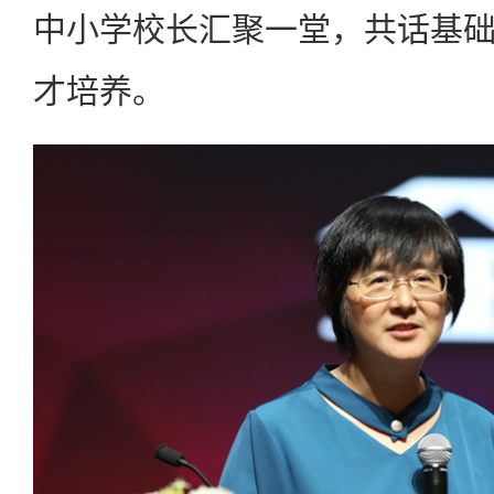
中小学校长汇聚一堂，共话基
才培养。