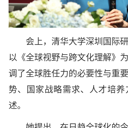
会上，清华大学深圳国际研
以《全球视野与跨文化理解》
调了全球胜任力的必要性与重
势、国家战略需求、人才培养
述。
她提出，在日趋全球化的今