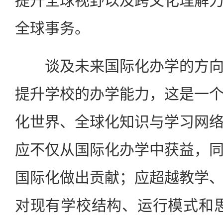
提升全球视野以及跨文化理解
全球事务。
谈及未来国际化办学的方向
提升学校的办学能力，这是一
化世界、全球化知识与学习网
应不仅从国际化办学中获益，
国际化做出贡献；应超越教学
对现有学校结构、运行模式和思维