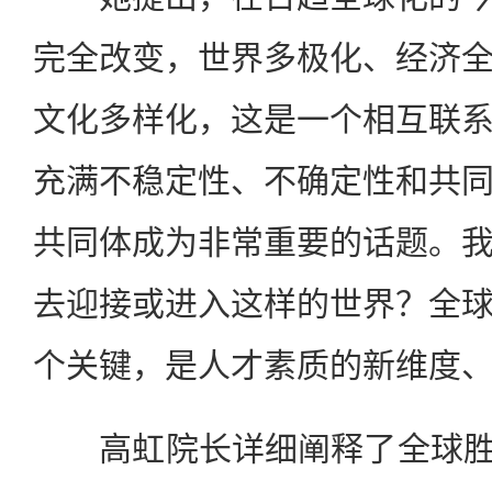
完全改变，世界多极化、经济
文化多样化，这是一个相互联
充满不稳定性、不确定性和共
共同体成为非常重要的话题。
去迎接或进入这样的世界？全
个关键，是人才素质的新维度
高虹院长详细阐释了全球胜任