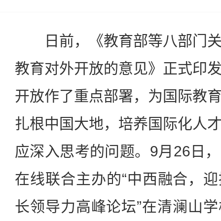
日前，《教育部等八部门关
教育对外开放的意见》正式印
开放作了重点部署，为国际教
扎根中国大地，培养国际化人
应深入思考的问题。9月26日
在线联合主办的“中西融合，
长领导力高峰论坛”在清澜山