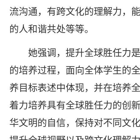
流沟通，有跨文化的理解力，
的人和谐共处等等。
她强调，提升全球胜任力是
的培养过程，面向全体学生的
养目标表述中体现，并在培养
着力培养具有全球胜任力的创
华文明的自信，保持对不同文