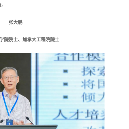
者。
张大鹏
学院院士、加拿大工程院院士