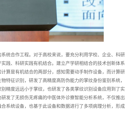
系统合作工程。对于高校来说，要充分利用学校、企业、科研
产实践、科研实践有机结合。建立产学研相结合的技术创新体系
和计算是有机结合的两部分，感知需要动手制作设备，而计算研
生物特征识别，研发了高精度高防伪能力的掌纹身份鉴别系统，
识别精度远远小于掌纹，也研发了各类掌纹识别设备应用到了实
也研发了无损伤无疼痛的中医体外诊察智能分析系统，不仅推出
融合系统设备，也基于此设备和数据进行了多项病理分析，形成