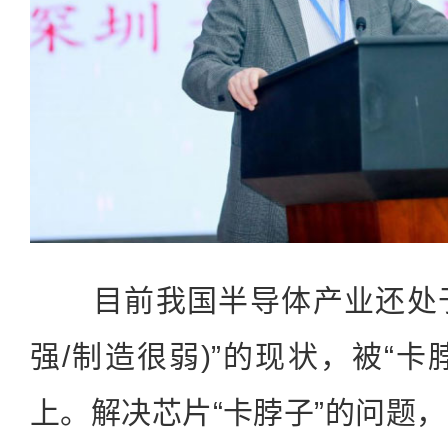
目前我国半导体产业还处于“
强/制造很弱)”的现状，被“卡
上。解决芯片“卡脖子”的问题