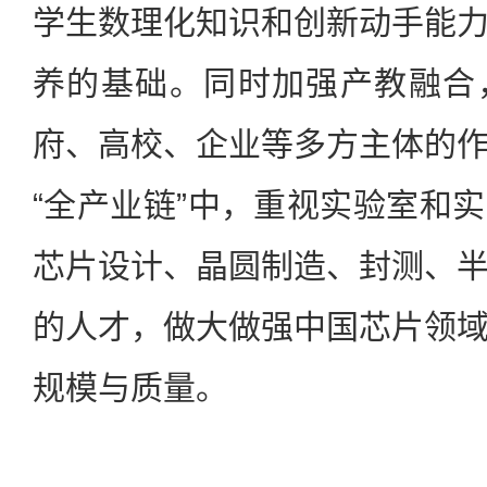
学生数理化知识和创新动手能
养的基础。同时加强产教融合
府、高校、企业等多方主体的
“全产业链”中，重视实验室和
芯片设计、晶圆制造、封测、
的人才，做大做强中国芯片领
规模与质量。