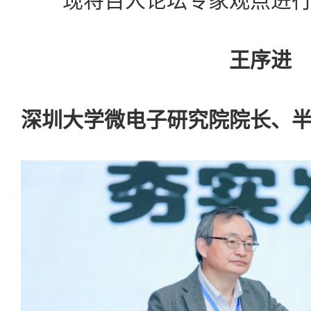
现将百人论坛专家观点进行
王序进
深圳大学微电子研究院院长、