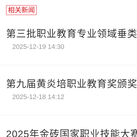
相关新闻
第三批职业教育专业领域垂类模
2025-12-19 14:30
第九届黄炎培职业教育奖颁奖仪
2025-12-18 14:12
2025年金砖国家职业技能大赛