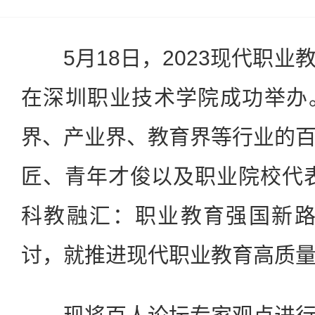
5月18日，2023现代职业
在深圳职业技术学院成功举办
界、产业界、教育界等行业的
匠、青年才俊以及职业院校代
科教融汇：职业教育强国新路
讨，就推进现代职业教育高质