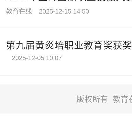
教育在线
2025-12-15 14:50
第九届黄炎培职业教育奖获
2025-12-05 10:07
版权所有 教育
站
长
统