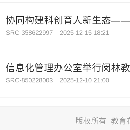
协同构建科创育人新生态——河
SRC-358622997
2025-12-15 18:21
信息化管理办公室举行闵林
SRC-850228003
2025-12-10 21:00
版权所有 教育