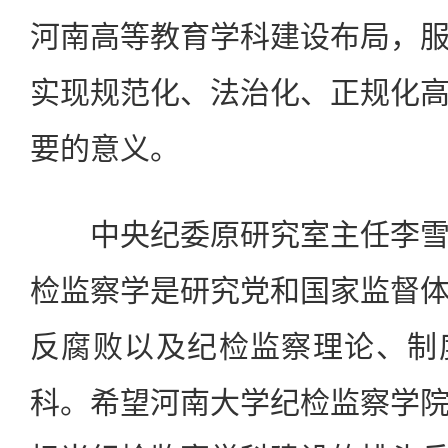
河南高等教育学科建设布局，
实现规范化、法治化、正规化
要的意义。
中央纪委原研究室主任李雪
检监察学是研究党和国家监督
反腐败以及纪检监察理论、制
科。希望河南大学纪检监察学