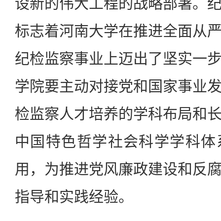
设新的伟大工程的战略部署。
标志着河南大学在推进全面从
纪检监察事业上迈出了坚实一
学院要主动对接党和国家事业
检监察人才培养的学科布局和
中国特色哲学社会科学学科体
用，为推进党风廉政建设和反
指导和实践经验。