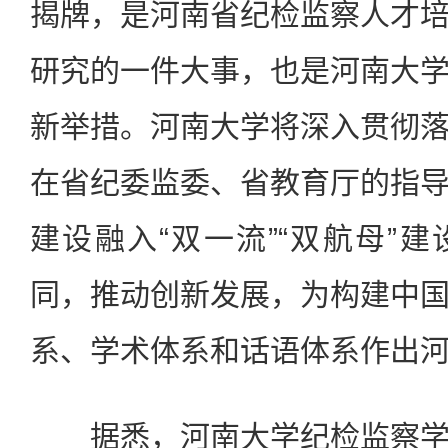
揭牌，是河南省纪检监察人才
研究的一件大事，也是河南大
新举措。河南大学将深入贯彻
在省纪委监委、省教育厅的指
建设融入“双一流”“双航母”
同，推动创新发展，为构建中
系、学术体系和话语体系作出河
据悉，河南大学纪检监察学