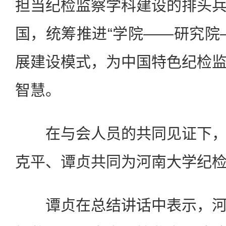
担当纪检监察学科建设的排头
国，统筹推进“学院——研究院
展建设模式，为中国特色纪检
智慧。
在与会人员的共同见证下，
克平、谭贞共同为河南大学纪
谭贞在总结讲话中表示，河