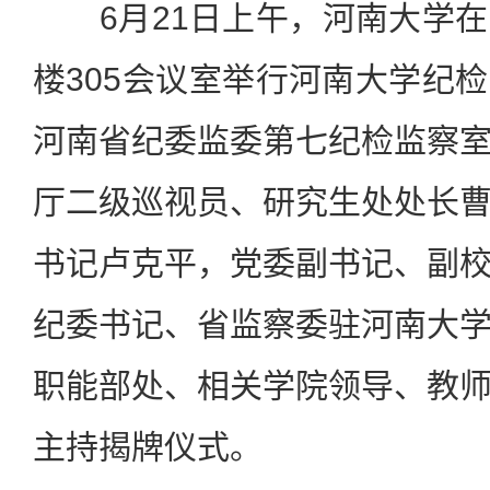
6月21日上午，河南大学在
楼305会议室举行河南大学纪
河南省纪委监委第七纪检监察
厅二级巡视员、研究生处处长
书记卢克平，党委副书记、副
纪委书记、省监察委驻河南大
职能部处、相关学院领导、教
主持揭牌仪式。