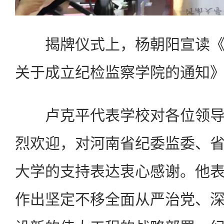
揭牌仪式上，杨朝阳宣读《
关于成立纪检监察学院的通知
卢克平代表学校对各位领导
烈欢迎，对河南省纪委监委、
大学的支持表达衷心感谢。他
作出坚定不移全面从严治党、