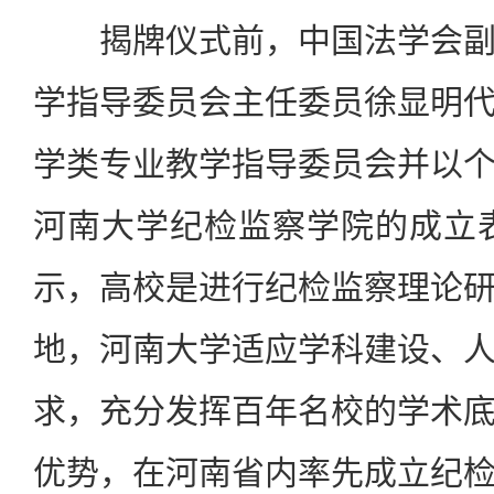
揭牌仪式前，中国法学会副
学指导委员会主任委员徐显明
学类专业教学指导委员会并以
河南大学纪检监察学院的成立
示，高校是进行纪检监察理论
地，河南大学适应学科建设、
求，充分发挥百年名校的学术
优势，在河南省内率先成立纪