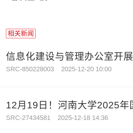
相关新闻
信息化建设与管理办公室开展消
SRC-850228003
2025-12-20 10:00
12月19日！河南大学2025年
SRC-27434581
2025-12-18 14:36