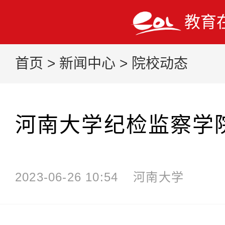
教育
首页
>
新闻中心
>
院校动态
河南大学纪检监察学
2023-06-26 10:54
河南大学