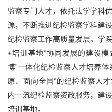
监察专门人才，依托法学学科
源，不断推进纪检监察学科建
纪检监察工作高质量发展。学院
+培训基地”协同发展的建设模式
博”一体化纪检监察人才培养体
原、面向全国”的纪检监察人
内一流纪检监察资政服务，建
培训基地。