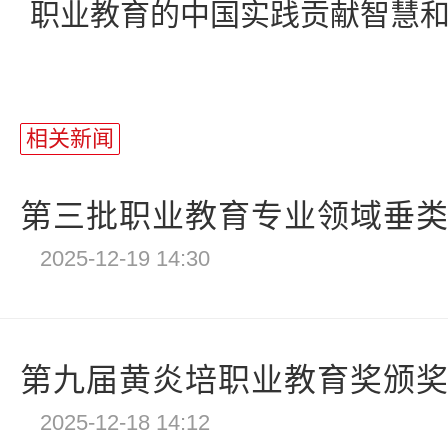
职业教育的中国实践贡献智慧
相关新闻
第三批职业教育专业领域垂类模
2025-12-19 14:30
第九届黄炎培职业教育奖颁奖仪
2025-12-18 14:12