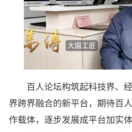
百人论坛构筑起科技界、经
界跨界融合的新平台，期待百
作载体，逐步发展成平台加实