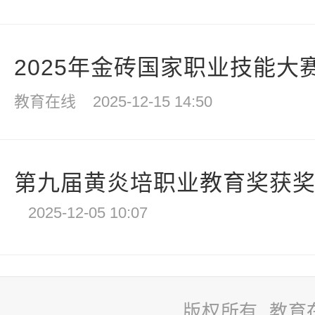
2025年金砖国家职业技能大赛
教育在线
2025-12-15 14:50
第九届黄炎培职业教育奖获
2025-12-05 10:07
版权所有 教育