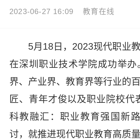
2023-06-27 16:09
教育在线
5月18日，2023现代职业
在深圳职业技术学院成功举办
界、产业界、教育界等行业的
匠、青年才俊以及职业院校代
科教融汇：职业教育强国新路
讨，就推进现代职业教育高质