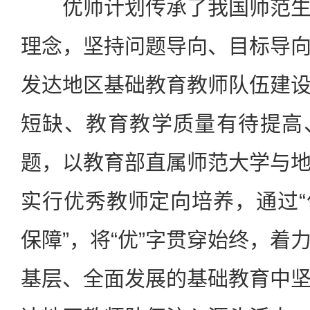
优师计划传承了我国师范生
理念，坚持问题导向、目标导
发达地区基础教育教师队伍建
短缺、教育教学质量有待提高
题，以教育部直属师范大学与
实行优秀教师定向培养，通过
保障”，将“优”字贯穿始终，着
基层、全面发展的基础教育中