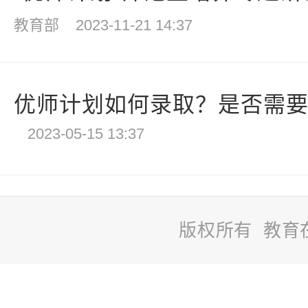
教育部
2023-11-21 14:37
优师计划如何录取？是否需要
2023-05-15 13:37
版权所有 教育
站
长
统