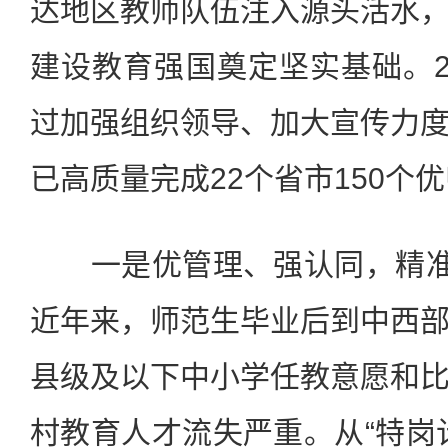
达地区教师队伍注入源头活水
建设教育强国奠定坚实基础。2
过加强组织领导、加大宣传力
已高质量完成22个省市150个
一是优管理、强认同，精准解
近年来，师范生毕业后到中西
县级及以下中小学任教意愿和
村教育人才流失严重。从“特岗