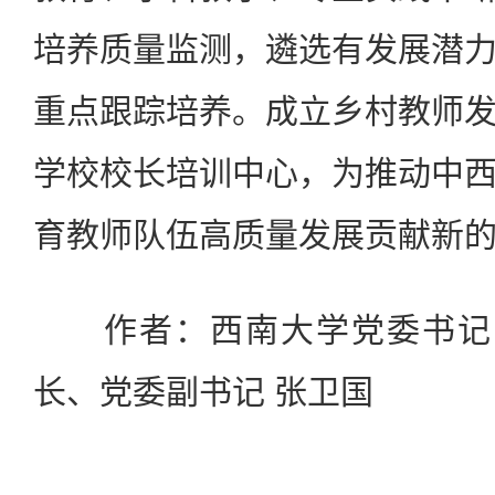
培养质量监测，遴选有发展潜
重点跟踪培养。成立乡村教师
学校校长培训中心，为推动中
育教师队伍高质量发展贡献新
作者：西南大学党委书记 
长、党委副书记 张卫国