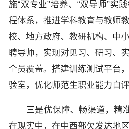
施“双专业”培养、“双导师”实
程体系，推进学科教育与教师
校、地方政府、教研机构、中
聘导师，实现对见习、研习、
全员覆盖。搭建训练测试平台
验室，优化师范生职业能力自
三是优保障、畅渠道，精准解
在现实中，在中西部欠发达地