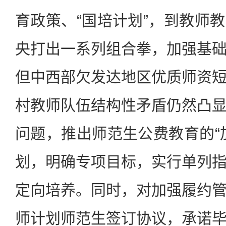
育政策、“国培计划”，到教师
央打出一系列组合拳，加强基
但中西部欠发达地区优质师资
村教师队伍结构性矛盾仍然凸
问题，推出师范生公费教育的“
划，明确专项目标，实行单列
定向培养。同时，对加强履约
师计划师范生签订协议，承诺