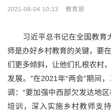
2021-08-04 10:13
教育部
习近平总书记在全国教育大
师是办好乡村教育的关键，要
们更多倾斜，让他们扎根农村
发展。”在2021年“两会”期
调：“要加强中西部欠发达地
培训，深入实施乡村教师支持