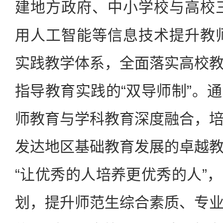
建地方政府、中小学校与高校
用人工智能等信息技术提升教
实践教学体系，全面落实高校
指导教育实践的“双导师制”。
师教育与学科教育深度融合，
发达地区基础教育发展的卓越
“让优秀的人培养更优秀的人”
划，提升师范生综合素质、专