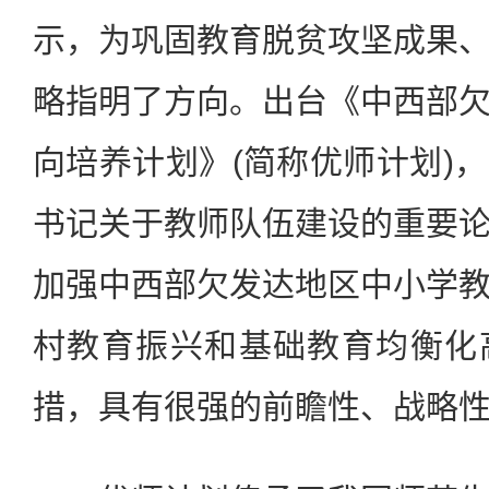
示，为巩固教育脱贫攻坚成果
略指明了方向。出台《中西部
向培养计划》(简称优师计划)
书记关于教师队伍建设的重要
加强中西部欠发达地区中小学
村教育振兴和基础教育均衡化
措，具有很强的前瞻性、战略