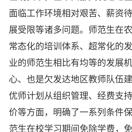
面临工作环境相对艰苦、薪资
展受限等诸多问题。师范生在
常态化的培训体系、超常化的
业的师范生相比有均等的发展
心、也是欠发达地区教师队伍
优师计划从组织管理、经费支
价等方面，明确了一系列条件
范生在校学习期间免除学费，