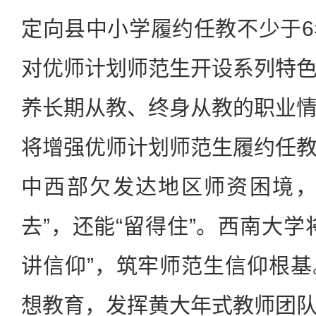
定向县中小学履约任教不少于
对优师计划师范生开设系列特
养长期从教、终身从教的职业
将增强优师计划师范生履约任
中西部欠发达地区师资困境，
去”，还能“留得住”。西南大学
讲信仰”，筑牢师范生信仰根
想教育，发挥黄大年式教师团