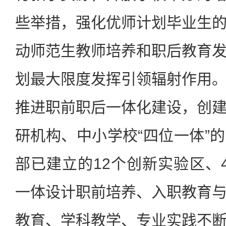
些举措，强化优师计划毕业生
动师范生教师培养和职后教育
划最大限度发挥引领辐射作用
推进职前职后一体化建设，创
研机构、中小学校“四位一体”
部已建立的12个创新实验区、
一体设计职前培养、入职教育
教育、学科教学、专业实践不