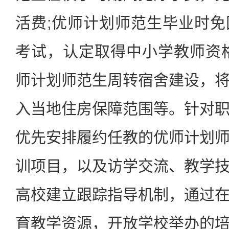
活费;优师计划师范生毕业时
考试，认定取得中小学教师资
师计划师范生周转宿舍建设，
入当地住房保障范围等。针对
优先安排履约任教的优师计划
训项目，以及访学交流、教学
高校建立跟踪指导机制，通过
育教学资源，开放学校举办的