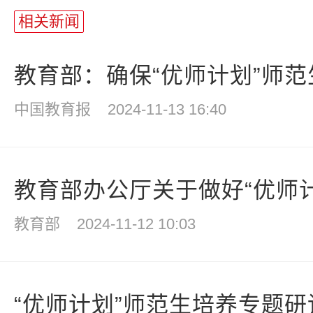
相关新闻
教育部：确保“优师计划”师
中国教育报
2024-11-13 16:40
教育部办公厅关于做好“优师计划
教育部
2024-11-12 10:03
“优师计划”师范生培养专题