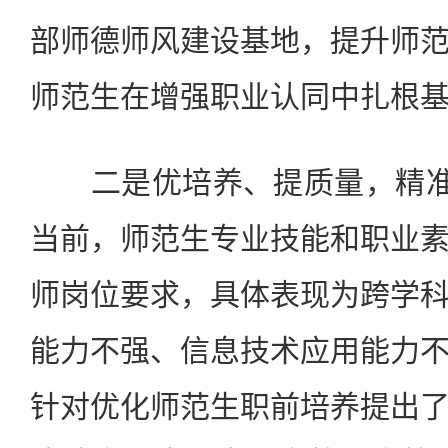
部师德师风建设基地，提升师
师范生在增强职业认同中扎根
二是优培养、提质量，精准解
当前，师范生专业技能和职业
师岗位要求，具体表现为跨学
能力不强、信息技术应用能力
针对优化师范生职前培养提出