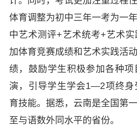
计。同时，考试更加注重过程
体育调整为初中三年一考为一
中艺术测评+艺术统考+艺术
加体育竞赛成绩和艺术实践活
绩，鼓励学生积极参加各种项
演，引导学生学会1—2项终
育技能。据悉，云南是全国第
至与语数外同水平的省份。