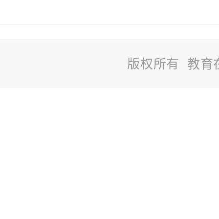
版权所有 教育
站
长
统
计