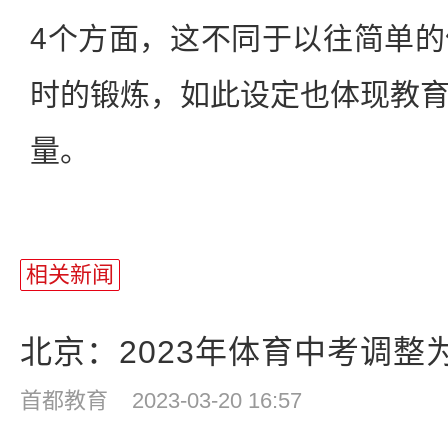
4个方面，这不同于以往简单
时的锻炼，如此设定也体现教
量。
相关新闻
北京：2023年体育中考调整为
首都教育
2023-03-20 16:57