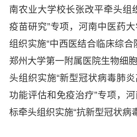
南农业大学校长张改平牵头组
疫苗研究”专项，河南中医药
组织实施“中西医结合临床综合
郑州大学第一附属医院生物细
头组织实施“新型冠状病毒肺
功能评估和免疫治疗”专项，
标牵头组织实施“抗新型冠状病