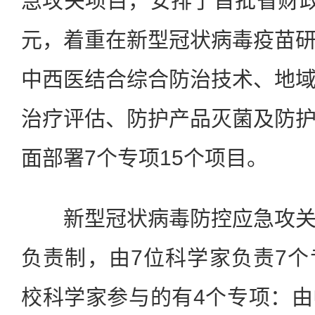
急攻关项目，安排了首批省财政
元，着重在新型冠状病毒疫苗
中西医结合综合防治技术、地
治疗评估、防护产品灭菌及防
面部署7个专项15个项目。
新型冠状病毒防控应急攻关
负责制，由7位科学家负责7
校科学家参与的有4个专项：