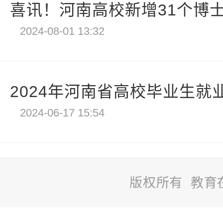
喜讯！河南高校新增31个博士学
2024-08-01 13:32
2024年河南省高校毕业生就业
2024-06-17 15:54
版权所有 教育
站