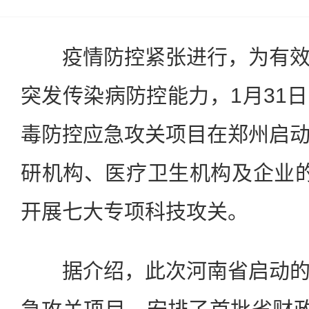
疫情防控紧张进行，为有效
突发传染病防控能力，1月31
毒防控应急攻关项目在郑州启
研机构、医疗卫生机构及企业
开展七大专项科技攻关。
据介绍，此次河南省启动的