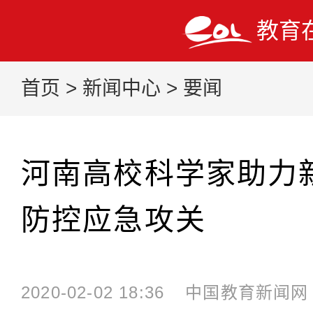
教育
首页
>
新闻中心
>
要闻
河南高校科学家助力
防控应急攻关
2020-02-02 18:36
中国教育新闻网