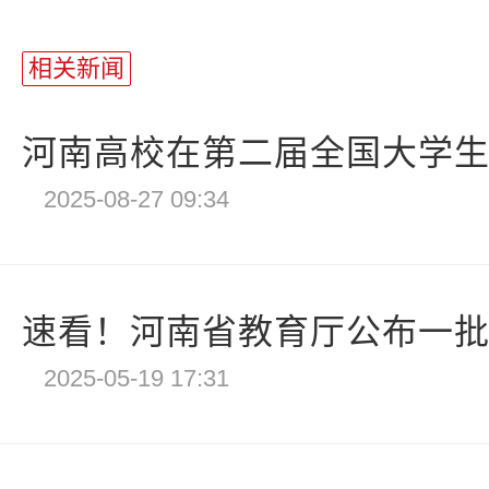
相关新闻
河南高校在第二届全国大学生职
2025-08-27 09:34
速看！河南省教育厅公布一批高
2025-05-19 17:31