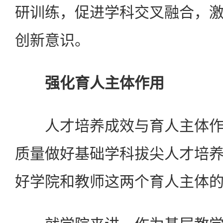
研训练，促进学科交叉融合，
创新意识。
强化育人主体作用
人才培养成效与育人主体作
质量做好基础学科拔尖人才培
好学院和教师这两个育人主体