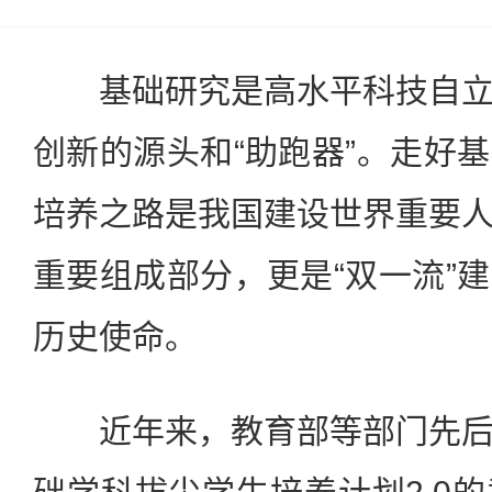
基础研究是高水平科技自立
创新的源头和“助跑器”。走好
培养之路是我国建设世界重要
重要组成部分，更是“双一流”
历史使命。
近年来，教育部等部门先后