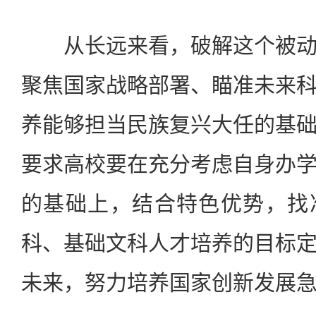
从长远来看，破解这个被动
聚焦国家战略部署、瞄准未来
养能够担当民族复兴大任的基
要求高校要在充分考虑自身办
的基础上，结合特色优势，找
科、基础文科人才培养的目标
未来，努力培养国家创新发展