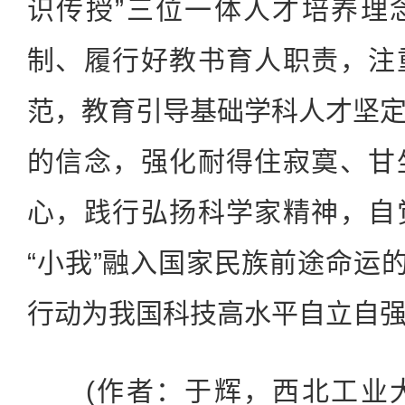
识传授”三位一体人才培养理
制、履行好教书育人职责，注
范，教育引导基础学科人才坚
的信念，强化耐得住寂寞、甘
心，践行弘扬科学家精神，自
“小我”融入国家民族前途命运的
行动为我国科技高水平自立自
(作者：于辉，西北工业大