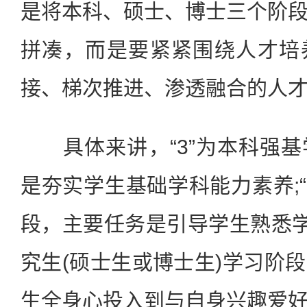
是将本科、硕士、博士三个阶
拼凑，而是要紧紧围绕人才培
接、梯次推进、渗透融合的人
具体来讲，“3”为本科强基
是夯实学生基础学科能力素养;“
段，主要任务是引导学生熟悉学科
究生(硕士生或博士生)学习阶
生全身心投入到与自身兴趣爱