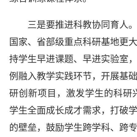
三是要推进科教协同育人。
国家、省部级重点科研基地更
持学生早进课题、早进实验室
例融入教学实践环节，开展基
研创新项目，激发学生的科研
学生全面成长成才需求，打破
的壁垒，鼓励学生跨学科、跨