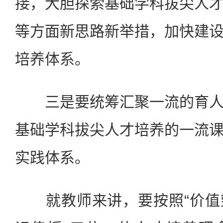
接，大胆探索基础学科拔尖人
等方面新思路新举措，加快建
培养体系。
三是要统筹汇聚一流的育人
基础学科拔尖人才培养的一流
实践体系。
就教师来讲，要按照“价值