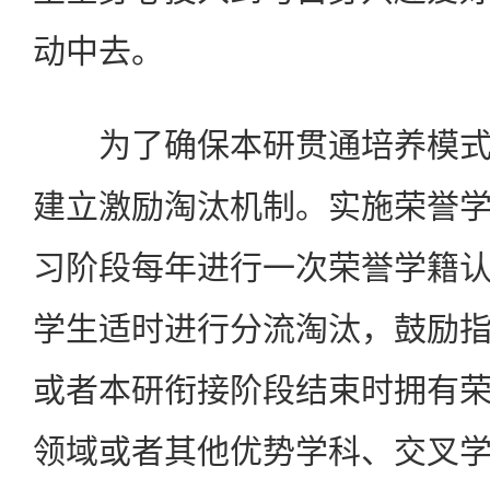
动中去。
为了确保本研贯通培养模式
建立激励淘汰机制。实施荣誉
习阶段每年进行一次荣誉学籍
学生适时进行分流淘汰，鼓励
或者本研衔接阶段结束时拥有
领域或者其他优势学科、交叉