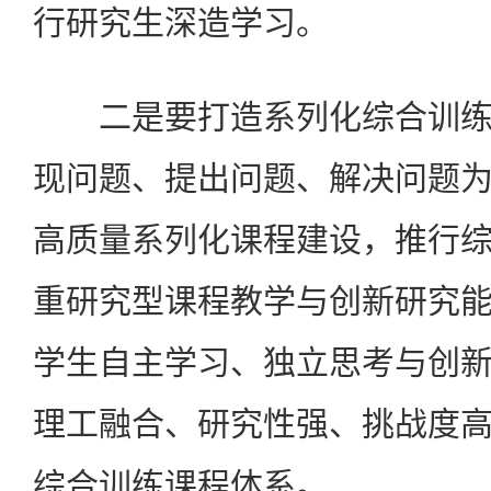
行研究生深造学习。
二是要打造系列化综合训练
现问题、提出问题、解决问题
高质量系列化课程建设，推行
重研究型课程教学与创新研究
学生自主学习、独立思考与创
理工融合、研究性强、挑战度
综合训练课程体系。