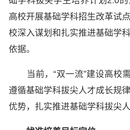
础学科拔尖学生培养计划2.0
高校开展基础学科招生改革试
校深入谋划和扎实推进基础学
依据。
当前，“双一流”建设高校需
遵循基础学科拔尖人才成长规
优势，扎实推进基础学科拔尖