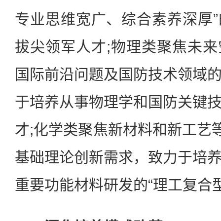
专业思维宽广、综合素养深厚
拔尖领军人才;物理类聚焦未
国际前沿问题及国防技术领域
于培养从事物理学和国防关键
才;化学类聚焦新材料和新工艺等
基础理论创新需求，致力于培
重要功能材料研发的“理工复合