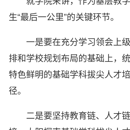
就学院来讲，作为基层教学
生“最后一公里”的关键环节。
一是要在充分学习领会上级
排和学校规划布局的基础上，
特色鲜明的基础学科拔尖人才
径。
二是要坚持教育链、人才链