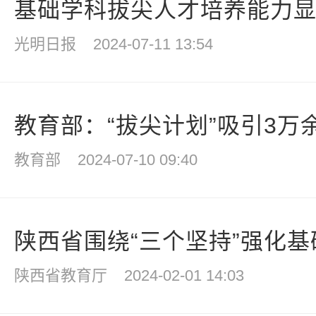
基础学科拔尖人才培养能力
光明日报
2024-07-11 13:54
教育部：“拔尖计划”吸引3万余
教育部
2024-07-10 09:40
陕西省围绕“三个坚持”强化基础
陕西省教育厅
2024-02-01 14:03