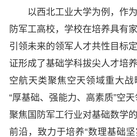
以西北工业大学为例，作为
防军工高校，学校在培养具有
引领未来的领军人才共性目标
证形成了基础学科拔尖人才培
空航天类聚焦空天领域重大战
“厚基础、强能力、高素质”空天
聚焦国防军工行业对基础数学
前沿，致力于培养“数理基础