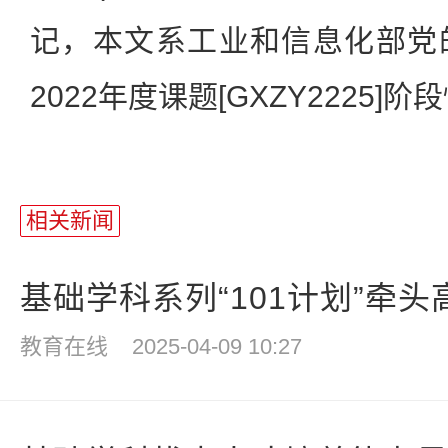
记，本文系工业和信息化部党
2022年度课题[GXZY2225]
相关新闻
基础学科系列“101计划”牵头高
教育在线
2025-04-09 10:27