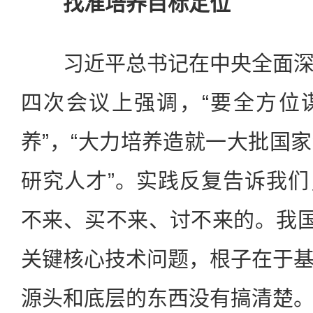
找准培养目标定位
习近平总书记在中央全面深
四次会议上强调，“要全方位
养”，“大力培养造就一大批国
研究人才”。实践反复告诉我
不来、买不来、讨不来的。我国
关键核心技术问题，根子在于
源头和底层的东西没有搞清楚