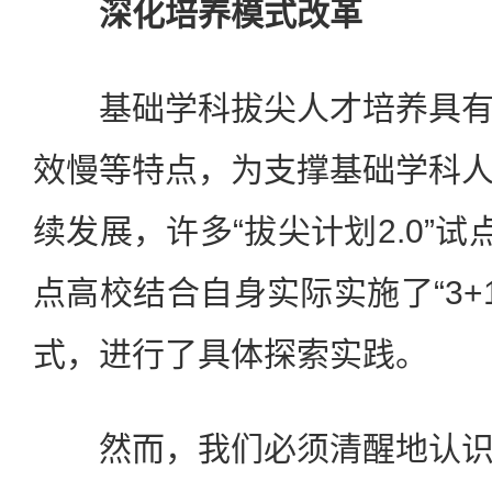
深化培养模式改革
基础学科拔尖人才培养具有
效慢等特点，为支撑基础学科
续发展，许多“拔尖计划2.0”试
点高校结合自身实际实施了“3+
式，进行了具体探索实践。
然而，我们必须清醒地认识