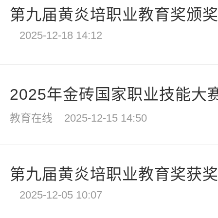
第九届黄炎培职业教育奖颁奖仪
2025-12-18 14:12
2025年金砖国家职业技能大赛
教育在线
2025-12-15 14:50
第九届黄炎培职业教育奖获
2025-12-05 10:07