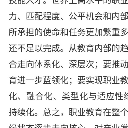
技能人才。世界上高水平的职
力、匹配程度、公平机会和内
所承担的使命和任务更加繁重
还不足以完成。从教育内部的
合走向体系化、深层次；要推
育进一步蓝领化；要实现职业
化、融合化、类型化与适应性
持续化。总之，职业教育在整