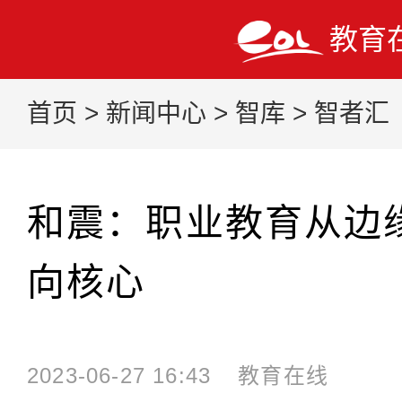
教育
首页
>
新闻中心
>
智库
>
智者汇
和震：职业教育从边
向核心
2023-06-27 16:43
教育在线