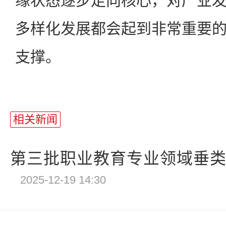
缘状态逐步走向核心，对产业
多样化发展都会起到非常重要
支撑。
相关新闻
第三批职业教育专业领域垂类模
2025-12-19 14:30