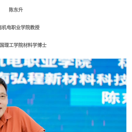
陈东升
南机电职业学院教授
国理工学院材料学博士