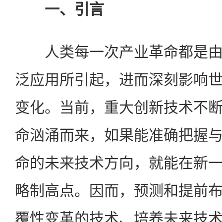
一、引言
人类每一次产业革命都是由
泛应用所引起，进而深刻影响
变化。当前，重大创新技术不
命汹涌而来，如果能准确把握
命的未来技术方向，就能在新
略制高点。因而，预测和提前
覆性变革的技术、培养未来技