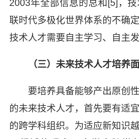
2003年全部信息的总和[5]
联时代多极化世界体系的不确
技术人才需要自主学习、自主
（三）未来技术人才培养
要培养具备能够产出原创性
的未来技术人才，首先要有适
的跨学科组织。为适应新知识