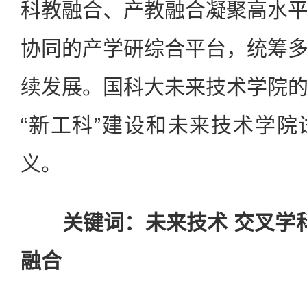
科教融合、产教融合凝聚高水
协同的产学研综合平台，统筹
续发展。国科大未来技术学院
“新工科”建设和未来技术学
义。
关键词：未来技术 交叉学科
融合