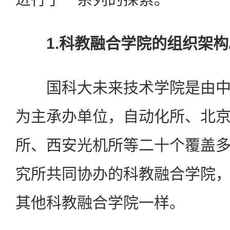
1.科教融合学院的组织架构
国科大未来技术学院是由中
为主承办单位，自动化所、北
所、西安光机所等二十个覆盖
究所共同协办的科教融合学院
其他科教融合学院一样。