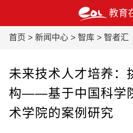
教育
首页
>
新闻中心
>
智库
>
智者汇
未来技术人才培养：
构——基于中国科学
术学院的案例研究