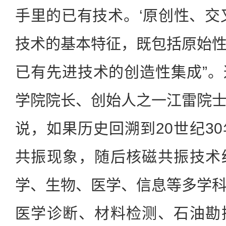
手里的已有技术。‘原创性、交
技术的基本特征，既包括原始
已有先进技术的创造性集成”
学院院长、创始人之一江雷院
说，如果历史回溯到20世纪3
共振现象，随后核磁共振技术
学、生物、医学、信息等多学
医学诊断、材料检测、石油勘