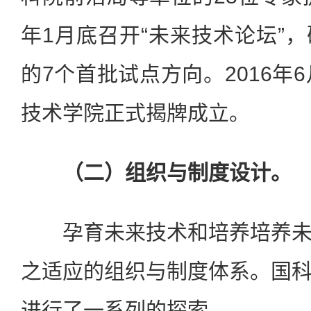
年1月底召开“未来技术论坛”
的7个首批试点方向。2016年
技术学院正式揭牌成立。
（二）组织与制度设计。
孕育未来技术和培养培养未
之适应的组织与制度体系。国
进行了一系列的探索。