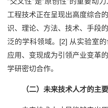
“交叉性”是“原创性”的重要动力
工程技术正在呈现出高度综合
识、理论、方法、技术、手段
泛的学科领域。[2] 从实验室
应用、变现成为引领产业变革
学研密切合作。
（二）未来技术人才的主要