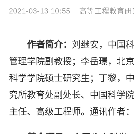
2021-03-13 10:55
高等工程教育研
作者简介：
刘继安，中国
管理学院副教授；李岳璟，北
科学学院硕士研究生；丁黎，
究所教育处副处长、中国科学
主任、高级工程师。通讯作者