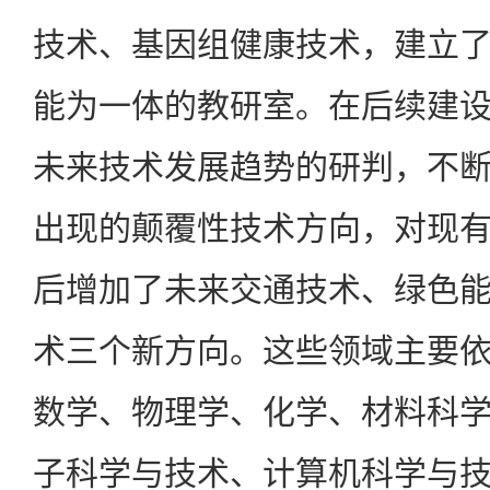
技术、基因组健康技术，建立
能为一体的教研室。在后续建
未来技术发展趋势的研判，不
出现的颠覆性技术方向，对现
后增加了未来交通技术、绿色
术三个新方向。这些领域主要
数学、物理学、化学、材料科
子科学与技术、计算机科学与