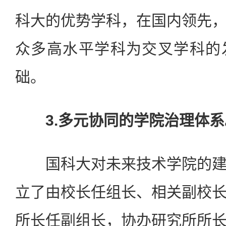
科大的优势学科，在国内领先
众多高水平学科为交叉学科的
础。
3.多元协同的学院治理体系
国科大对未来技术学院的建
立了由校长任组长、相关副校
所长任副组长，协办研究所所