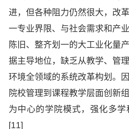
进，但各种阻力仍然很大，改
一专业界限、与社会需求和产
陈旧、整齐划一的大工业化量
据主导地位，缺乏从教学、管
环境全领域的系统改革构划。
院校管理到课程教学层面创新
为中心的学院模式，强化多学
[11]