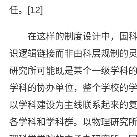
任。[12]
在这样的制度设计中，国科
识逻辑链接而非由科层规制的
研究所可能既是某个一级学科
学科的协办单位，整个学校的
以学科建设为主线联系起来的
各学科和学科群。以物理研究