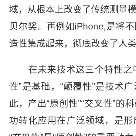
域，从根本上改变了传统测量
贝尔奖。再例如iPhone,是
造性集成起来，彻底改变了人
在未来技术这三个特性之中，
性”是基础，“颠覆性”是技术
此，产出“原创性”“交叉性”的
功转化应用在广泛领域，是形