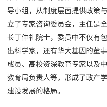
导小组，从制度层面提供政策
立了专家咨询委员会，主任是
长丁仲礼院士，委员中不仅有
出科学家，还有华大基因的董
成员、高校资深教育专家以及
教育局负责人等，形成了政产
建设发展的格局。