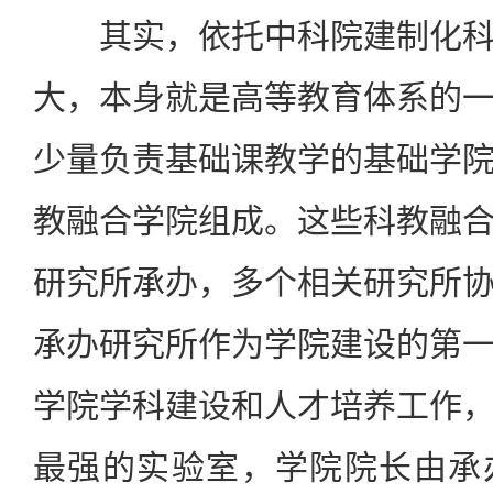
其实，依托中科院建制化科
大，本身就是高等教育体系的
少量负责基础课教学的基础学
教融合学院组成。这些科教融
研究所承办，多个相关研究所
承办研究所作为学院建设的第
学院学科建设和人才培养工作
最强的实验室，学院院长由承