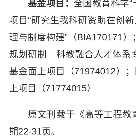
基金项目：
全国教育科学“
项目“研究生我科研资助在创
理与制度构建”（BIA17017
规划研制—科教融合人才体系
基金面上项目（71974012
上项目（71774015）
原文刊载于《高等工程教育研
期22-31页。