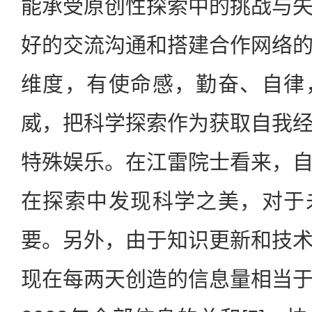
能承受原创性探索中的挑战与
好的交流沟通和搭建合作网络
维度，有使命感，勤奋、自律
威，把科学探索作为获取自我
特殊娱乐。在江雷院士看来，
在探索中发现科学之美，对于
要。另外，由于知识更新和技
现在每两天创造的信息量相当