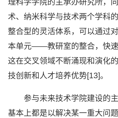
理科学学院的主承办研究所，
术、纳米科学与技术两个学科
整合型的灵活体系，可以通过
本单元——教研室的整合，快
这在交叉领域不断涌现和演化
技创新和人才培养优势[13]。
参与未来技术学院建设的主
基本上都是以解决某一重大问