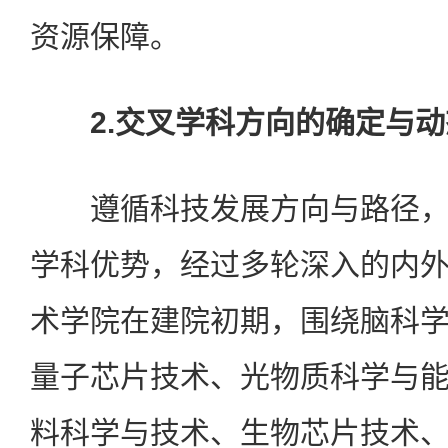
资源保障。
2.交叉学科方向的确定与
遵循科技发展方向与路径，
学科优势，经过多轮深入的内
术学院在建院初期，围绕脑科
量子芯片技术、光物质科学与
料科学与技术、生物芯片技术