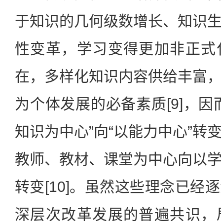
于知识的几何级数增长、知识
性变革，学习变得更加非正式
在，多样化知识内容供给丰富
为个体发展的必备素质[9]，因
知识为中心”向“以能力中心”转
教师、教材、课堂为中心向以
转变[10]。虽然这些理念已经
深层次改革发展的普遍共识，