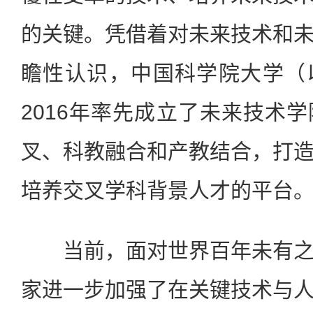
的关键。凭借着对未来技术和
瞻性认识，中国科学院大学（
2016年率先成立了未来技术
叉、科教融合和产教结合，打
培养交叉学科背景人才的平台
当前，面对世界百年未有之
家进一步加强了在关键技术与