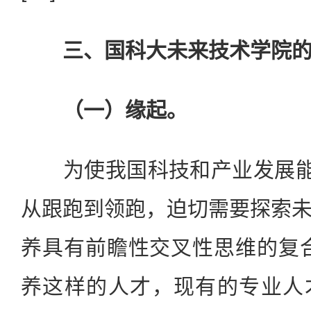
三、国科大未来技术学院
（一）缘起。
为使我国科技和产业发展能够
从跟跑到领跑，迫切需要探索
养具有前瞻性交叉性思维的复
养这样的人才，现有的专业人