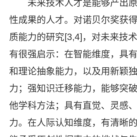
未来技术人才是能够产出原
性成果的人才。对诺贝尔奖获
质能力的研究[3,4]，对未来
有很强启示：在智能维度，具
和理论抽象能力，以及用新颖
力；强知识迁移能力，能够突
他学科方法；具有直觉、灵感
力。在人际认知维度，有清晰