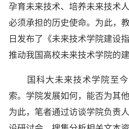
孕育未来技术、培养未来技术
必须承担的历史使命。为此，教育
日发布了《未来技术学院建设
推动我国高校未来技术学院的
国科大未来技术学院至今已
索。学院发展如何，能否为其
为此，笔者通过访谈学院负责
设研讨会、搜集分析相关文本