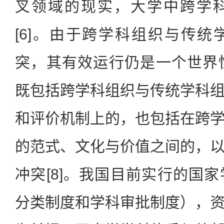
叉领域的现实，大学中跨学
[6]。由于跨学科组织与传
突，其有效运行仍是一个世界性
既包括跨学科组织与传统学科
和评价机制上的，也包括在跨
的范式、文化与价值之间的，
冲突[8]。我国目前实行的国
分类制度和学科审批制度），