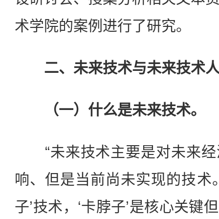
术学院的案例进行了研究。
二、未来技术与未来技术
（一）什么是未来技术。
“未来技术主要是对未来经
响、但是当前尚未实现的技术
子’技术，‘卡脖子’是核心关键