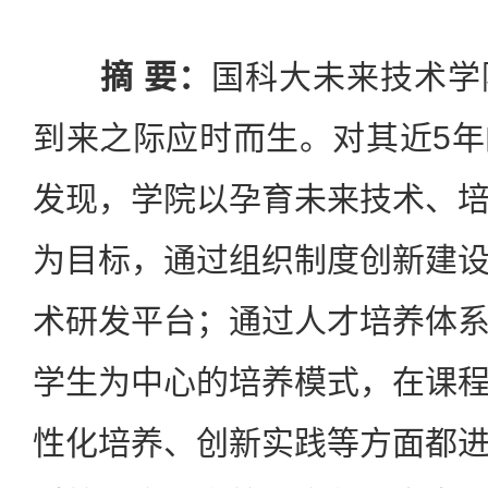
摘 要：
国科大未来技术学
到来之际应时而生。对其近5
发现，学院以孕育未来技术、
为目标，通过组织制度创新建
术研发平台；通过人才培养体
学生为中心的培养模式，在课
性化培养、创新实践等方面都