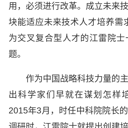
用，必须进行改革。成立未来
块能适应未来技术人才培养需
为交叉复合型人才的江雷院士
题。
作为中国战略科技力量的主
出科学家们早就在谋划怎样
2015年3月，时任中科院院长
调研时，江雷院士就提出创建