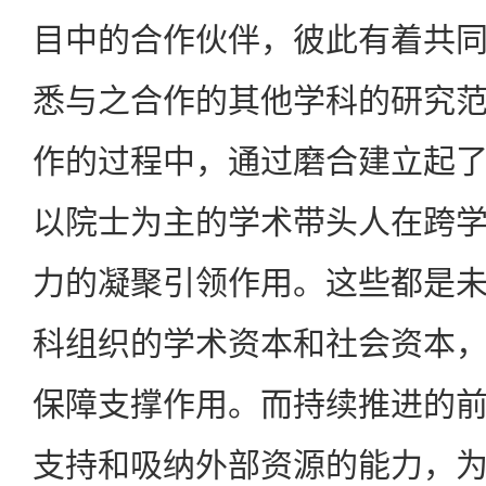
目中的合作伙伴，彼此有着共
悉与之合作的其他学科的研究
作的过程中，通过磨合建立起
以院士为主的学术带头人在跨
力的凝聚引领作用。这些都是
科组织的学术资本和社会资本
保障支撑作用。而持续推进的
支持和吸纳外部资源的能力，