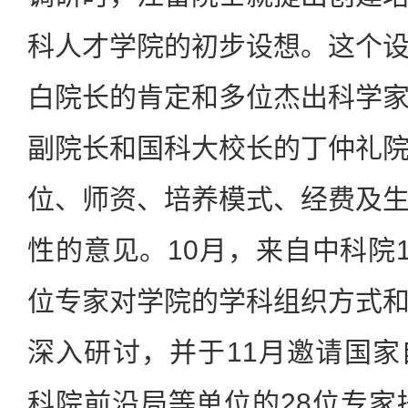
科人才学院的初步设想。这个
白院长的肯定和多位杰出科学
副院长和国科大校长的丁仲礼
位、师资、培养模式、经费及
性的意见。10月，来自中科院1
位专家对学院的学科组织方式
深入研讨，并于11月邀请国
科院前沿局等单位的28位专家提