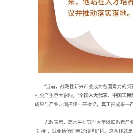
“当前，战略性新兴产业成为各国角力的新赛
社会产生巨大影响。”
全国人大代表、中国工程
成果与产业之间搭建一座桥梁，真正把成果—
尤政表示，高水平研究型大学既联系着产业
“对接”，就要给他们牵好线搭好桥。这条线就