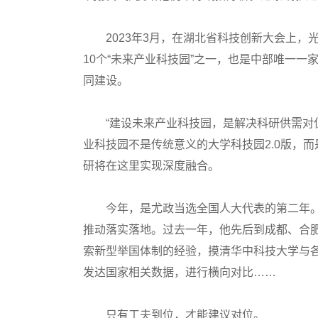
2023年3月，在湖北省科技创新大会上，
10个“未来产业科技园”之一，也是中部唯一
同建设。
“建设未来产业科技园，是解决科研供需对位
业科技园不是传统意义的大学科技园2.0版，
研将在这里实现深度融合。
今年，是尤政当选全国人大代表的第二年。
推动落实落地。过去一年，他先后到成都、合
索新型举国体制的经验，摸清华中科技大学与
发达国家相关数据，进行横向对比……
只有工夫到位，才能建议对位。