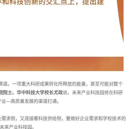
道。一项重大科研成果转化所释放的能量，甚至可能对整个
院院士、华中科技大学校长尤政
说，未来产业科技园将在科研
产业—高质量发展的渠道打通。
需求侧，又连接着科技供给侧，要做好企业需求和学校技术的
是未来产业科技园。