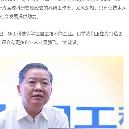
一流高校科研管理经验的科研工作者，尤政深知，只有让技术从
和社会发展提供助力。
、华工科技等掌握自主技术的企业。目前我们正在为打造更
还会有更多企业从这里腾飞。”尤政说。