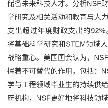
储备未来科技人才。分析NSF
学研究及相关活动和教育与人
支出超过年度财政支出的92%
将基础科学研究和STEM领域
战略重心。美国国会认为，NS
挥着不可替代的作用，包括：N
学与工程领域毕业生的持续供
府机构，NSF更好地将科技领