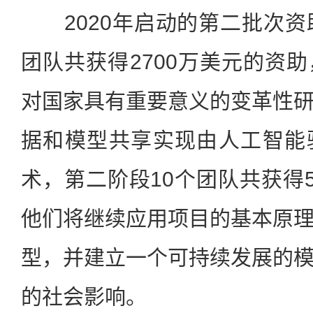
2020年启动的第二批次资
团队共获得2700万美元的资
对国家具有重要意义的变革性
据和模型共享实现由人工智能
术，第二阶段10个团队共获得5
他们将继续应用项目的基本原
型，并建立一个可持续发展的
的社会影响。