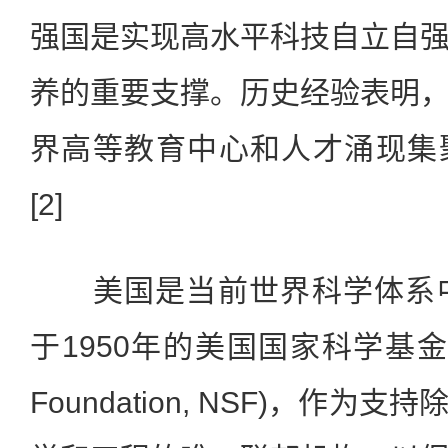
强国是实现高水平科技自立自
养的重要支撑。历史经验表明
界高等教育中心和人才涌现集
[2]
美国是当前世界科学体系中的
于1950年的美国国家科学基金会(Na
Foundation, NSF)，作