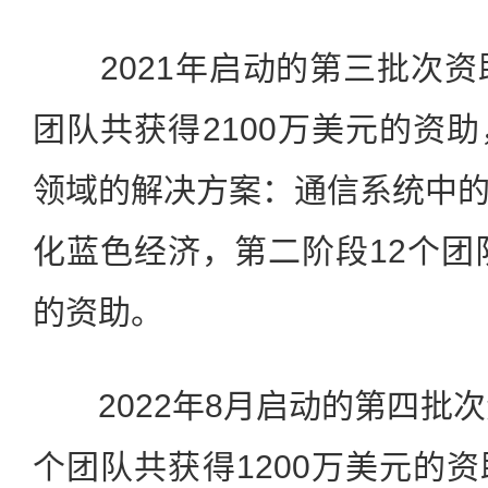
2021年启动的第三批次资
团队共获得2100万美元的资
领域的解决方案：通信系统中
化蓝色经济，第二阶段12个团队
的资助。
2022年8月启动的第四批次
个团队共获得1200万美元的