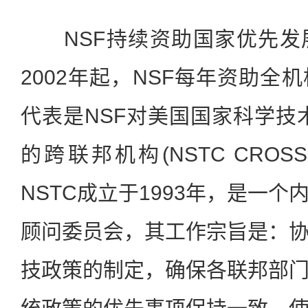
NSF持续资助国家优先发
2002年起，NSF每年资助全
代表是NSF对美国国家科学技术
的跨联邦机构(NSTC CROS
NSTC成立于1993年，是一
顾问委员会，其工作宗旨是：
技政策的制定，确保各联邦部