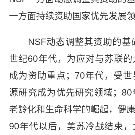
一方面持续资助国家优先发展
NSF动态调整其资助的基础
世纪60年代，为应对与苏联
成为资助重点；70年代，受
源研究成为优先研究领域；8
老龄化和生命科学的崛起，健
90年代以后，美苏冷战结束