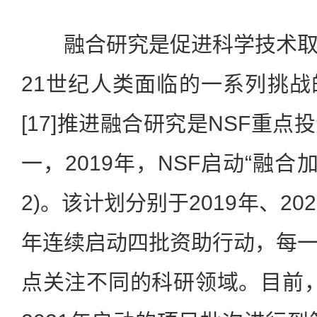
融合研究是促进科学技术取
21世纪人类面临的一系列挑
[17]推进融合研究是NSF重
一，2019年，NSF启动“融合
2)。该计划分别于2019年、202
年连续启动四批资助行动，每
点关注不同的科研领域。目前，2