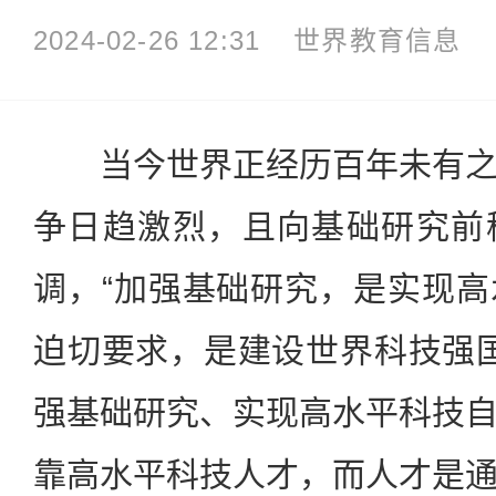
2024-02-26 12:31
世界教育信息
当今世界正经历百年未有之
争日趋激烈，且向基础研究前
调，“加强基础研究，是实现
迫切要求，是建设世界科技强国的
强基础研究、实现高水平科技
靠高水平科技人才，而人才是