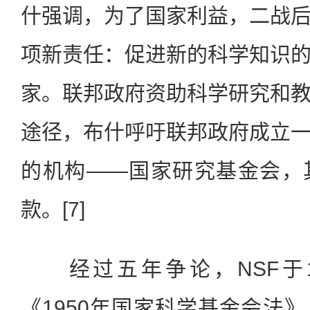
什强调，为了国家利益，二战
项新责任：促进新的科学知识
家。联邦政府资助科学研究和
途径，布什呼吁联邦政府成立
的机构——国家研究基金会，
款。[7]
经过五年争论，NSF于1
《1950年国家科学基金会法》