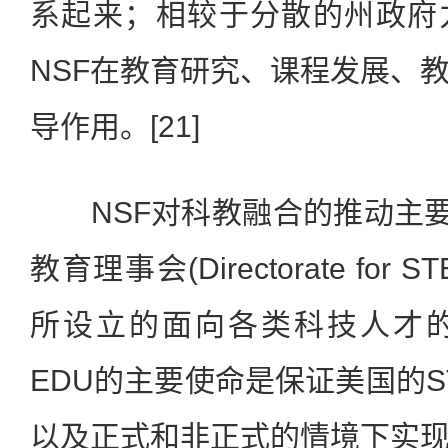
系起来；相较于分散的州政府
NSF在教育研究、课程发展、
导作用。[21]
NSF对科教融合的推动主要
教育理事会(Directorate for STE
所设立的面向各类科技人才
EDU的主要使命是保证美国的S
以及正式和非正式的情境下实