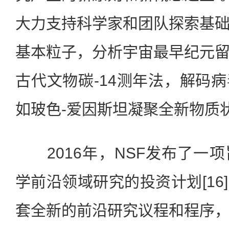
大力支持科学家和团队探索基
基本粒子，分析宇宙最早纪元
古代文物碳-14测年法，解码
如玻色-爱因斯坦凝聚全新物质状态
2016年，NSF发布了一
学前沿领域研究的投资计划[16
套全新的前沿研究议程和程序，