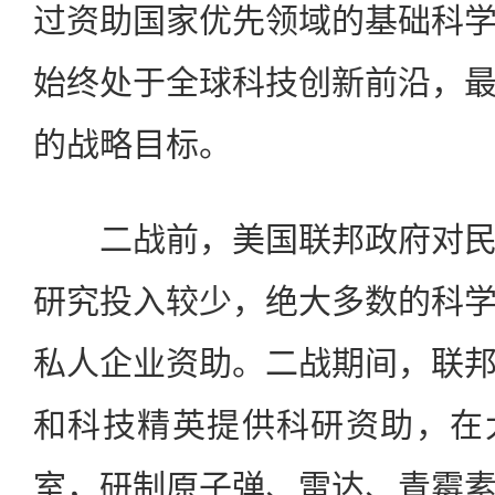
过资助国家优先领域的基础科
始终处于全球科技创新前沿，
的战略目标。
二战前，美国联邦政府对民
研究投入较少，绝大多数的科
私人企业资助。二战期间，联
和科技精英提供科研资助，在
室，研制原子弹、雷达、青霉