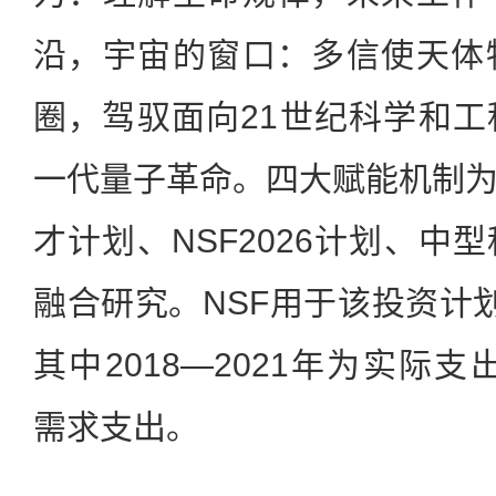
沿，宇宙的窗口：多信使天体
圈，驾驭面向21世纪科学和
一代量子革命。四大赋能机制
才计划、NSF2026计划、中
融合研究。NSF用于该投资计
其中2018—2021年为实际支出
需求支出。