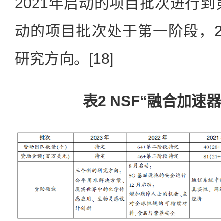
2021年启动的项目批次进行到
动的项目批次处于第一阶段，2
研究方向。[18]
表2 NSF“融合加速