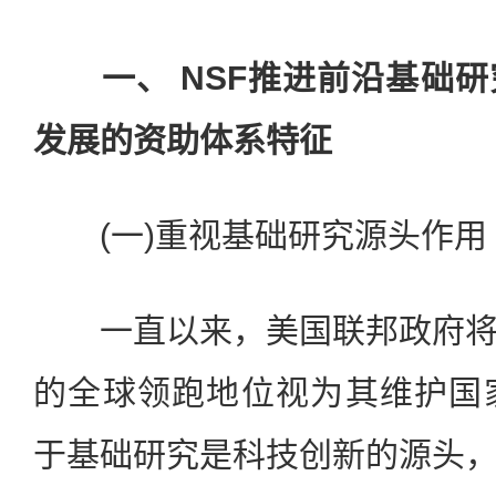
一、 NSF推进前沿基础
发展的资助体系特征
(一)重视基础研究源头作用
一直以来，美国联邦政府将
的全球领跑地位视为其维护国家
于基础研究是科技创新的源头，