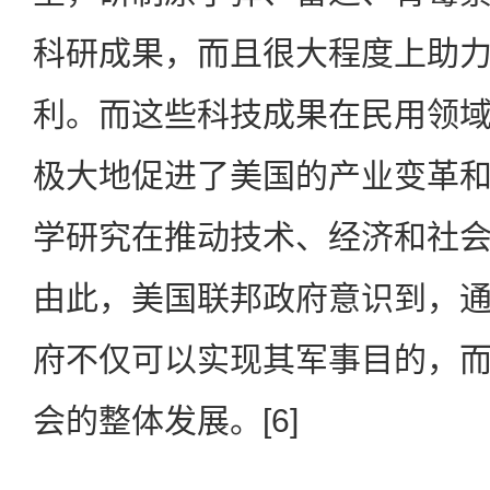
科研成果，而且很大程度上助
利。而这些科技成果在民用领
极大地促进了美国的产业变革
学研究在推动技术、经济和社
由此，美国联邦政府意识到，
府不仅可以实现其军事目的，
会的整体发展。[6]