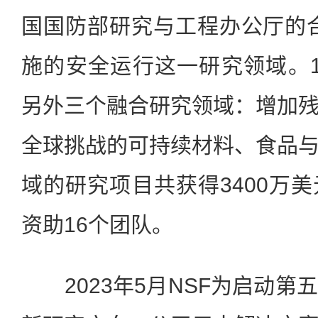
国国防部研究与工程办公厅的
施的安全运行这一研究领域。1
另外三个融合研究领域：增加
全球挑战的可持续材料、食品
域的研究项目共获得3400万
资助16个团队。
2023年5月NSF为启动第