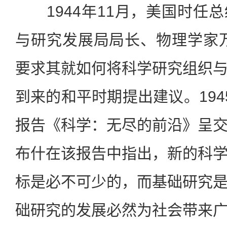
1944年11月，美国时任
与研究发展局局长、物理学家
要求其就如何将科学研究组织
到来的和平时期提出建议。194
报告《科学：无尽的前沿》呈
布什在该报告中指出，新的科
标是必不可少的，而基础研究
础研究的发展必然为社会带来