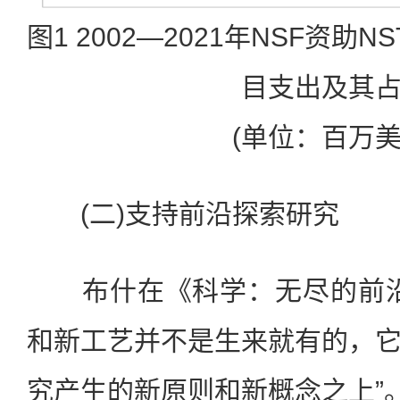
图1 2002—2021年NSF资助NS
目支出及其
(单位：百万美
(二)支持前沿探索研究
布什在《科学：无尽的前沿
和新工艺并不是生来就有的，
究产生的新原则和新概念之上”。[