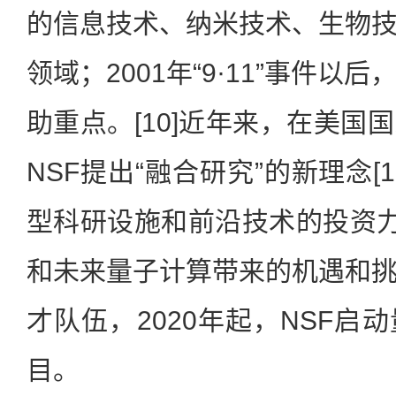
的信息技术、纳米技术、生物
领域；2001年“9·11”事件
助重点。[10]近年来，在美国
NSF提出“融合研究”的新理念[
型科研设施和前沿技术的投资力度
和未来量子计算带来的机遇和
才队伍，2020年起，NSF启
目。