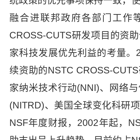
统政策的优先事项保持一致，
融合进联邦政府各部门工作等。[
CROSS-CUTS研发项目的资
家科技发展优先利益的考量。20
续资助的NSTC CROSS-C
家纳米技术行动(NNI)、网络
(NITRD)、美国全球变化科研项
NSF年度财报，2002年起，