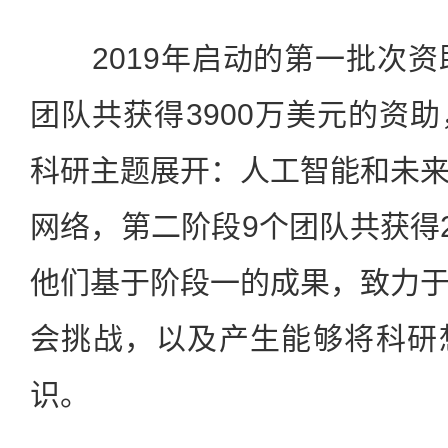
2019年启动的第一批次资
团队共获得3900万美元的资
科研主题展开：人工智能和未
网络，第二阶段9个团队共获得2
他们基于阶段一的成果，致力
会挑战，以及产生能够将科研
识。