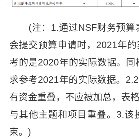
(注：1.通过NSF财务预算表
会提交预算申请时，2021年
考的是2020年的实际数据。同
求参考2021年的实际数据。2.2
有资金重叠，不应被加总，表
与其他主题和项目重叠。3.该投
束。)