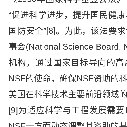
“促进科学进步，提升国民健
国防安全”[8]。为此，该法要
事会(National Science Boa
机构，通过国家目标导向的高
NSF的使命，确保NSF资助的
美国在科学技术主要前沿领域
[9]为适应科学与工程发展需
NSF一方面动态调整其资助的