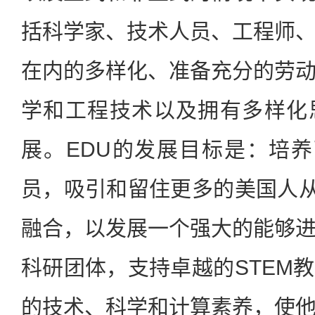
括科学家、技术人员、工程师
在内的多样化、准备充分的劳
学和工程技术以及拥有多样化
展。EDU的发展目标是：培养
员，吸引和留住更多的美国人从
融合，以发展一个强大的能够
科研团体，支持卓越的STEM
的技术、科学和计算素养，使