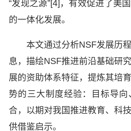
“发现之源”[4]，有效促进了
的一体化发展。
本文通过分析NSF发展历程
息，描绘NSF推进前沿基础研
展的资助体系特征，提炼其培
势的三大制度经验：目标导向
合，以期对我国推进教育、科
供借鉴启示。