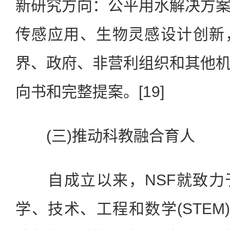
新研究方向：公平用水解决方
传感应用、生物灵感设计创新
界、政府、非营利组织和其他
向书和完整提案。[19]
(三)推动科教融合育人
自成立以来，NSF就致力
学、技术、工程和数学(STEM)