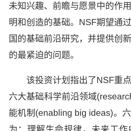
未知兴趣、前瞻与愿景中的作
明和创造的基础。NSF期望通
国的基础前沿研究，并提供创
的最紧迫的问题。
该投资计划指出了NSF重点
六大基础科学前沿领域(research 
能机制(enabling big ide
为：理解生命规律，未来工作