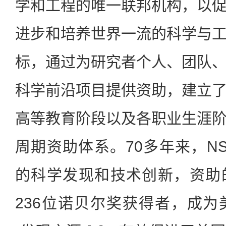
学和工程的唯一联邦机构，以
进步和培养世界一流的科学与
标，通过为研究者个人、团队
科学前沿项目提供资助，建立
高等教育阶段以及各职业生涯
周期资助体系。70多年来，N
的科学发现和技术创新，资助
236位诺贝尔奖获得者，成