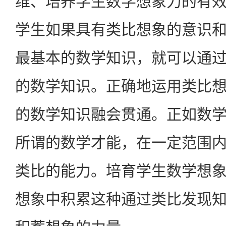
维、培养学生数学想象力的有
学生如果具有类比想象的意识
最基本的数学知识，就可以通
的数学知识。正确地运用类比
的数学知识融会贯通。正如数
所谓的数学才能，在一定范围
类比的能力。培育学生数学想
想象中积累这种通过类比发现