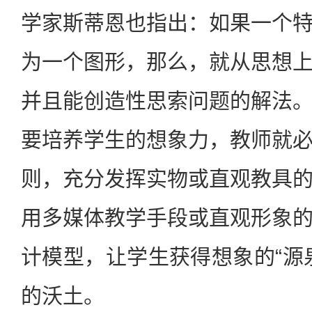
学家斯蒂恩也指出：如果一个
为一个图形，那么，就从思想
并且能创造性思索问题的解法
要培养学生的想象力，教师就
则，充分发挥实物或直观教具
用多媒体教学手段或直观形象
计模型，让学生获得想象的“源
的沃土。