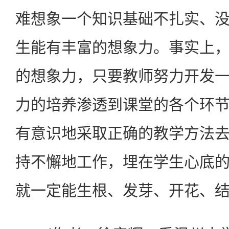
难想象一个知识基础不扎实、
生能有丰富的想象力。事实上
的想象力，只要教师努力开发
力的培养渗透到课堂的各个环
有意识地采取正确的教学方法
持不懈地工作，埋在学生心底
就一定能生根、发芽、开花、