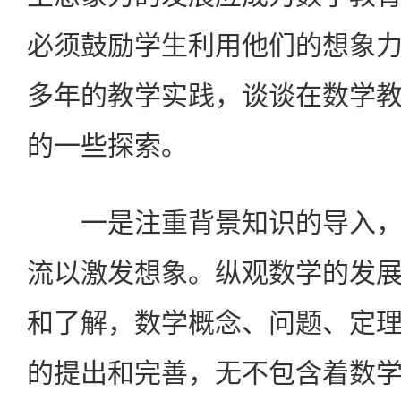
必须鼓励学生利用他们的想象
多年的教学实践，谈谈在数学
的一些探索。
一是注重背景知识的导入，
流以激发想象。纵观数学的发
和了解，数学概念、问题、定
的提出和完善，无不包含着数