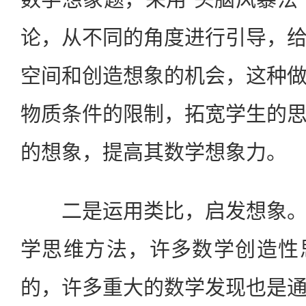
论，从不同的角度进行引导，
空间和创造想象的机会，这种
物质条件的限制，拓宽学生的
的想象，提高其数学想象力。
二是运用类比，启发想象。
学思维方法，许多数学创造性
的，许多重大的数学发现也是