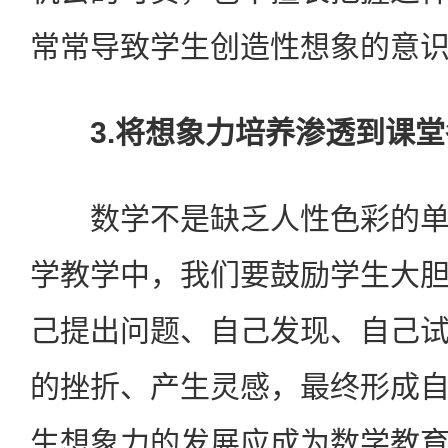
常常导致学生创造性想象的意
3.将想象力培养渗透到课堂
数学不是缺乏人性色彩的单
学教学中，我们要鼓励学生大
己提出问题、自己发现、自己
的挫折、产生灵感，最终形成
生想象力的发展应成为数学教