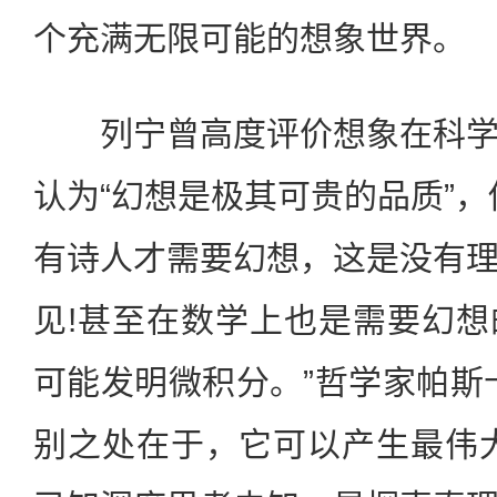
个充满无限可能的想象世界。
列宁曾高度评价想象在科学
认为“幻想是极其可贵的品质”，
有诗人才需要幻想，这是没有
见!甚至在数学上也是需要幻
可能发明微积分。”哲学家帕斯
别之处在于，它可以产生最伟