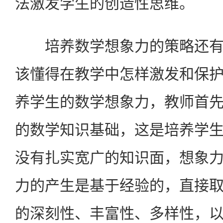
法激发学生的创造性思维。
培养数学想象力的策略还有
该懂得在教学中怎样激发和保
养学生的数学想象力，教师首
的数学知识基础，这是培养学
没有扎实宽广的知识面，想象
力的产生是基于经验的，直接
的深刻性、丰富性、多样性，