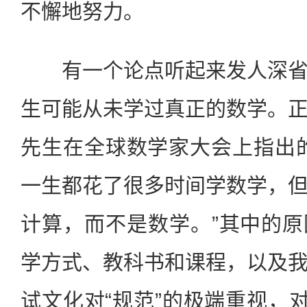
不懈地努力。
有一个论点听起来发人深省
生可能从未学过真正的数学。
先生在全球数学家大会上指出
一生都花了很多时间学数学，
计算，而不是数学。”其中的
学方式、教科书和课程，以及
试文化对“规范”的极端重视，对