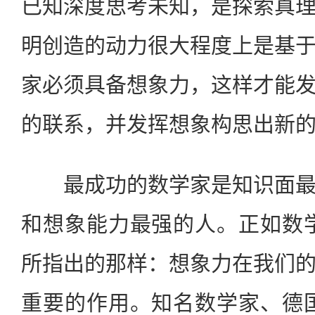
已知深度思考未知，是探索真
明创造的动力很大程度上是基
家必须具备想象力，这样才能
的联系，并发挥想象构思出新
最成功的数学家是知识面最
和想象能力最强的人。正如数
所指出的那样：想象力在我们
重要的作用。知名数学家、德