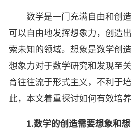
数学是一门充满自由和创造
可以自由地发挥想象力，创造
索未知的领域。想象是数学创
想象力对于数学研究和发现至
育往往流于形式主义，不利于
此，本文着重探讨如何有效培
1.数学的创造需要想象和想