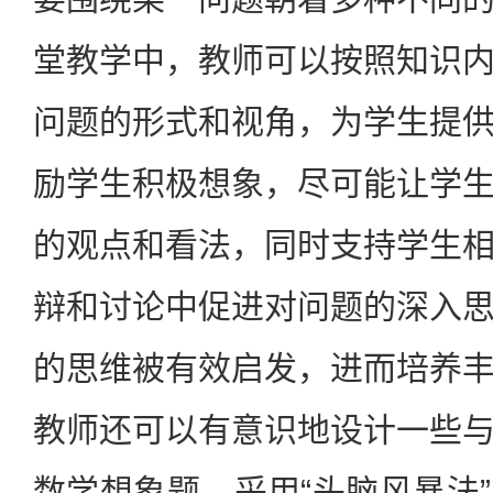
堂教学中，教师可以按照知识
问题的形式和视角，为学生提
励学生积极想象，尽可能让学
的观点和看法，同时支持学生
辩和讨论中促进对问题的深入
的思维被有效启发，进而培养
教师还可以有意识地设计一些
数学想象题，采用“头脑风暴法