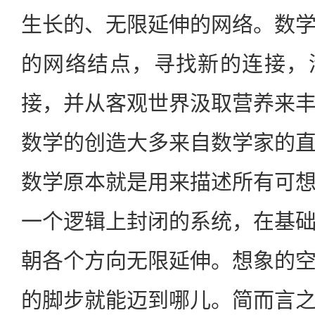
生长的、无限延伸的网络。数
的网络结点，寻找新的连接，
接，并从客观世界汲取营养来
数学的创造大多来自数学家的
数学原本就是用来描述所有可
一个逻辑上封闭的系统，在基
朝各个方向无限延伸。想象的
的脚步就能迈到哪儿。简而言