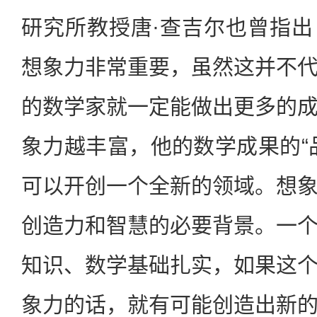
研究所教授唐·查吉尔也曾指
想象力非常重要，虽然这并不
的数学家就一定能做出更多的
象力越丰富，他的数学成果的“
可以开创一个全新的领域。想
创造力和智慧的必要背景。一
知识、数学基础扎实，如果这
象力的话，就有可能创造出新