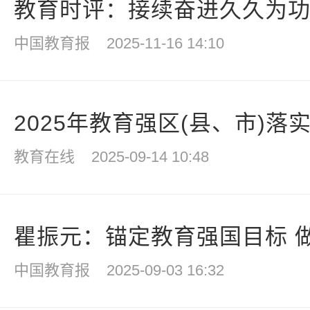
教育时评：接续奋进久久为功 
中国教育报
2025-11-16 14:10
2025年教育强区(县、市)落实
教育在线
2025-09-14 10:48
瞿振元：锚定教育强国目标 做好
中国教育报
2025-09-03 16:32