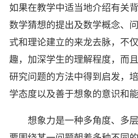
如果在教学中适当地介绍有关
数学猜想的提出及数学概念、
式和理论建立的来龙去脉，不
趣，加深学生的理解程度，而
研究问题的方法中得到启发，
学态度以及善于想象的意识和
想象力是一种多角度、多层
要围绕某一问题朝着多种不同