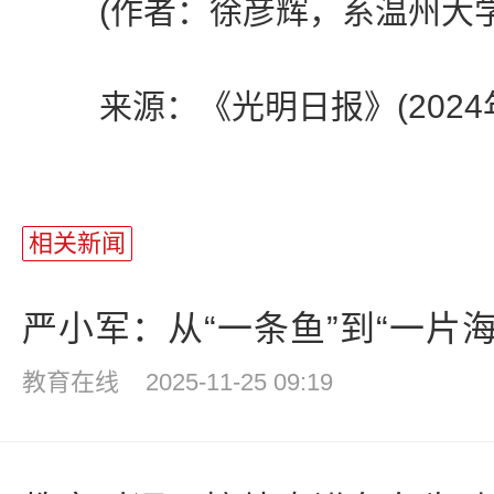
(作者：徐彦辉，系温州大学
来源：《光明日报》(2024年
相关新闻
严小军：从“一条鱼”到“一片海”
教育在线
2025-11-25 09:19