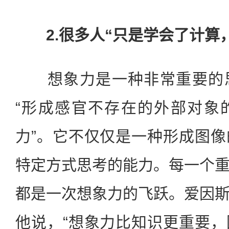
2.很多人“只是学会了计算
想象力是一种非常重要的思
“形成感官不存在的外部对象
力”。它不仅仅是一种形成图
特定方式思考的能力。每一个
都是一次想象力的飞跃。爱因
他说，“想象力比知识更重要