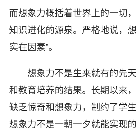
而想象力概括着世界上的一切
知识进化的源泉。严格地说，
实在因素”。
想象力不是生来就有的先天
和教育培养的结果。长期以来
缺乏惊奇和想象力，制约了学
想象力不是一朝一夕就能实现