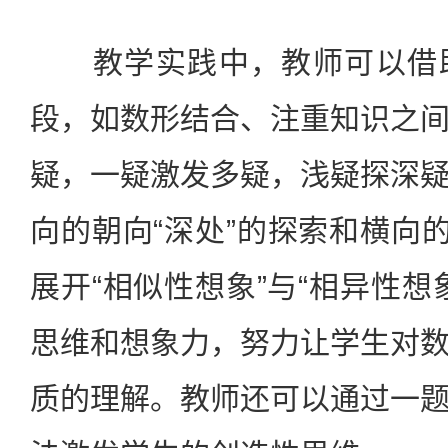
教学实践中，教师可以借助
段，如数形结合、注重知识之
疑，一疑激发多疑，浅疑探深
向的朝向“深处”的探索和横向的
展开“相似性想象”与“相异性想
思维和想象力，努力让学生对
质的理解。教师还可以通过一