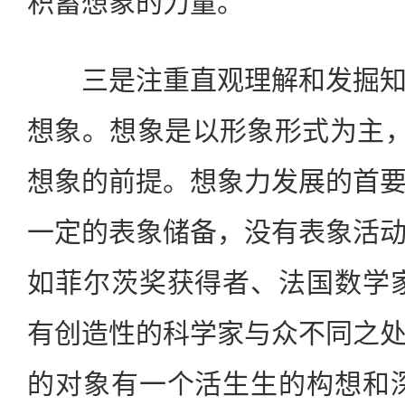
积蓄想象的力量。
三是注重直观理解和发掘知
想象。想象是以形象形式为主，
想象的前提。想象力发展的首
一定的表象储备，没有表象活
如菲尔茨奖获得者、法国数学
有创造性的科学家与众不同之
的对象有一个活生生的构想和