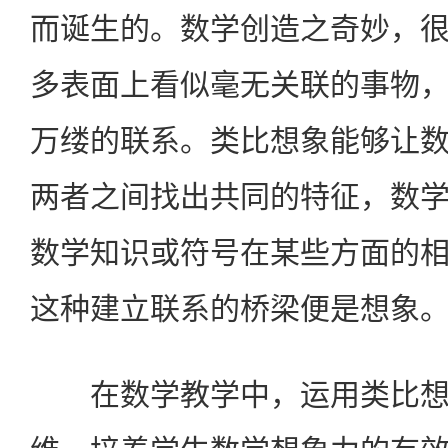
而诞生的。数学创造之奇妙，
多表面上看似毫无关联的事物
万缕的联系。类比想象能够让
两者之间找出共同的特征，数
数学知识或符号在某些方面的
这种建立联系的桥梁便是想象
在数学教学中，运用类比想