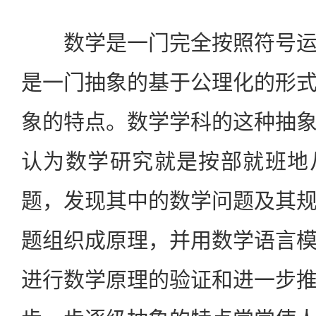
数学是一门完全按照符号运
是一门抽象的基于公理化的形
象的特点。数学学科的这种抽
认为数学研究就是按部就班地
题，发现其中的数学问题及其
题组织成原理，并用数学语言
进行数学原理的验证和进一步