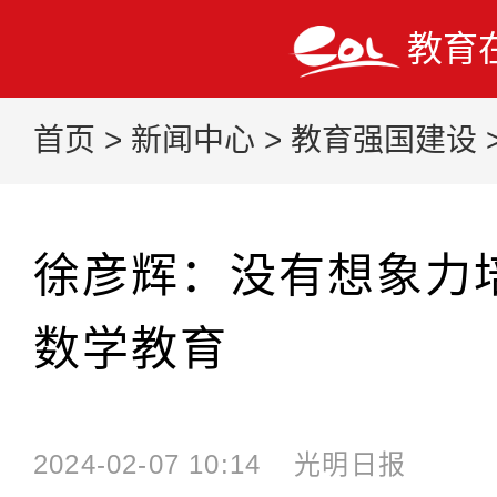
教育
首页
>
新闻中心
>
教育强国建设
徐彦辉：没有想象力
数学教育
2024-02-07 10:14
光明日报