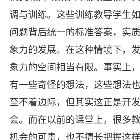
调与训练。这些训练教导学生
问题背后统一的标准答案，实
象力的发展。在这种情境下，
象力的空间相当有限。事实上
有一些奇怪的想法，这些想法
至不着边际，但其实这正是开
会。而在以前的课堂上，很多
机会的可贵，也不擅长把握这