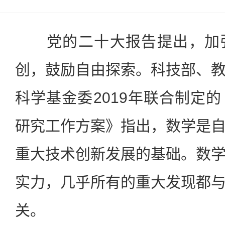
党的二十大报告提出，加强
创，鼓励自由探索。科技部、
科学基金委2019年联合制定
研究工作方案》指出，数学是
重大技术创新发展的基础。数
实力，几乎所有的重大发现都
关。