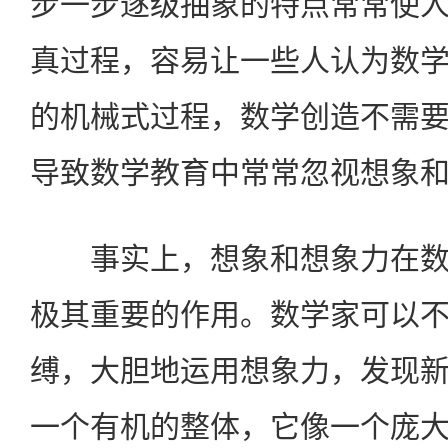
步一步逐级抽象的特点常常使
真过程，容易让一些人认为数
的机械式过程，数学创造不需
导致数学教育中常常忽视想象
事实上，想象和想象力在数
极其重要的作用。数学家可以
缚，大胆地运用想象力，发现
一个有机的整体，它像一个庞