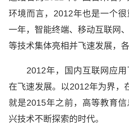
环境而言，2012年也是一个
一年，智能终端、移动互联网
等技术集体亮相并飞速发展，
2012年，国内互联网应用
在飞速发展。以2012年为界，
就是2015年之前，高等教育
兴技术不断探索的时代。