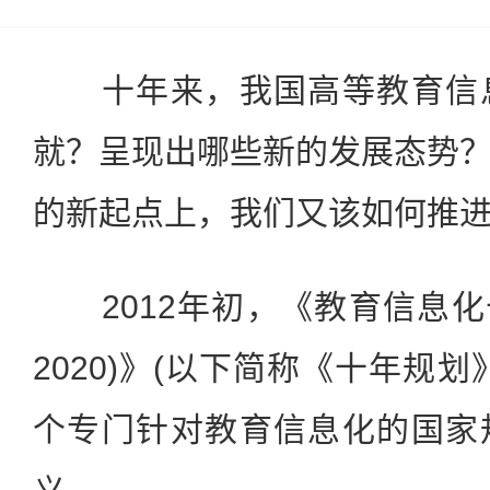
十年来，我国高等教育信息
就？呈现出哪些新的发展态势
的新起点上，我们又该如何推
2012年初，《教育信息化十年
2020)》(以下简称《十年规
个专门针对教育信息化的国家