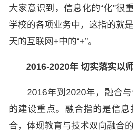
大家意识到，信息化的“化”很重
学校的各项业务中，这指的就
天的互联网+中的“+”。
2016-2020年 切实落实
2016年到2020年，融合
的建设重点。融合指的是信息
合，体现教育与技术双向融合