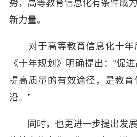
势，高等教育信息化有条件成
新力量。
对于高等教育信息化十年后
《十年规划》明确提出：“促
提高质量的有效途径，是教育
沿。”
同时，也更进一步提出发展