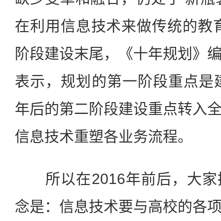
在利用信息技术来做传统的教
阶段建设末尾，《十年规划》
表示，规划的第一阶段重点是建
年后的第二阶段建设重点转入
信息技术重塑各业务流程。
所以在2016年前后，大家
念是：信息技术要与高校的各