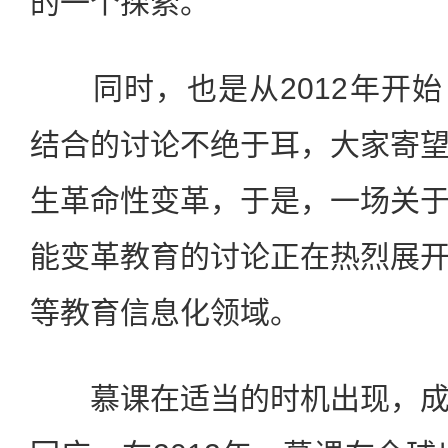
的一个探索。
同时，也是从2012年开始
结合的讨论不绝于耳，大家寄
生革命性变革，于是，一场关
能变革教育的讨论正在热烈展
等教育信息化领域。
慕课在适当的时机出现，成