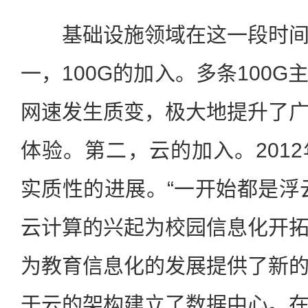
基础设施领域在这一段时间
一，100G的加入。多条100
网速发生质变，极大地提升了
体验。第二，云的加入。201
实质性的进展。“一开始都是浮
云计算的兴起为校园信息化开
为教育信息化的发展提供了新
于云的架构建立了数据中心。