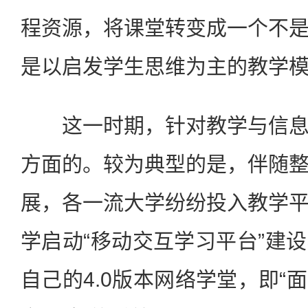
程资源，将课堂转变成一个不
是以启发学生思维为主的教学
这一时期，针对教学与信息
方面的。较为典型的是，伴随
展，各一流大学纷纷投入教学
学启动“移动交互学习平台”建
自己的4.0版本网络学堂，即“