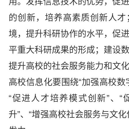
用。发挥信息技术的优势，促
的创新，培养高素质创新人才
境，提升科研协作的水平，促
平重大科研成果的形成；建设
提升高校的社会服务能力和文
高校信息化要围绕“加强高校数
“促进人才培养模式创新”、
升”、“增强高校社会服务与文化