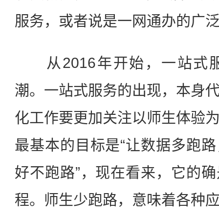
服务，或者说是一网通办的广
从2016年开始，一站式
潮。一站式服务的出现，本身
化工作要更加关注以师生体验
最基本的目标是“让数据多跑
好不跑路”，现在看来，它的
程。师生少跑路，意味着各种