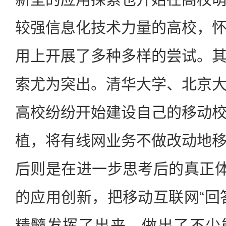
较强信息化技术力量的高校，
用上开展了多种多样的尝试。
索尤为突出。清华大学、北京
高校纷纷开始建设自己的移动校
植，将有线网业务不做改动地
后则是在进一步思考后的真正体
的应用创新，把移动互联网“回
精髓发挥了出来，做出了不少