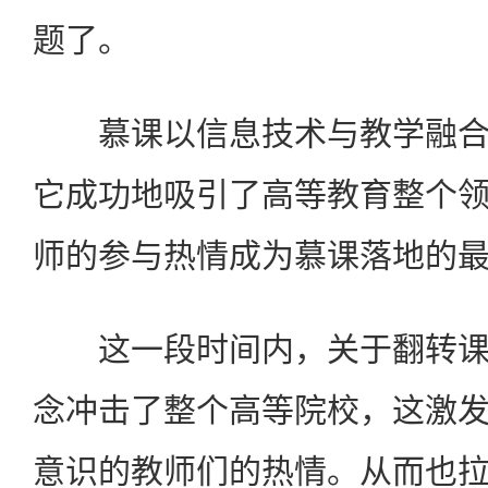
题了。
慕课以信息技术与教学融合
它成功地吸引了高等教育整个
师的参与热情成为慕课落地的
这一段时间内，关于翻转课
念冲击了整个高等院校，这激
意识的教师们的热情。从而也