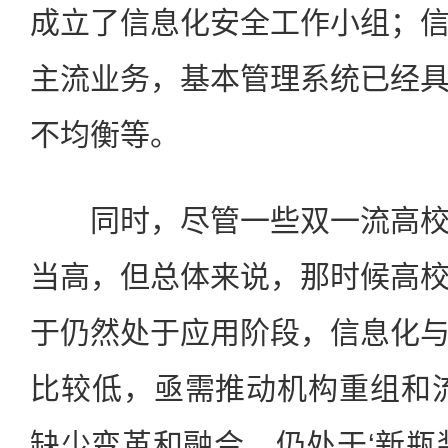
成立了信息化安全工作小组；
主流业务，基本管理系统已经
不均衡等。
同时，尽管一些双一流高校
当高，但总体来说，那时候高
于仍然处于应用阶段，信息化
比较低，亟需推动机构重组和
缺少变革和融合，仍处于‘新瓶