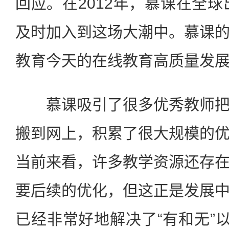
回应。在2012年，慕课在全球
及时加入到这场大潮中。慕课
教育今天的在线教育高质量发
慕课吸引了很多优秀教师把
搬到网上，积累了很大规模的
当前来看，许多教学资源还存
要后续的优化，但这正是发展
已经非常好地解决了“有和无”以