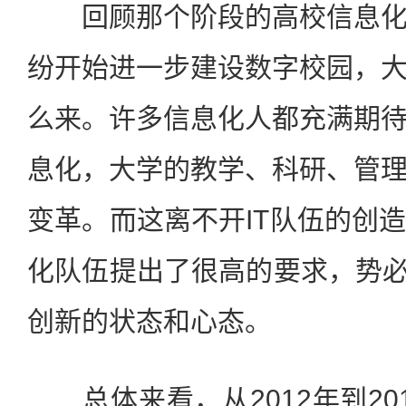
回顾那个阶段的高校信息化
纷开始进一步建设数字校园，
么来。许多信息化人都充满期
息化，大学的教学、科研、管
变革。而这离不开IT队伍的创
化队伍提出了很高的要求，势必
创新的状态和心态。
总体来看，从2012年到20