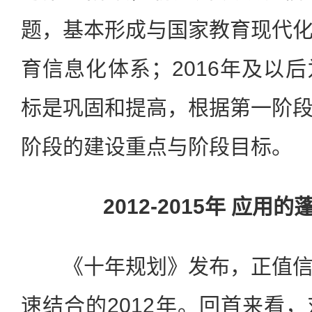
题，基本形成与国家教育现代
育信息化体系；2016年及以
标是巩固和提高，根据第一阶
阶段的建设重点与阶段目标。
2012-2015年 应用
《十年规划》发布，正值信
速结合的2012年。回首来看