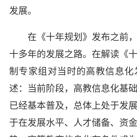
发展。
在《十年规划》发布之前，
十多年的发展之路。在解读《
制专家组对当时的高教信息化
述：当前阶段，高教信息化基
已经基本普及，总体上处于发
于在发展水平、人才储备、资