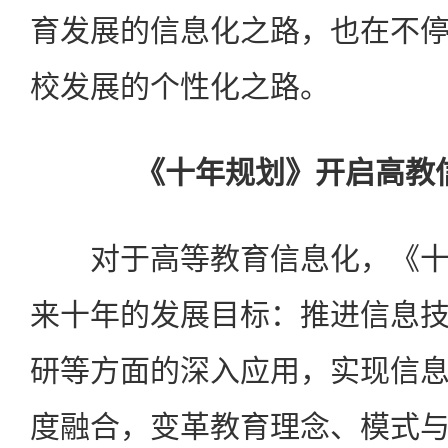
育发展的信息化之路，也在不
校发展的个性化之路。
《十年规划》开启高教
对于高等教育信息化，《十
来十年的发展目标：推进信息
研等方面的深入应用，实现信
度融合，变革教育理念、模式