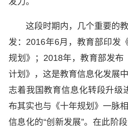
发力。
这段时期内，几个重要的教
发：2016年6月，教育部印发
规划》；2018年，教育部发布
计划》，这是教育信息化发展
志着我国教育信息化转段升级进
布其实也与《十年规划》一脉
信息化的“创新发展”。在此阶