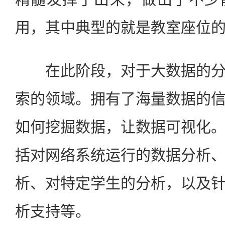
用，其中典型的就是教室座位
在此阶段，对于大数据的分
索的领域。拥有了海量数据的
如何挖掘数据，让数据可视化
括对网络系统运行的数据分析
析、对特定学生的分析，以及
析支持等。