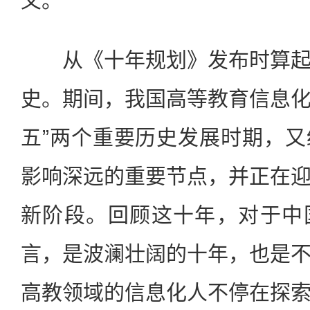
义。
从《十年规划》发布时算起
史。期间，我国高等教育信息化经
五”两个重要历史发展时期，
影响深远的重要节点，并正在
新阶段。回顾这十年，对于中
言，是波澜壮阔的十年，也是
高教领域的信息化人不停在探