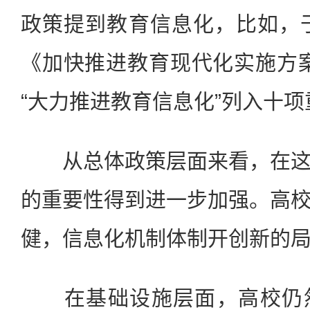
政策提到教育信息化，比如，于
《加快推进教育现代化实施方案(2
“大力推进教育信息化”列入十
从总体政策层面来看，在这
的重要性得到进一步加强。高
健，信息化机制体制开创新的
在基础设施层面，高校仍然