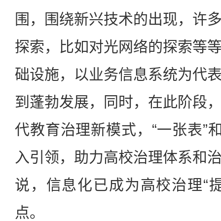
围，围绕新兴技术的出现，许
探索，比如对光网络的探索等
础设施，以业务信息系统为代
到蓬勃发展，同时，在此阶段
代教育治理新模式，“一张表”和
入引领，助力高校治理体系和
说，信息化已成为高校治理“
点。