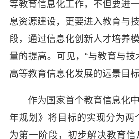
等教育信息化工作，不但要进
息资源建设，更要进入教育与
段，通过信息化创新人才培养
量的提高。可见，“与教育与技
高等教育信息化发展的远景目
作为国家首个教育信息化中
年规划》将目标的实现分为两个
为第一阶段，初步解决教育信