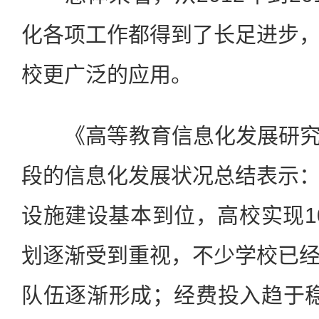
化各项工作都得到了长足进步
校更广泛的应用。
《高等教育信息化发展研究报告
段的信息化发展状况总结表示
设施建设基本到位，高校实现1
划逐渐受到重视，不少学校已
队伍逐渐形成；经费投入趋于稳