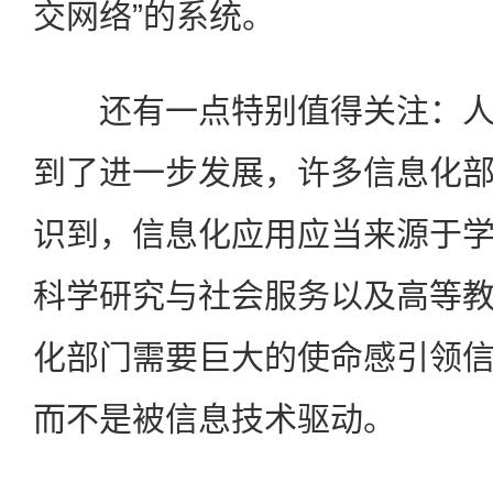
交网络”的系统。
还有一点特别值得关注：人
到了进一步发展，许多信息化
识到，信息化应用应当来源于
科学研究与社会服务以及高等
化部门需要巨大的使命感引领
而不是被信息技术驱动。