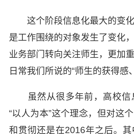
这个阶段信息化最大的变化
是工作围绕的对象发生了变化
业务部门转向关注师生，更加
日常我们所说的“师生的获得感
虽然从很多年前，高校信息
“以人为本”这个理念，但对这
和贯彻还是在2016年之后。