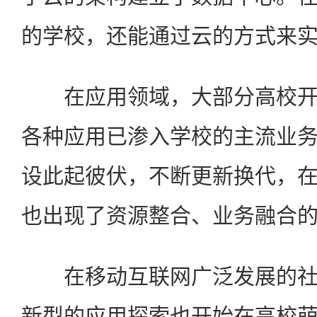
的学校，还能通过云的方式来
在应用领域，大部分高校开
各种应用已渗入学校的主流业
设此起彼伏，不断更新换代，
也出现了资源整合、业务融合
在移动互联网广泛发展的社
新型的应用探索也开始在高校