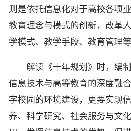
则是依托信息化对于高校各项
教育理念与模式的创新，改革
学模式、教学手段、教育管理
解读《十年规划》时，编制
信息技术与高等教育的深度融
字校园的环境建设，更要实现
养、科学研究、社会服务与文