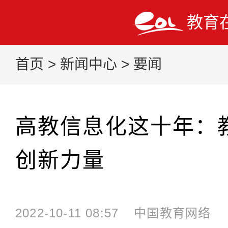
教育
首页
>
新闻中心
>
要闻
高教信息化这十年：
创新力量
2022-10-11 08:57
中国教育网络