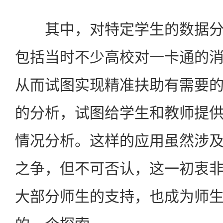
其中，对特定学生的数据分
包括当时不少高校对一卡通的
从而试图实现精准扶助有需要
的分析，试图给学生和教师提
情况分析。这样的应用虽然涉
之争，但不可否认，这一初衷
大部分师生的支持，也成为师