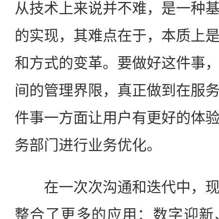
从技术上来说并不难，是一种
的实现，其难点在于，本质上
和方式的变革。要做好这件事
间的管理界限，真正做到在服
件事一方面让用户有更好的体
务部门进行业务优化。
在一次次沟通和迭代中，现
整合了更多的应用：数字迎新