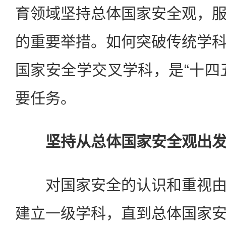
育领域坚持总体国家安全观，
的重要举措。如何突破传统学
国家安全学交叉学科，是“十四
要任务。
坚持从总体国家安全观出
对国家安全的认识和重视由
建立一级学科，直到总体国家