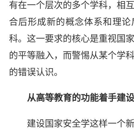
有在一个层次的多个学科，相
合后形成新的概念体系和理论
科。这一要求的核心是重视国
的平等融入，而警惕从某个学
的错误认识。
从高等教育的功能着手建
建设国家安全学这样一个新