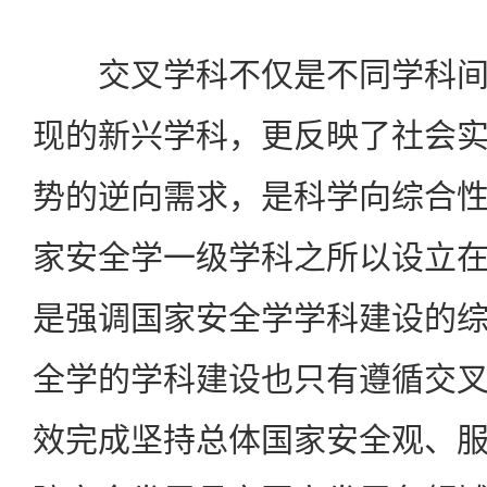
交叉学科不仅是不同学科间
现的新兴学科，更反映了社会
势的逆向需求，是科学向综合
家安全学一级学科之所以设立
是强调国家安全学学科建设的
全学的学科建设也只有遵循交
效完成坚持总体国家安全观、