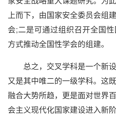
家安全战略重大课题研究。为
上而下，由国家安全委员会组
会;二是可通过组织召开全国
方式推动全国性学会的组建。
总之，交叉学科是一个新设
又是其中唯二的一级学科。这
融合大势所趋，更是面对世界
会主义现代化国家建设进入新