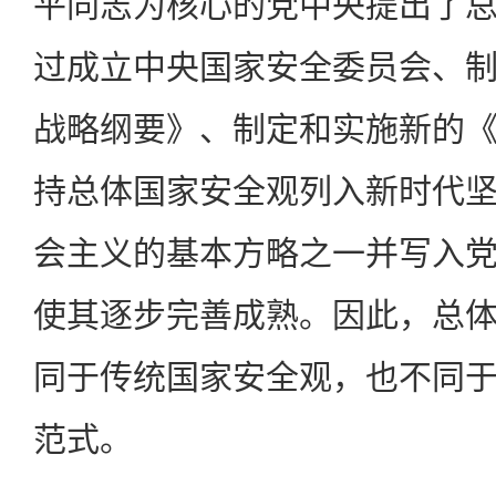
平同志为核心的党中央提出了
过成立中央国家安全委员会、
战略纲要》、制定和实施新的
持总体国家安全观列入新时代
会主义的基本方略之一并写入
使其逐步完善成熟。因此，总
同于传统国家安全观，也不同
范式。