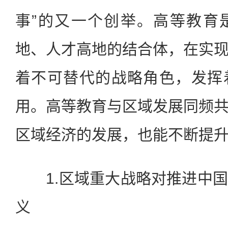
事”的又一个创举。高等教育
地、人才高地的结合体，在实
着不可替代的战略角色，发挥
用。高等教育与区域发展同频
区域经济的发展，也能不断提
1.区域重大战略对推进中国
义