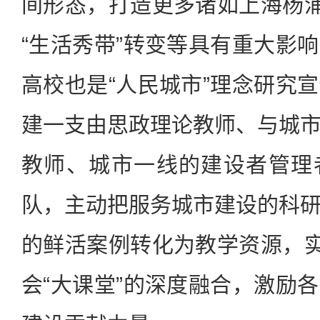
间形态，打造更多诸如上海杨浦
“生活秀带”转变等具有重大影
高校也是“人民城市”理念研究
建一支由思政理论教师、与城
教师、城市一线的建设者管理
队，主动把服务城市建设的科
的鲜活案例转化为教学资源，实
会“大课堂”的深度融合，激励