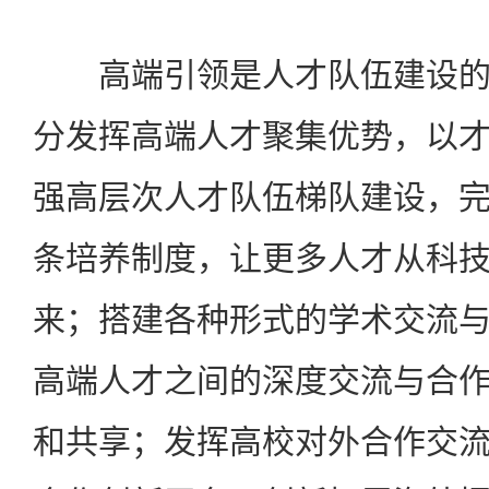
高端引领是人才队伍建设的
分发挥高端人才聚集优势，以
强高层次人才队伍梯队建设，
条培养制度，让更多人才从科
来；搭建各种形式的学术交流
高端人才之间的深度交流与合
和共享；发挥高校对外合作交