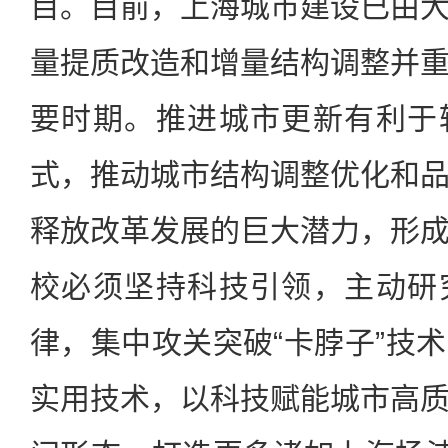
目。目前，上海城市建设已由
量提质改造和增量结构调整并
要时期。推进城市更新有利于
式，推动城市结构调整优化和
释放改革发展的巨大潜力，形
校必须坚持科技引领，主动研
律，集中攻关突破“卡脖子”技
实用技术，以科技赋能城市高