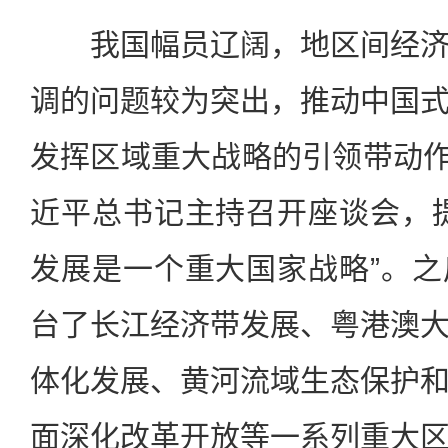
我国幅员辽阔，地区间经济
调的问题较为突出，推动中国
发挥区域重大战略的引领带动作用
近平总书记主持召开座谈会，
发展是一个重大国家战略”。
台了长江经济带发展、粤港澳
体化发展、黄河流域生态保护
面深化改革开放等一系列重大