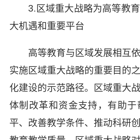
3.区域重大战略为高等教育
大机遇和重要平台
高等教育与区域发展相互依
实施区域重大战略的重要目的
化建设的示范路径。区域重大
体制改革和资金支持，有助于
平、改善教学条件、推动科研