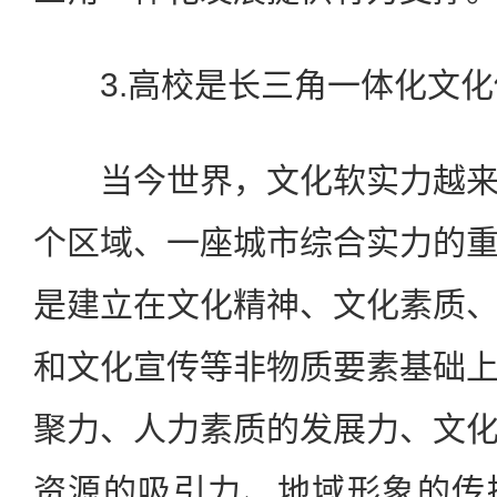
3.高校是长三角一体化文化
当今世界，文化软实力越来
个区域、一座城市综合实力的
是建立在文化精神、文化素质
和文化宣传等非物质要素基础
聚力、人力素质的发展力、文
资源的吸引力、地域形象的传