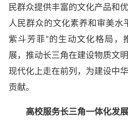
民群众提供丰富的文化产品和
人民群众的文化素养和审美水
紫斗芳菲”的生动文化格局，
展，推动长三角在建设物质文
现代化上走在前列，为建设中
贡献。
高校服务长三角一体化发展