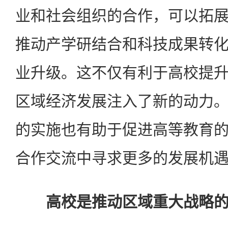
业和社会组织的合作，可以拓
推动产学研结合和科技成果转
业升级。这不仅有利于高校提
区域经济发展注入了新的动力
的实施也有助于促进高等教育
合作交流中寻求更多的发展机
高校是推动区域重大战略的