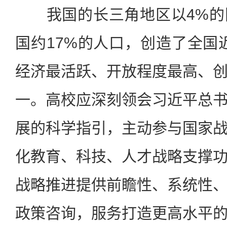
我国的长三角地区以4%的
国约17%的人口，创造了全国近
经济最活跃、开放程度最高、
一。高校应深刻领会习近平总
展的科学指引，主动参与国家
化教育、科技、人才战略支撑
战略推进提供前瞻性、系统性
政策咨询，服务打造更高水平