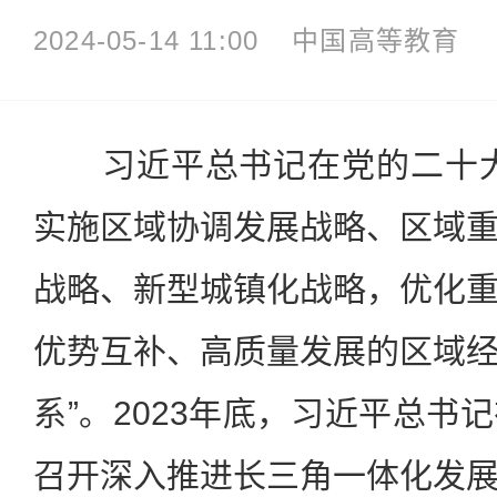
2024-05-14 11:00
中国高等教育
习近平总书记在党的二十大
实施区域协调发展战略、区域
战略、新型城镇化战略，优化
优势互补、高质量发展的区域
系”。2023年底，习近平总书
召开深入推进长三角一体化发