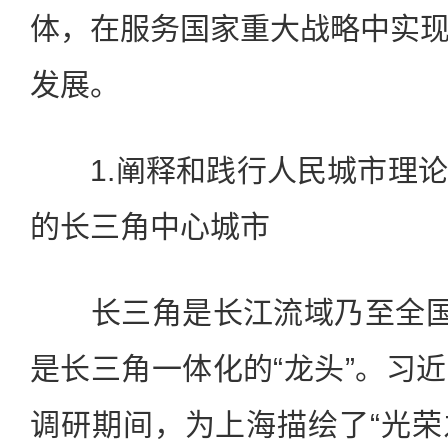
体，在服务国家重大战略中实
发展。
1.阐释和践行人民城市理论
的长三角中心城市
长三角是长江流域乃至全国的
是长三角一体化的“龙头”。习
调研期间，为上海描绘了“光