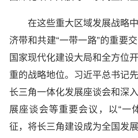
在这些重大区域发展战略中
济带和共建“一带一路”的重要
国家现代化建设大局和全方位
重的战略地位。习近平总书记
长三角一体化发展座谈会和深
展座谈会等重要会议，以“一体
征，将长三角建设成为全国发