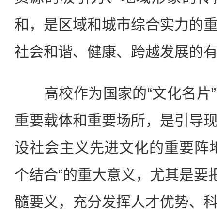
和，是区域和城市综合实力的
社会和谐、健康、跨越发展的
高校作为国家的“文化名片”
重要载体和重要场所，是引导
设社会主义先进文化的重要阵
个结合”的重大意义，尤其是要把
髓要义，充分发挥人才优势、