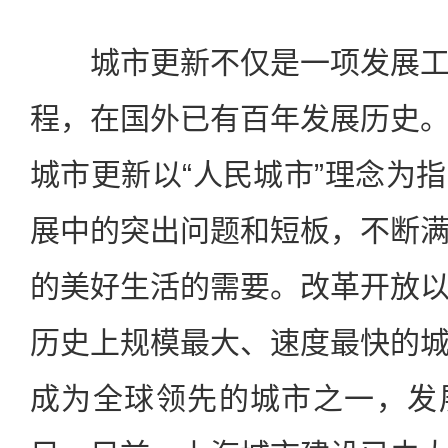
城市更新不仅是一项发展工
程，在国外已有百年发展历史
城市更新以“人民城市”理念为
展中的突出问题和短板，不断
的美好生活的需要。改革开放
历史上规模最大、速度最快的
成为全球领先的城市之一，发