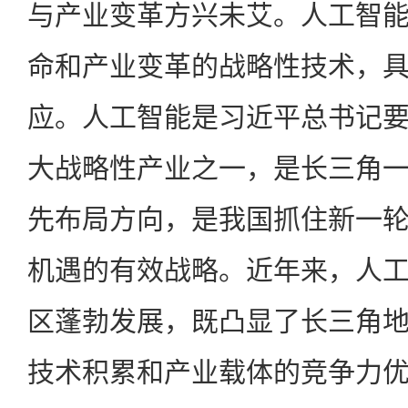
与产业变革方兴未艾。人工智
命和产业变革的战略性技术，
应。人工智能是习近平总书记
大战略性产业之一，是长三角
先布局方向，是我国抓住新一
机遇的有效战略。近年来，人
区蓬勃发展，既凸显了长三角
技术积累和产业载体的竞争力