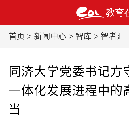
教育
首页
>
新闻中心
>
智库
>
智者汇
同济大学党委书记方
一体化发展进程中的
当