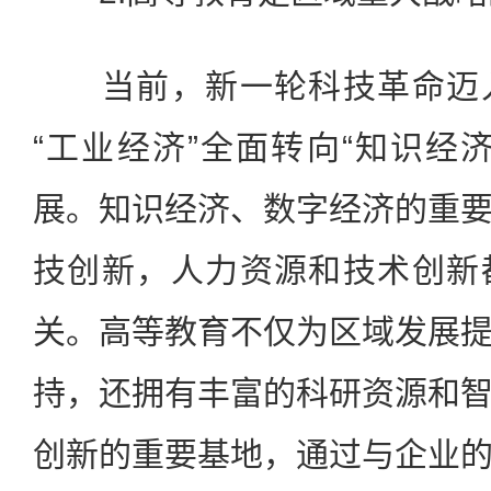
当前，新一轮科技革命迈入
“工业经济”全面转向“知识经
展。知识经济、数字经济的重
技创新，人力资源和技术创新
关。高等教育不仅为区域发展
持，还拥有丰富的科研资源和
创新的重要基地，通过与企业