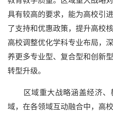
教育教学质量。区域重大战略
具有较高的要求，能为高校引
了支持和优惠政策，提升高校
高校调整优化学科专业布局，
养更多专业型、复合型和创新
转型升级。
区域重大战略涵盖经济、教
域，在各领域互动融合中，高