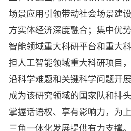
场景应用引领带动社会场景建
方实体经济深度融合；集中优
智能领域重大科研平台和重大
担人工智能领域重大科研项目
沿科学难题和关键科学问题开
成为该研究领域的国家队和排
掌握话语权、享有影响力，为
三角一体化发展提供有力支撑