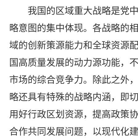
我国的区域重大战略是党中
略意图的集中体现。各战略的
域的创新策源能力和全球资源
国高质量发展的动力源功能，
市场的综合竞争力。除此之外
略还具有特殊的战略内涵，即
用好行政区划资源，提高政策
合作共同发展问题，以现代化