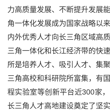
力高质量发展、不断提升发展
角一体化发展成为国家战略以
内外优秀人才向长三角区域高
三角一体化和长江经济带的快
所是培养人才、吸引人才、集
三角高校和科研院所富集，有
程实验室等创新平台近300家
长三角人才高地建设奠定了坚