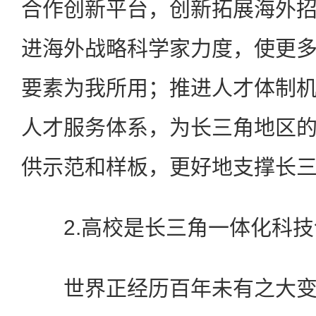
合作创新平台，创新拓展海外
进海外战略科学家力度，使更
要素为我所用；推进人才体制
人才服务体系，为长三角地区
供示范和样板，更好地支撑长
2.高校是长三角一体化科技
世界正经历百年未有之大变