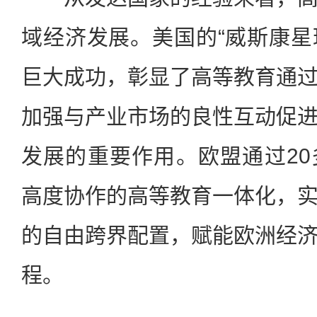
域经济发展。美国的“威斯康星理
巨大成功，彰显了高等教育通
加强与产业市场的良性互动促
发展的重要作用。欧盟通过2
高度协作的高等教育一体化，
的自由跨界配置，赋能欧洲经
程。