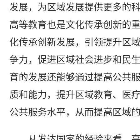
发展，为区域发展提供更多的
高等教育也是文化传承创新的
化传承创新发展，引领提升区
争力，促进区域社会进步和民
育的发展还能够通过提高公共
质和能力，提升区域教育、医
公共服务水平，从而提高区域
从发达国家的经验来看，高