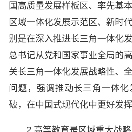
国高质量发展样板区、率先基
区域一体化发展示范区、新时
别是在深入推进长三角一体化
总书记从党和国家事业全局的
关长三角一体化发展战略性、
问题，强调推动长三角一体化
破，在中国式现代化中更好发
2.高等教育是区域重大战略