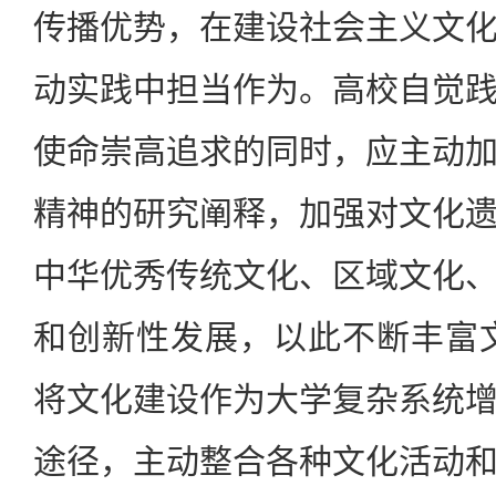
传播优势，在建设社会主义文
动实践中担当作为。高校自觉
使命崇高追求的同时，应主动
精神的研究阐释，加强对文化
中华优秀传统文化、区域文化
和创新性发展，以此不断丰富
将文化建设作为大学复杂系统
途径，主动整合各种文化活动