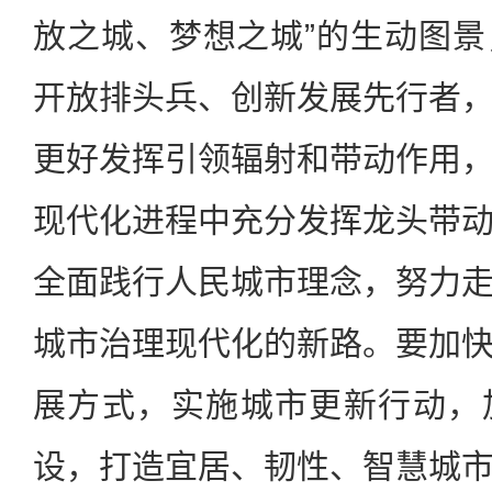
放之城、梦想之城”的生动图
开放排头兵、创新发展先行者
更好发挥引领辐射和带动作用
现代化进程中充分发挥龙头带
全面践行人民城市理念，努力
城市治理现代化的新路。要加
展方式，实施城市更新行动，
设，打造宜居、韧性、智慧城