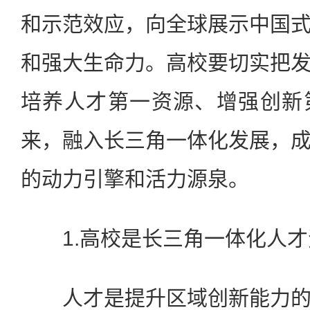
和示范效应，向全球展示中国
和强大生命力。高校要切实把
培养人才第一资源、增强创新
来，融入长三角一体化发展，
的动力引擎和活力源泉。
1.高校是长三角一体化人才
人才是提升区域创新能力的