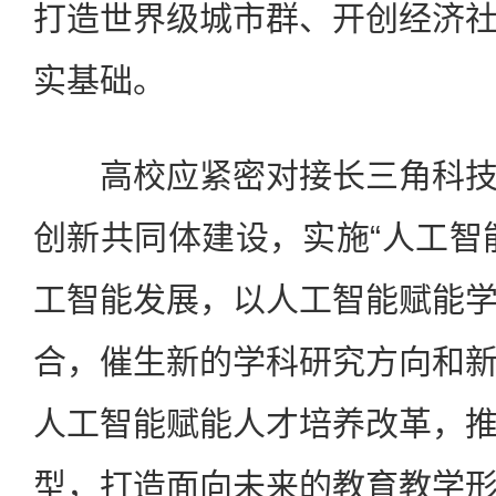
打造世界级城市群、开创经济
实基础。
高校应紧密对接长三角科技
创新共同体建设，实施“人工智
工智能发展，以人工智能赋能
合，催生新的学科研究方向和
人工智能赋能人才培养改革，
型，打造面向未来的教育教学