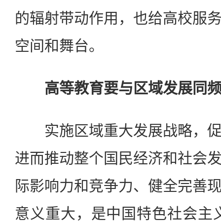
的辐射带动作用，也给高校服
空间和舞台。
高等教育要与区域发展同频
实施区域重大发展战略，促
进而推动整个国民经济和社会
际影响力和竞争力、健全完善
意义重大，是中国特色社会主