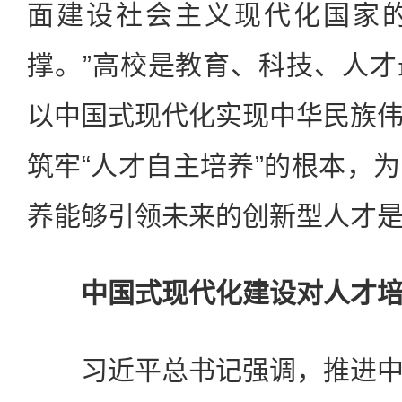
面建设社会主义现代化国家
撑。”高校是教育、科技、人
以中国式现代化实现中华民族
筑牢“人才自主培养”的根本，
养能够引领未来的创新型人才
中国式现代化建设对人才培
习近平总书记强调，推进中