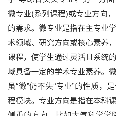
微专业(系列课程)或专业方向
的需求。微专业是指在主专业
术领域、研究方向或核心素养
课程，使学生通过灵活且系统
域具备一定的学术专业素养。
虽“微”仍不失“专业”的性质，
程模块。专业方向是指在本科
侧重的方向，比如大气科学学