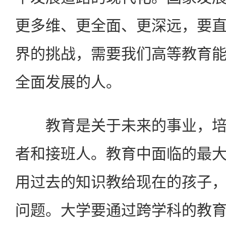
更多维、更全面、更深远，要
界的挑战，需要我们高等教育
全面发展的人。
教育是关于未来的事业，培
者和接班人。教育中面临的最
用过去的知识教给现在的孩子
问题。大学要通过跨学科的教