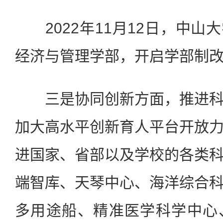
2022年11月12日，中山
经济与管理学部，开启学部制
三是协同创新方面，推进科
加大高水平创新育人平台开放
进国家、省部以及学校的各类
端智库、天琴中心、海洋综合
多用途船、精准医学科学中心