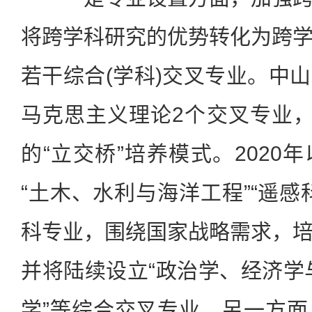
将跨学科研究的优势转化为跨
若干综合(学科)交叉专业。中
马克思主义理论2个交叉专业，分别
的“立交桥”培养模式。2020
“土木、水利与海洋工程”“遥感
科专业，围绕国家战略需求，
并将陆续设立“政治学、经济学与哲
学”等综合交叉专业。另一方