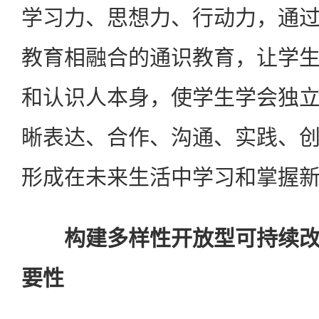
学习力、思想力、行动力，通
教育相融合的通识教育，让学
和认识人本身，使学生学会独
晰表达、合作、沟通、实践、
形成在未来生活中学习和掌握
构建多样性开放型可持续
要性