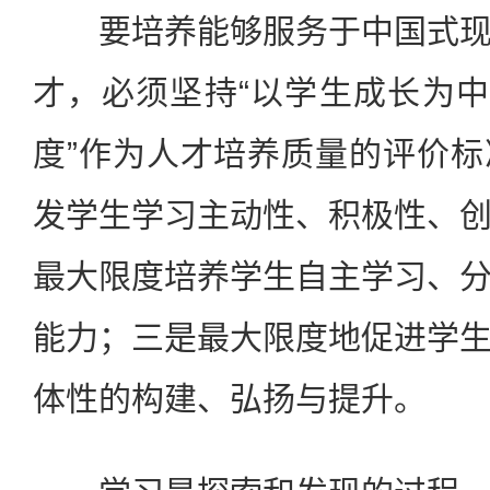
要培养能够服务于中国式现
才，必须坚持“以学生成长为中
度”作为人才培养质量的评价
发学生学习主动性、积极性、
最大限度培养学生自主学习、
能力；三是最大限度地促进学
体性的构建、弘扬与提升。