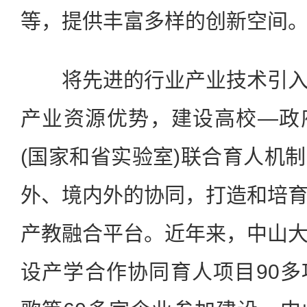
等，提供丰富多样的创新空间
将先进的行业产业技术引入
产业资源优势，建设高校—政
(国家和省实验室)联合育人机
外、境内外的协同，打造和培
产教融合平台。近年来，中山
设产学合作协同育人项目90