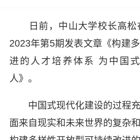
日前，中山大学校长高松在
2023年第5期发表文章《构建
进的人才培养体系 为中国
人》。
中国式现代化建设的过程充
面来自现实和未来世界的复杂