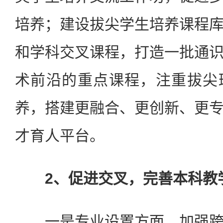
培养；建设拔尖学生培养课程
和学科交叉课程，打造一批通
术前沿的重点课程，注重拔尖
养，搭建更融合、更创新、更
才育人平台。
2、促进交叉，完善本科教
一是专业设置方面，加强跨