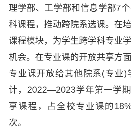
理学部、工学部和信息学部7
科课程，推动跨院系选课。在
课程模块，为学生跨学科专业
机会。在专业课的开放共享方
专业课开放给其他院系(专业
计，2022—2023学年第一学
享课程，占全校专业课的18%
次。