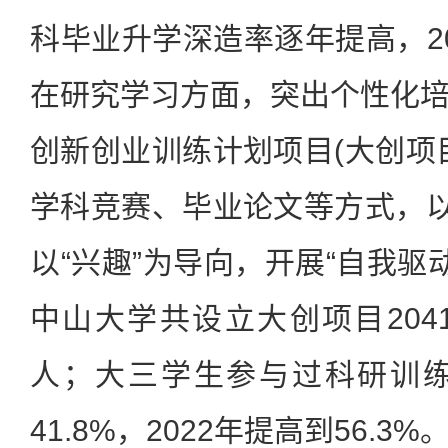
科毕业升学深造率逐年提高，202
在研究学习方面，突出个性化
创新创业训练计划项目(大创项
学科竞赛、毕业论文等方式，以
以“兴趣”为导向，开展“自我驱动
中山大学共设立大创项目2041
人；大三学生参与过科研训练
41.8%，2022年提高到56.3%