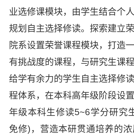
业选修课模块，由学生结合个
规划自主选择修读。探索建立
院系设置荣誉课程模块，打造
有挑战度的课程，与研究生课
给学有余力的学生自主选择修
程体系，在本科高年级阶段设
年级本科生修读5~6学分研究
免修)，营造本研贯通培养的