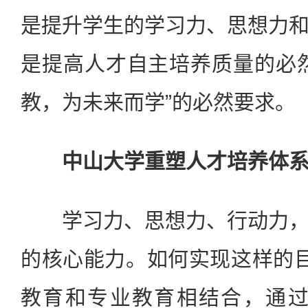
是提升学生的学习力、思想力
是提高人才自主培养质量的必
教，为未来而学”的必然要求。
中山大学重塑人才培养体系
学习力、思想力、行动力，
的核心能力。如何实现这样的
教育和专业教育相结合，通过