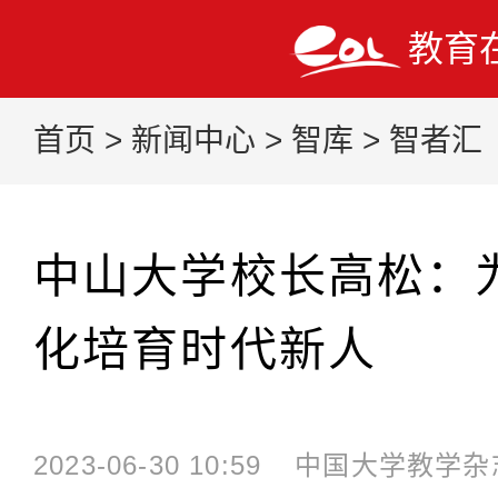
教育
首页
>
新闻中心
>
智库
>
智者汇
中山大学校长高松：
化培育时代新人
2023-06-30 10:59
中国大学教学杂