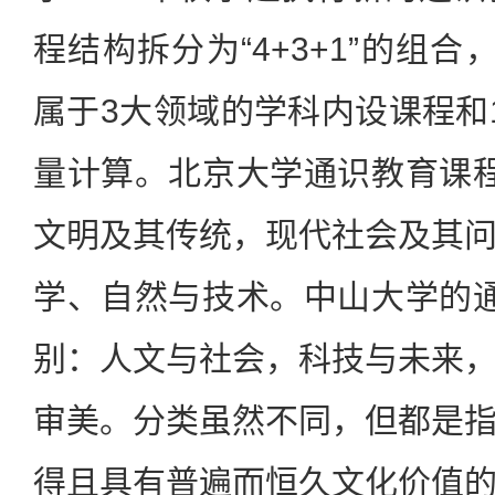
程结构拆分为“4+3+1”的组
属于3大领域的学科内设课程和1
量计算。北京大学通识教育课
文明及其传统，现代社会及其
学、自然与技术。中山大学的
别：人文与社会，科技与未来
审美。分类虽然不同，但都是
得且具有普遍而恒久文化价值