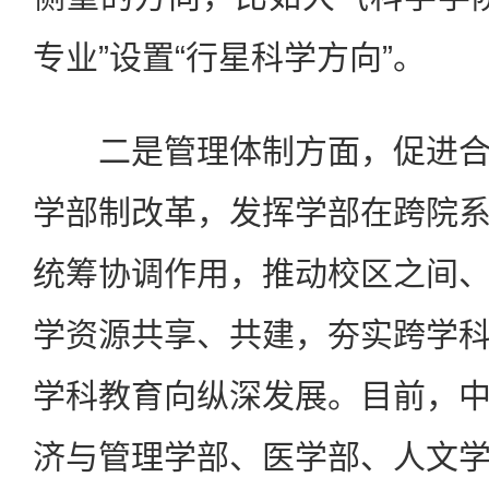
专业”设置“行星科学方向”。
二是管理体制方面，促进合
学部制改革，发挥学部在跨院
统筹协调作用，推动校区之间
学资源共享、共建，夯实跨学
学科教育向纵深发展。目前，
济与管理学部、医学部、人文