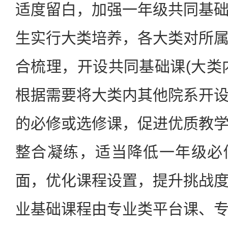
适度留白，加强一年级共同基
生实行大类培养，各大类对所
合梳理，开设共同基础课(大类
根据需要将大类内其他院系开
的必修或选修课，促进优质教
整合凝练，适当降低一年级必
面，优化课程设置，提升挑战
业基础课程由专业类平台课、