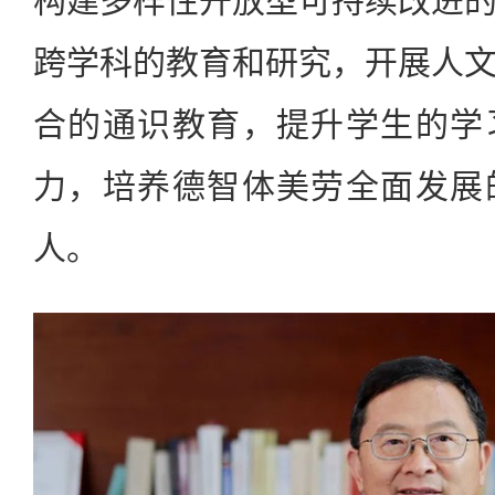
构建多样性开放型可持续改进
跨学科的教育和研究，开展人
合的通识教育，提升学生的学
力，培养德智体美劳全面发展
人。