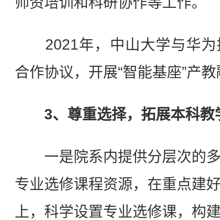
师资培训和科研协作等工作。
2021年，中山大学与华为
合作协议，开展“智能基座”产
3、尊重选择，拓展本科教
一是院系内提供分层次的多
专业选修课程资源，在重点建
上，科学设置专业选修课，构