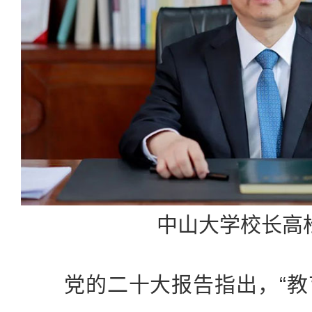
中山大学校长高
党的二十大报告指出，“教