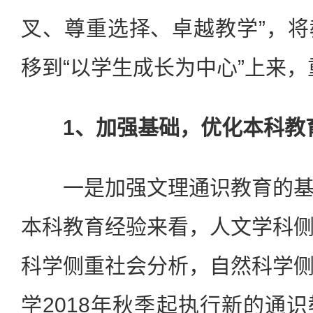
叉、尊重选择、卓越教学”，
移到“以学生成长为中心”上来
1、加强基础，优化本科教
一是加强文理通识教育的基
本科教育经验来看，人文学科
科学侧重社会分析，自然科学
学2018年秋季起执行新的通