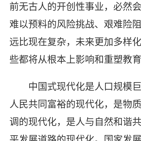
前无古人的开创性事业，必然
难以预料的风险挑战、艰难险
远比现在复杂，未来更加多样
些都将从根本上影响和重塑教
中国式现代化是人口规模巨
人民共同富裕的现代化，是物
调的现代化，是人与自然和谐
平发展道路的现代化。国家发