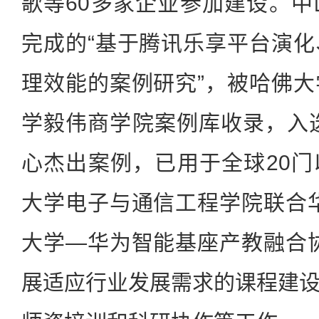
歌等60多家企业参加建设。
完成的“基于腾讯乐享平台演
理效能的案例研究”，被哈佛
学毅伟商学院案例库收录，入选
心杰出案例，已用于全球20
大学电子与通信工程学院联合
大学—华为智能基座产教融合
展适应行业发展需求的课程建