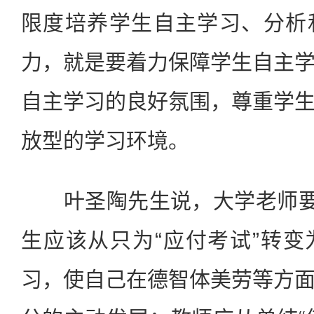
限度培养学生自主学习、分析
力，就是要着力保障学生自主
自主学习的良好氛围，尊重学
放型的学习环境。
叶圣陶先生说，大学老师要“
生应该从只为“应付考试”转
习，使自己在德智体美劳等方