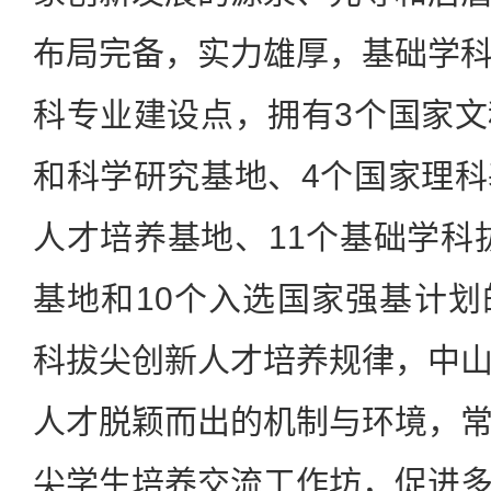
布局完备，实力雄厚，基础学
科专业建设点，拥有3个国家
和科学研究基地、4个国家理
人才培养基地、11个基础学科拔
基地和10个入选国家强基计
科拔尖创新人才培养规律，中
人才脱颖而出的机制与环境，
尖学生培养交流工作坊，促进