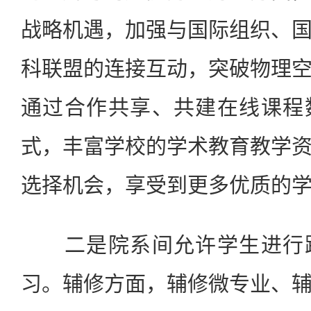
战略机遇，加强与国际组织、
科联盟的连接互动，突破物理
通过合作共享、共建在线课程
式，丰富学校的学术教育教学
选择机会，享受到更多优质的
二是院系间允许学生进行跨
习。辅修方面，辅修微专业、