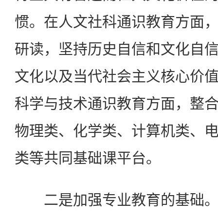
惯。在人文社科通识教育方面
研读，坚持历史自信和文化自
文化以及当代社会主义核心价
科学与技术通识教育方面，整
物理类、化学类、计算机类、
类等共同基础课平台。
二是加强专业教育的基础。