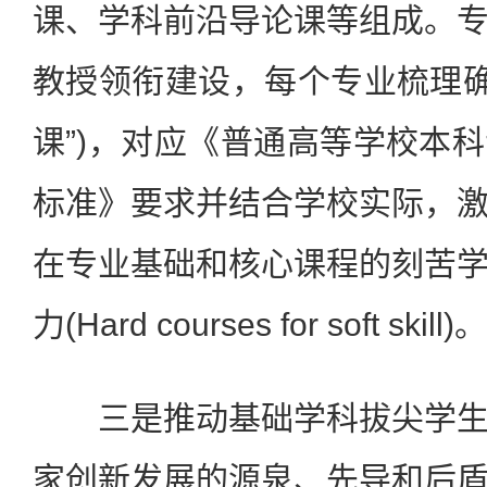
课、学科前沿导论课等组成。
教授领衔建设，每个专业梳理确
课”)，对应《普通高等学校本
标准》要求并结合学校实际，
在专业基础和核心课程的刻苦
力(Hard courses for soft skill)。
三是推动基础学科拔尖学生
家创新发展的源泉、先导和后