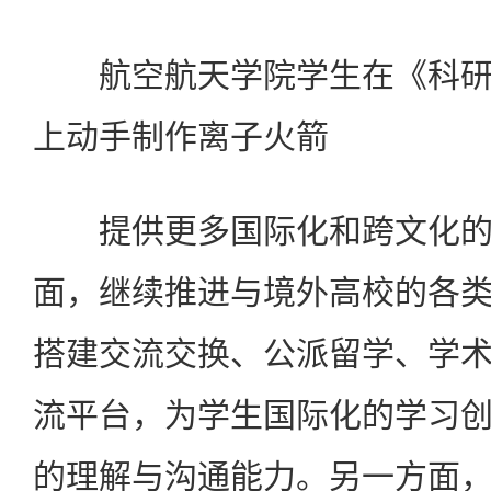
航空航天学院学生在《科研
上动手制作离子火箭
提供更多国际化和跨文化的
面，继续推进与境外高校的各
搭建交流交换、公派留学、学
流平台，为学生国际化的学习
的理解与沟通能力。另一方面