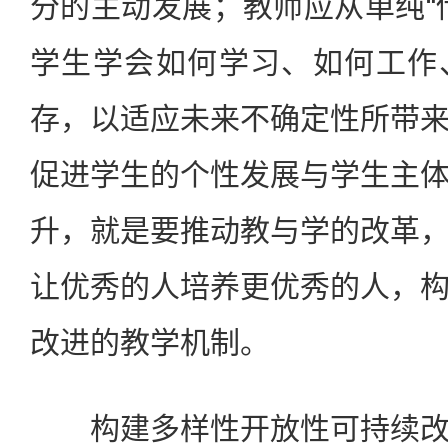
分的主动发展；教师应从单纯“
学生学会如何学习、如何工作
存，以适应未来不确定性所带
促进学生的个性发展与学生主
升，就是要推动教与学的改革
让优秀的人培养更优秀的人，
改进的教学机制。
构建多样性开放性可持续改