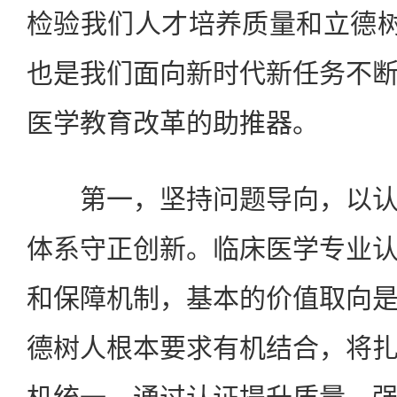
检验我们人才培养质量和立德树
也是我们面向新时代新任务不
医学教育改革的助推器。
第一，坚持问题导向，以认
体系守正创新。临床医学专业
和保障机制，基本的价值取向
德树人根本要求有机结合，将