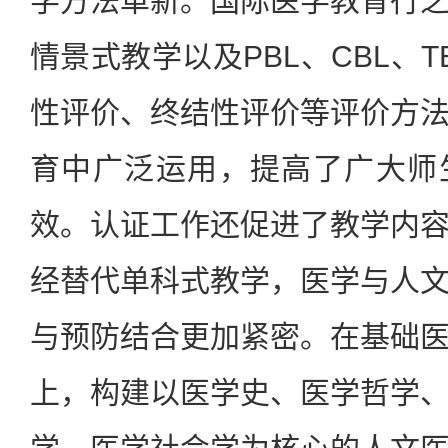
学方法革新。国际医学教育行
情景式教学以及PBL、CBL、
性评价、终结性评价等评价方
育中广泛运用，提高了广大师
效。认证工作还促进了教学内
经替代单科式教学，医学与人
与预防结合更加紧密。在基础
上，构建以医学史、医学哲学