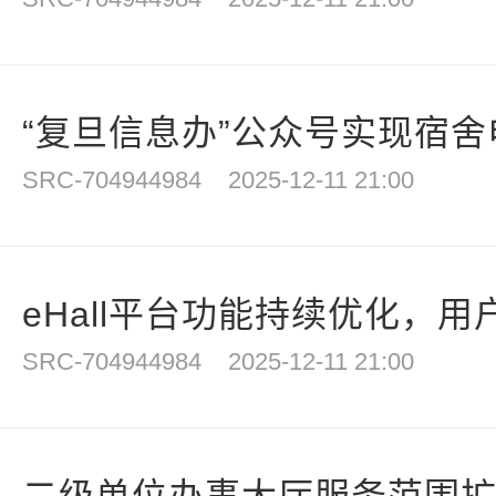
“复旦信息办”公众号实现宿舍电
SRC-704944984
2025-12-11 21:00
eHall平台功能持续优化，用户
SRC-704944984
2025-12-11 21:00