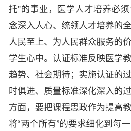
托”的事业，医学人才培养必
念深入人心、统领人才培养的
人民至上、为人民群众服务的
学生心中。认证标准反映医学
趋势、社会期待；实施认证的
时俱进、质量标准深化深入的
方面，要把课程思政作为提高
将“两个所有”的要求细化到每