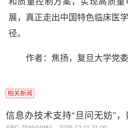
和质量控制方案，实现高质量
展，真正走出中国特色临床医
径。
作者：焦扬，复旦大学党委
相关新闻
信息办技术支持“旦问无妨”，数
SRC-704944984
2025-12-11 21:00