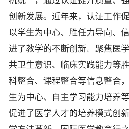
机统一，通过认证提升质量、
创新发展。近年来，认证工作
以学生为中心、胜任力导向、
进了教学的不断创新。聚焦医
共卫生意识、临床实践能力等
科整合、课程整合等信息整合
生为中心、自主学习能力培养
促进了医学人才的培养模式创