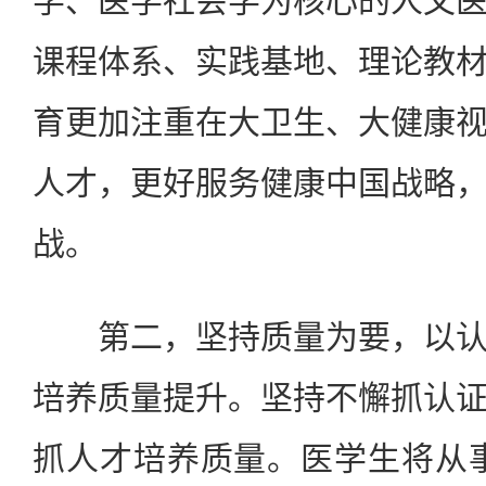
学、医学社会学为核心的人文
课程体系、实践基地、理论教
育更加注重在大卫生、大健康
人才，更好服务健康中国战略
战。
第二，坚持质量为要，以认
培养质量提升。坚持不懈抓认
抓人才培养质量。医学生将从