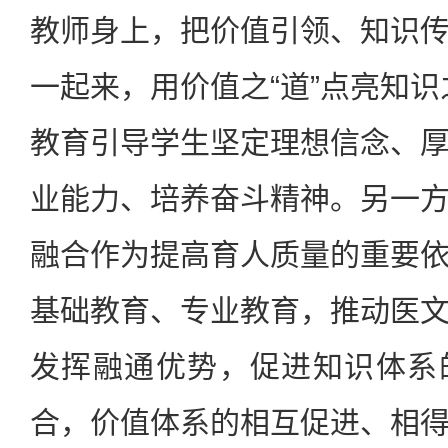
教师身上，把价值引领、知识
一起来，用价值之“道”点亮知识之
教育引导学生坚定理想信念、
业能力、培养奋斗精神。另一
融合作为提高育人质量的重要
基础教育、专业教育，推动医
发挥融通优势，促进知识体系
合，价值体系的相互促进、相