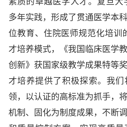
素质的卓越医学人才。复旦大
多年实践，形成了贯通医学本
位教育、住院医师规范化培训的“
才培养模式，《我国临床医学
创新》获国家级教学成果特等
才培养提供了积极探索。我们
领，以认证的高标准为抓手，
机制、固化为制度成果，不断