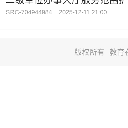
二级单位办事大厅服务范围扩大
SRC-704944984
2025-12-11 21:00
版权所有 教育