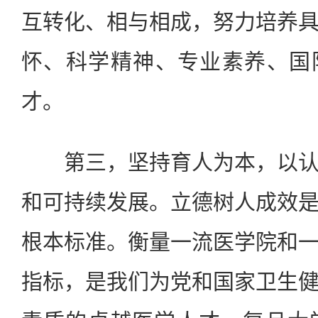
互转化、相与相成，努力培养
怀、科学精神、专业素养、国
才。
第三，坚持育人为本，以认
和可持续发展。立德树人成效
根本标准。衡量一流医学院和
指标，是我们为党和国家卫生