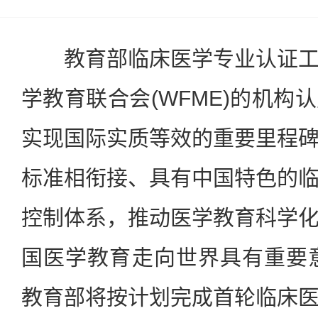
教育部临床医学专业认证工
学教育联合会(WFME)的机构
实现国际实质等效的重要里程
标准相衔接、具有中国特色的
控制体系，推动医学教育科学
国医学教育走向世界具有重要意
教育部将按计划完成首轮临床