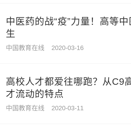
中医药的战“疫”力量！高等
生
中国教育在线
2020-03-16
高校人才都爱往哪跑？从C9
才流动的特点
中国教育在线
2020-03-11