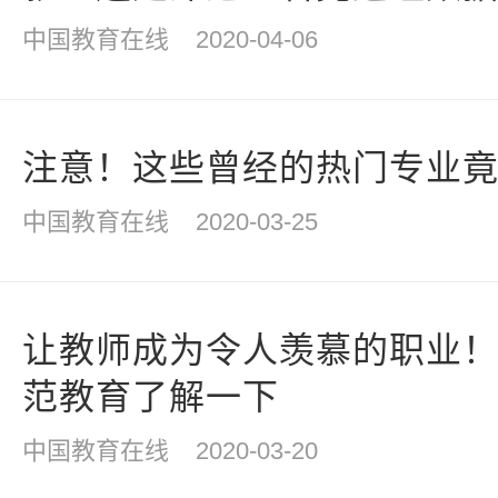
中国教育在线
2020-04-06
注意！这些曾经的热门专业
中国教育在线
2020-03-25
让教师成为令人羡慕的职业
范教育了解一下
中国教育在线
2020-03-20