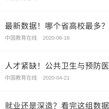
最新数据！哪个省高校最多
中国教育在线
2020-06-16
人才紧缺！公共卫生与预防
中国教育在线
2020-04-21
就业还是深造？看完这组数