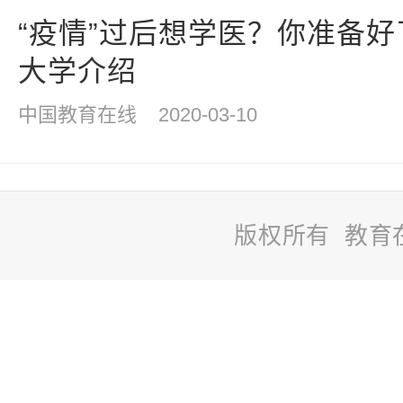
“疫情”过后想学医？你准备
大学介绍
中国教育在线
2020-03-10
版权所有 教育