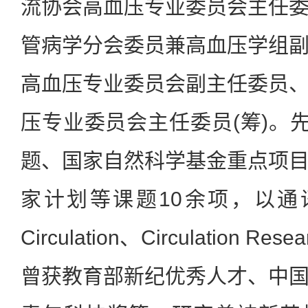
流协会高血压专业委员会主任
管病学分会委员兼高血压学组
高血压专业委员会副主任委员
压专业委员会主任委员(筹)。先
题、国家自然科学基金重点项
家计划等课题10余项，以通
Circulation、Circulation 
曾获教育部新纪优秀人才、中