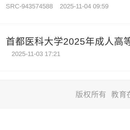
SRC-943574588
2025-11-04 09:59
首都医科大学2025年成人高等
2025-11-03 17:21
版权所有 教育
站
长
统