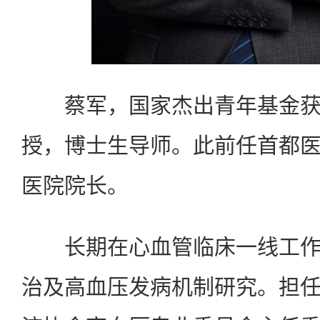
蔡军，国家杰出青年基金获
授，博士生导师。此前任首都
医院院长。
长期在心血管临床一线工作
治及高血压发病机制研究。担