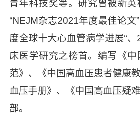
青年科技奖等。研究曾被新英
“NEJM杂志2021年度最佳论文”、
度全球十大心血管病学进展“、2
床医学研究之榜首。编写《中
范》、《中国高血压患者健康
血压手册》、《中国高血压疑
部。