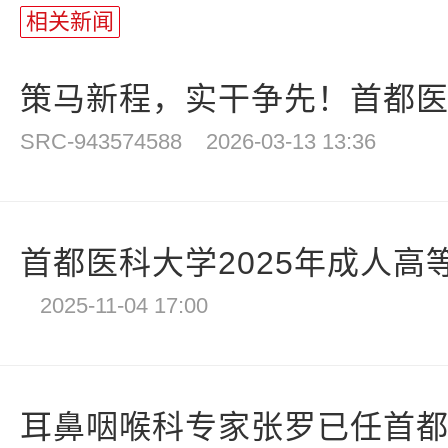
相关新闻
策马新程，实干争先！首都医科
SRC-943574588
2026-03-13 13:36
首都医科大学2025年成人高等
2025-11-04 17:00
耳鼻咽喉科专家张罗已任首