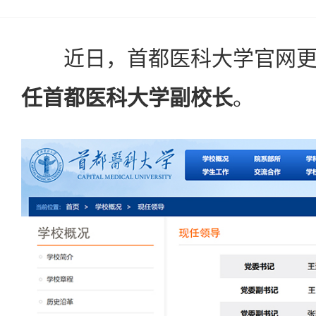
近日，首都医科大学官网更
任首都医科大学副校长
。