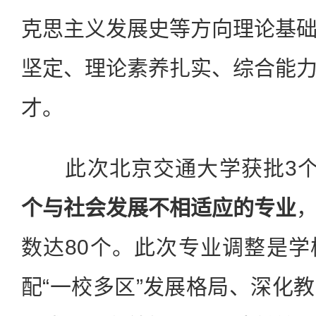
克思主义发展史等方向理论基
坚定、理论素养扎实、综合能
才。
此次北京交通大学获批3个
个与社会发展不相适应的专业
数达80个。此次专业调整是
配“一校多区”发展格局、深化