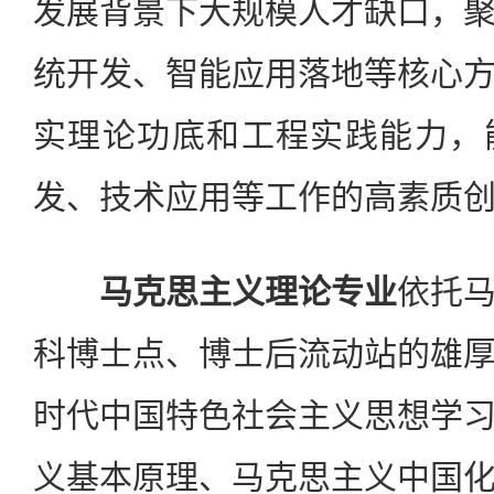
发展背景下大规模人才缺口，
统开发、智能应用落地等核心
实理论功底和工程实践能力，
发、技术应用等工作的高素质
马克思主义理论专业
依托
科博士点、博士后流动站的雄
时代中国特色社会主义思想学
义基本原理、马克思主义中国