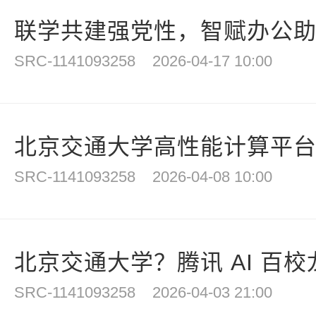
联学共建强党性，智赋办公助发
SRC-1141093258
2026-04-17 10:00
北京交通大学高性能计算平
SRC-1141093258
2026-04-08 10:00
北京交通大学？腾讯 AI 百校龙
SRC-1141093258
2026-04-03 21:00