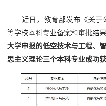
近日，教育部发布《关于公布
等学校本科专业备案和审批结
大学申报的低空技术与工程、
思主义理论三个本科专业成功