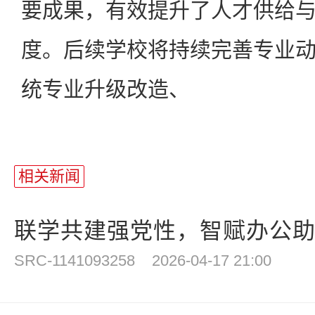
要成果，有效提升了人才供给
度。后续学校将持续完善专业
统专业升级改造、
相关新闻
联学共建强党性，智赋办公助发
SRC-1141093258
2026-04-17 21:00