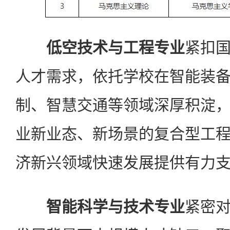
低空技术与工程专业
紧扣
人才需求，依托学校在智能装
制、智慧交通等领域深厚积淀
业新业态、新场景的复合型工
济新兴领域快速发展提供有力
智能科学与技术专业
紧密