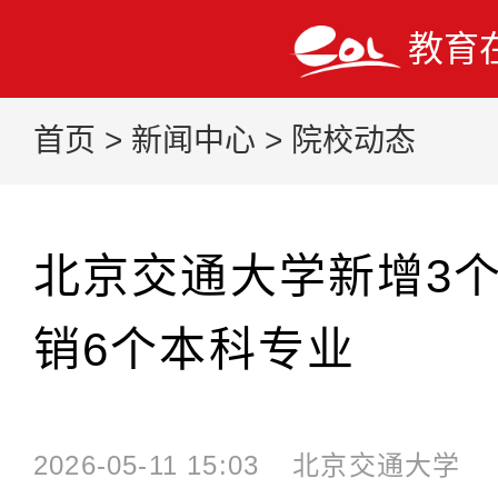
教育
首页
>
新闻中心
>
院校动态
北京交通大学新增3
销6个本科专业
2026-05-11 15:03
北京交通大学