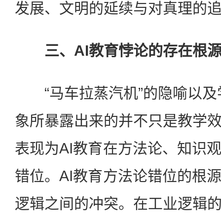
发展、文明的延续与对真理的
三、AI教育悖论的存在根
“马车拉蒸汽机”的隐喻以及学生
象所暴露出来的并不只是教学
表现为AI教育在方法论、知识
错位。AI教育方法论错位的根
逻辑之间的冲突。在工业逻辑