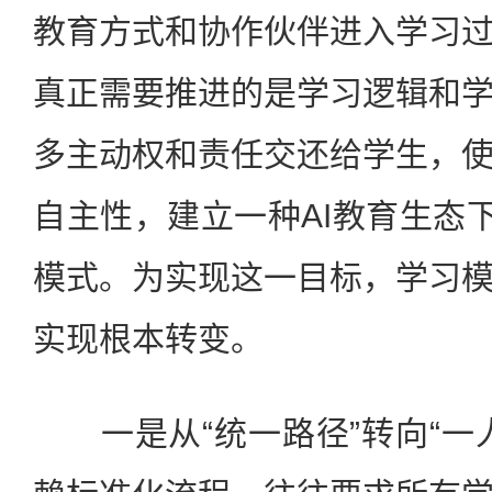
教育方式和协作伙伴进入学习
真正需要推进的是学习逻辑和
多主动权和责任交还给学生，
自主性，建立一种AI教育生态下
模式。为实现这一目标，学习
实现根本转变。
一是从“统一路径”转向“一