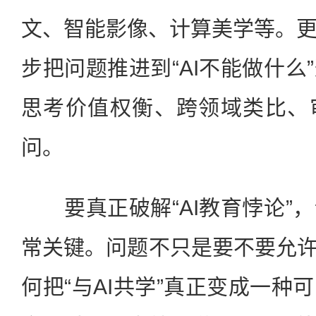
文、智能影像、计算美学等。
步把问题推进到“AI不能做什么
思考价值权衡、跨领域类比、
问。
要真正破解“AI教育悖论”
常关键。问题不只是要不要允许
何把“与AI共学”真正变成一种