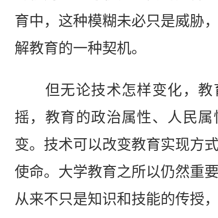
育中，这种模糊未必只是威胁
解教育的一种契机。
但无论技术怎样变化，教育
摇，教育的政治属性、人民属
变。技术可以改变教育实现方
使命。大学教育之所以仍然重
从来不只是知识和技能的传授