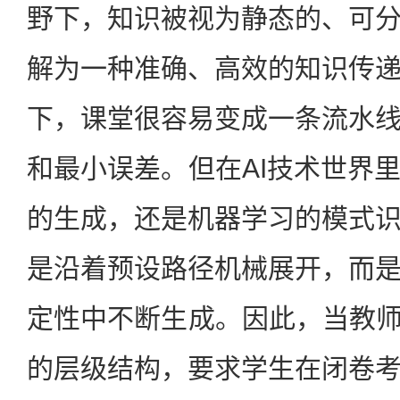
野下，知识被视为静态的、可
解为一种准确、高效的知识传
下，课堂很容易变成一条流水
和最小误差。但在AI技术世界
的生成，还是机器学习的模式
是沿着预设路径机械展开，而
定性中不断生成。因此，当教师
的层级结构，要求学生在闭卷