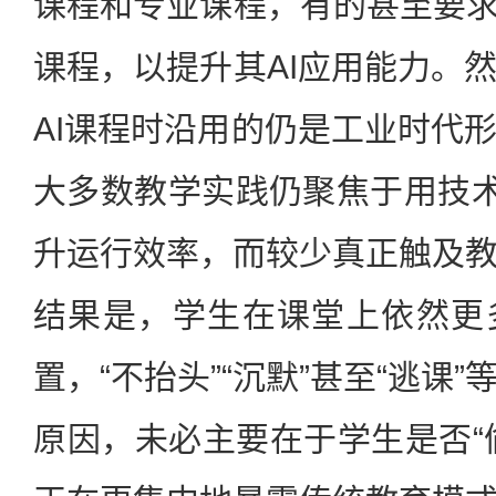
课程和专业课程，有的甚至要求
课程，以提升其AI应用能力。
AI课程时沿用的仍是工业时代
大多数教学实践仍聚焦于用技术
升运行效率，而较少真正触及
结果是，学生在课堂上依然更
置，“不抬头”“沉默”甚至“逃课
原因，未必主要在于学生是否“偷