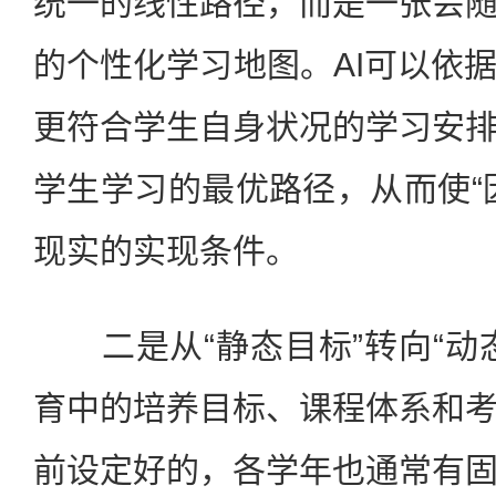
统一的线性路径，而是一张会
的个性化学习地图。AI可以依
更符合学生自身状况的学习安
学生学习的最优路径，从而使“
现实的实现条件。
二是从“静态目标”转向“动
育中的培养目标、课程体系和
前设定好的，各学年也通常有