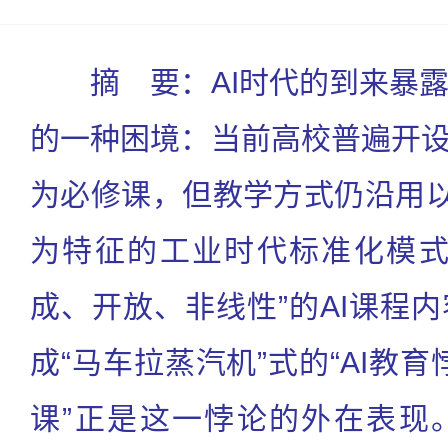
摘 要：AI时代的到来暴
的一种困境：当前高校普遍开设
为必修课，但教学方式仍沿用以
为特征的工业时代标准化模式
成、开放、非线性”的AI课程
成“马车拉蒸汽机”式的“AI教育
课”正是这一悖论的外在表现