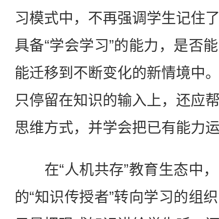
习模式中，不再强调学生记住
具备“学会学习”的能力，是否
能迁移到不断变化的新情境中
只停留在知识的输入上，还应
思维方式，并学会把已有能力
在“人机共存”教育生态中，
的“知识传授者”转向学习的组