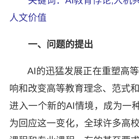
关键词：AI教育悖论;人机共在
人文价值
一、问题的提出
AI的迅猛发展正在重塑高等
响和改变高等教育理念、范式
进入一个新的AI情境，成为一种
为回应这一变化，全球许多高校