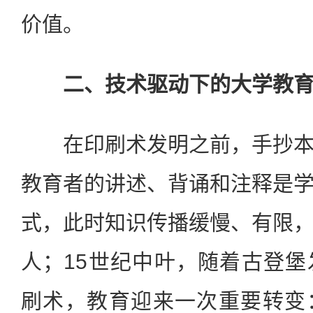
价值。
二、技术驱动下的大学教育
在印刷术发明之前，手抄本
教育者的讲述、背诵和注释是
式，此时知识传播缓慢、有限
人；15世纪中叶，随着古登
刷术，教育迎来一次重要转变