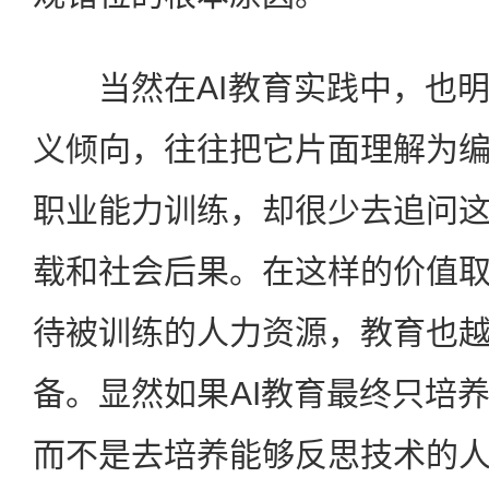
当然在AI教育实践中，也明
义倾向，往往把它片面理解为
职业能力训练，却很少去追问
载和社会后果。在这样的价值
待被训练的人力资源，教育也
备。显然如果AI教育最终只培
而不是去培养能够反思技术的