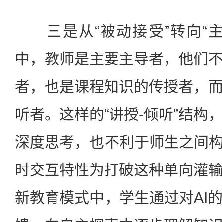
三是从“被动接受”转向“主
中，教师是主要主导者，他们
者，也是课程知识的传授者，
听者。这样的“讲授-倾听”结构
深度思考，也不利于师生之间构
时交互特性为打破这种单向灌
新教育模式中，学生通过对AI