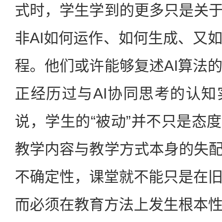
式时，学生学到的更多只是关于
非AI如何运作、如何生成、又
程。他们或许能够复述AI算法
正经历过与AI协同思考的认
说，学生的“被动”并不只是态度
教学内容与教学方式本身的失配
不确定性，课堂就不能只是在
而必须在教育方法上发生根本