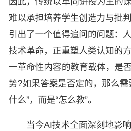
因此，传统以单向讲授为主的课
难以承担培养学生创造力与批
引出了一个值得追问的问题：
技术革命，正重塑人类认知的
一革命性内容的教育载体，是否
势?如果答案是否定的，那么需
什么”，而是“怎么教”。
当今AI技术全面深刻地影响