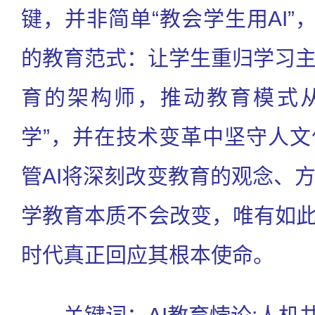
键，并非简单“教会学生用AI”
的教育范式：让学生重归学习
育的架构师，推动教育模式从“教
学”，并在技术变革中坚守人
管AI将深刻改变教育的观念、
学教育本质不会改变，唯有如此
时代真正回应其根本使命。