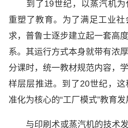
到了19世纪，以蒸汽机为
重塑了教育。为了满足工业社
求，普鲁士逐步建立起一套高
系。其运行方式本身就带有浓
分课时，统一教材规范内容，
样层层推进。到了20世纪，
准化为核心的“工厂模式”教育
与印刷术或蒸汽机的技术发展