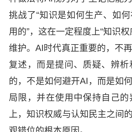
挑战了“知识是如何生产、如
用的”，这在一定程度上“知识权
维护。AI时代真正重要的，不
复述，而是提问、质疑、辨析
的，不是如何避开AI，而是如何
局限，并在使用中保持自己的
上，知识权威与认知民主之间的
观错位的根本原因。