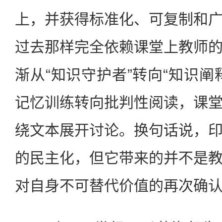
上，并获得标准化、可复制和
过去那样完全依赖课堂上教师
渐从“知识守护者”转向“知识阐
记忆训练转向批判性阅读，课
绕文本展开讨论。换句话说，
的民主化，但它带来的并不是
对自身不可替代价值的再次确