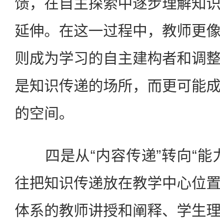
馈，在自主探索中逐步理解知
延伸。在这一过程中，教师更
则成为学习的自主建构者和调
是知识传递的场所，而更可能
的空间。
四是从“内容传递”转向“能
往把知识传递放在教学中心位
体系的教师讲授和阐释、学生