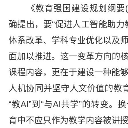
《教育强国建设规划纲要(202
确提出，要“促进人工智能助力
体系改革、学科专业优化以及
面加以推进。这一变革方向的核
课程内容，更在于建设一种能
人机协同并坚守人文价值的教育生
“教AI”到“与AI共学”的转变
育中不应只作为教学内容被讲