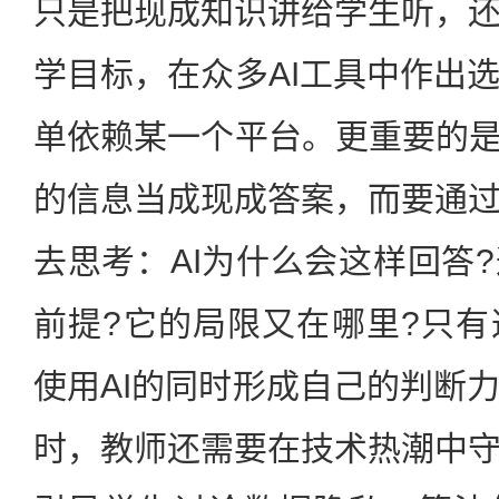
只是把现成知识讲给学生听，
学目标，在众多AI工具中作出
单依赖某一个平台。更重要的是
的信息当成现成答案，而要通
去思考：AI为什么会这样回答
前提?它的局限又在哪里?只
使用AI的同时形成自己的判断
时，教师还需要在技术热潮中