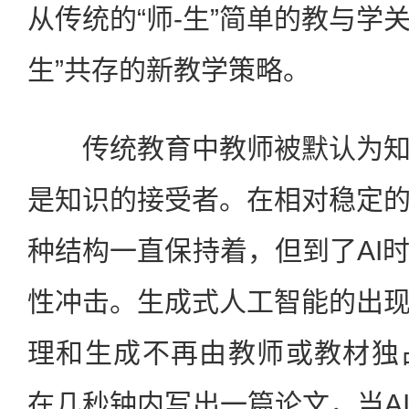
从传统的“师-生”简单的教与学关
生”共存的新教学策略。
传统教育中教师被默认为知
是知识的接受者。在相对稳定
种结构一直保持着，但到了AI
性冲击。生成式人工智能的出
理和生成不再由教师或教材独占。
在几秒钟内写出一篇论文，当A