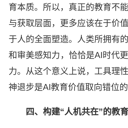
育本质。所以，真正的教育不
与获取层面，更多应该在于价
于人的全面塑造。人类所拥有
和审美感知力，恰恰是AI时代
力。从这个意义上说，工具理
神退步是AI教育价值取向错位
四、构建“人机共在”的教