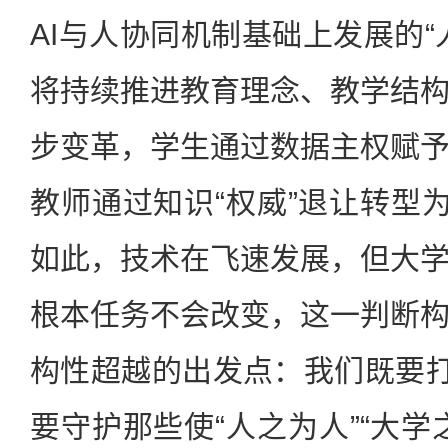
AI与人协同机制基础上发展的“
将持续推进教育理念、教学结
步变革，学生通过数据主权赋
教师通过知识“权威”退让转型为
如此，技术在飞速发展，但大
根本任务不会改变，这一判断
构性超越的出发点：我们既要打
要守护那些使“人之为人”“大学