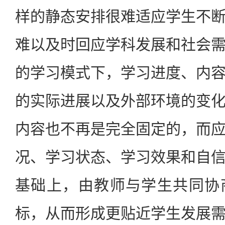
样的静态安排很难适应学生不
难以及时回应学科发展和社会
的学习模式下，学习进度、内
的实际进展以及外部环境的变
内容也不再是完全固定的，而
况、学习状态、学习效果和自
基础上，由教师与学生共同协
标，从而形成更贴近学生发展