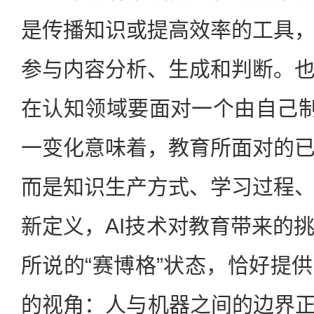
是传播知识或提高效率的工具
参与内容分析、生成和判断。
在认知领域要面对一个由自己制
一变化意味着，教育所面对的
而是知识生产方式、学习过程
新定义，AI技术对教育带来的
所说的“赛博格”状态，恰好提
的视角：人与机器之间的边界正