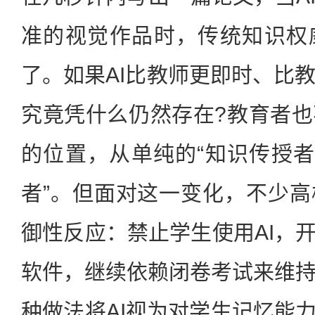
准的视觉作品时，传统知识权
了。如果AI比教师更即时、比
究竟凭什么仍然存在?教育者
的位置，从单纯的“知识传授者
者”。但面对这一变化，不少
御性反应：禁止学生使用AI，开
软件，继续依赖闭卷考试来维
种做法将AI视为对学生记忆能力