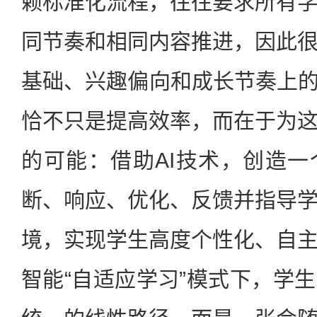
赖标准化流程，往往要求所有
同节奏和相同内容推进，因此
基础、兴趣偏向和成长节奏上的
恰不只是提高效率，而在于为
的可能：借助AI技术，创造
断、响应、优化、反馈并指导
境，实现学生高度个性化、自
智能“自适应学习”模式下，学