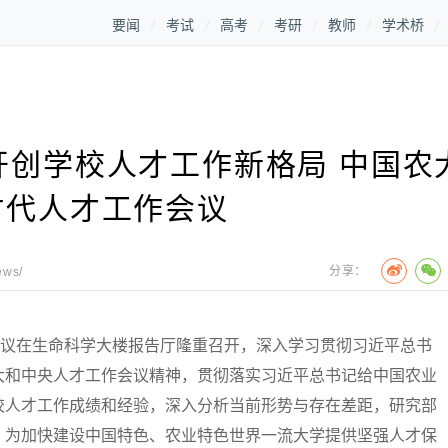
要闻
考试
高考
考研
教师
学术桥
开创学校人才工作新格局 中国农
时代人才工作会议
分享：
ews/
议在生命科学大楼报告厅隆重召开，深入学习贯彻习近平总书
大和中央人才工作会议精神，贯彻落实习近平总书记给中国农业
校人才工作成绩和经验，深入分析当前形势与存在差距，研究部
，为加快建设中国特色、农业特色世界一流大学提供坚强人才保