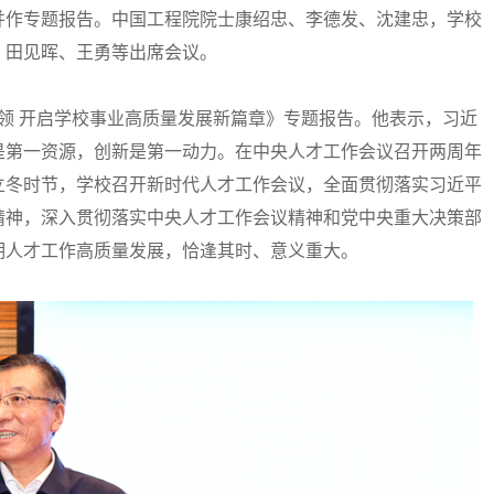
并作专题报告。中国工程院院士康绍忠、李德发、沈建忠，学校
、田见晖、王勇等出席会议。
领 开启学校事业高质量发展新篇章》专题报告。他表示，习近
是第一资源，创新是第一动力。在中央人才工作会议召开两周年
立冬时节，学校召开新时代人才工作会议，全面贯彻落实习近平
精神，深入贯彻落实中央人才工作会议精神和党中央重大决策部
期人才工作高质量发展，恰逢其时、意义重大。