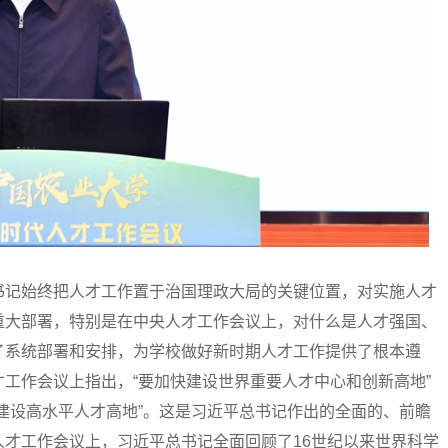
记始终把人才工作置于治国理政大局的关键位置，对实施人才
重大部署，特别是在中央人才工作会议上，对什么是人才强国、
了系统部署和安排，为学校做好新时期人才工作提供了根本遵
工作会议上指出，“要加快建设世界重要人才中心和创新高地”
建设高水平人才高地”。这是习近平总书记作出的全面的、前瞻
才工作会议上，习近平总书记全面回顾了16世纪以来世界科学