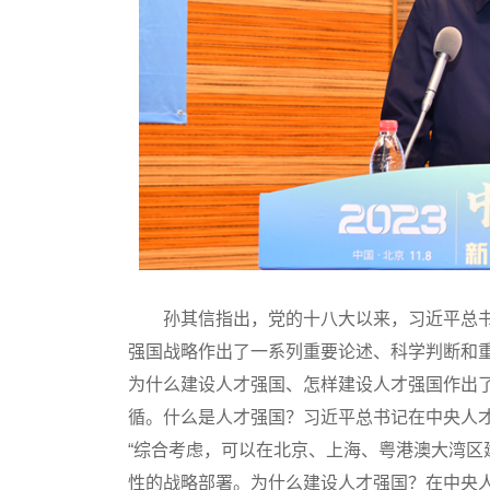
孙其信指出，党的十八大以来，习近平总书
强国战略作出了一系列重要论述、科学判断和
为什么建设人才强国、怎样建设人才强国作出
循。什么是人才强国？习近平总书记在中央人才
“综合考虑，可以在北京、上海、粤港澳大湾区
性的战略部署。为什么建设人才强国？在中央人