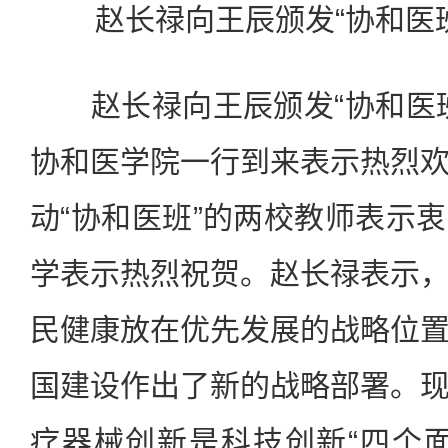
赵长禄向王辰颁发“协和医
赵长禄向王辰颁发“协和医班
协和医学院一行到来表示热烈
动“协和医班”的两校教师表示
学表示热烈祝贺。赵长禄表示
民健康放在优先发展的战略位
国建设作出了新的战略部署。
疗器械创新是科技创新“四个