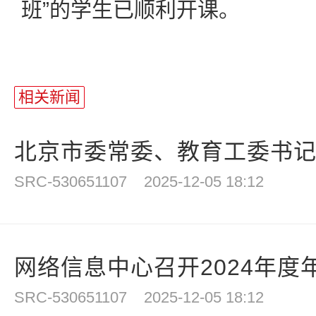
班”的学生已顺利开课。
相关新闻
北京市委常委、教育工委书记于
SRC-530651107
2025-12-05 18:12
网络信息中心召开2024年度年
SRC-530651107
2025-12-05 18:12