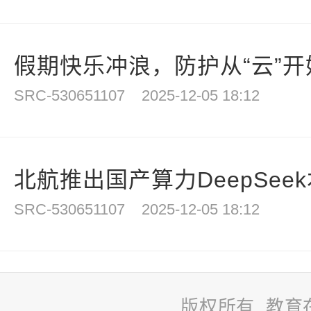
假期快乐冲浪，防护从“云”开
SRC-530651107
2025-12-05 18:12
北航推出国产算力DeepSee
SRC-530651107
2025-12-05 18:12
版权所有 教育