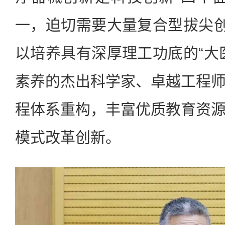
一，迫切需要大量复合型拔尖创
以培养具有深厚理工功底的“大
素养的杰出科学家、卓越工程
程体系重构，丰富优质教育资
模式改革创新。