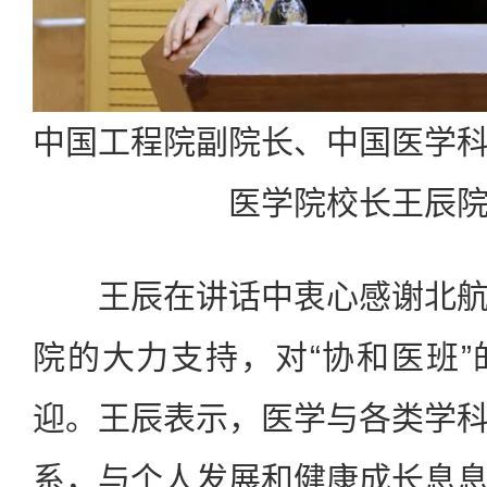
中国工程院副院长、中国医学
医学院校长王辰
王辰在讲话中衷心感谢北航
院的大力支持，对“协和医班
迎。王辰表示，医学与各类学
系，与个人发展和健康成长息