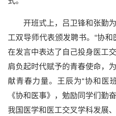
式。
开班式上，吕卫锋和张勤为
工双导师代表颁发聘书。“协和
在发言中表达了自己投身医工
肩负起时代赋予的青春使命，
献青春力量。王辰为“协和医
《协和医事》，勉励同学们勤
我国医学和医工交叉学科发展