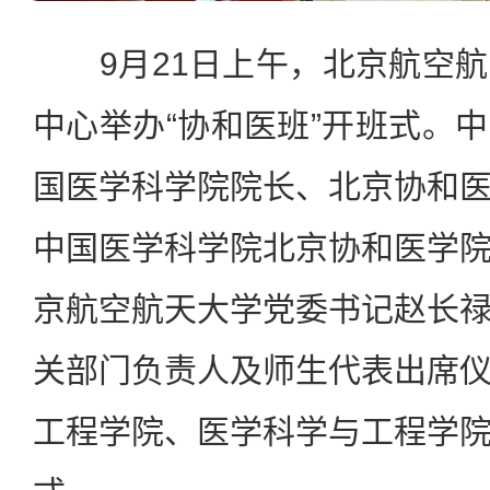
9月21日上午，北京航空航
中心举办“协和医班”开班式。
国医学科学院院长、北京协和
中国医学科学院北京协和医学
京航空航天大学党委书记赵长
关部门负责人及师生代表出席
工程学院、医学科学与工程学