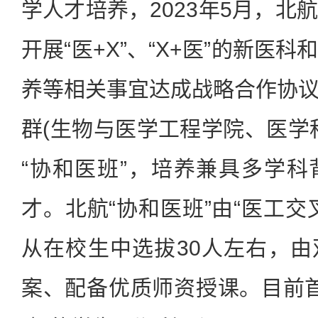
学人才培养，2023年5月，北
开展“医+X”、“X+医”的新医
养等相关事宜达成战略合作协
群(生物与医学工程学院、医学
“协和医班”，培养兼具多学
才。北航“协和医班”由“医工交
从在校生中选拔30人左右，
案、配备优质师资授课。目前首