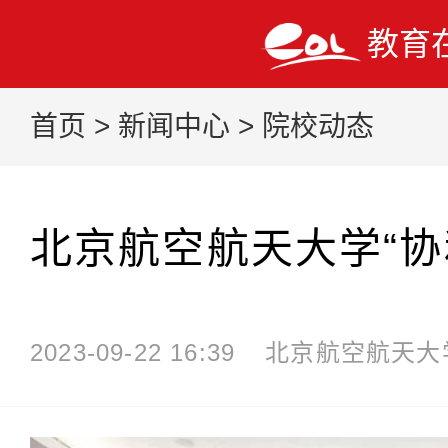
教育
首页
>
新闻中心
>
院校动态
北京航空航天大学“协
2023-09-22 16:39
北京航空航天大