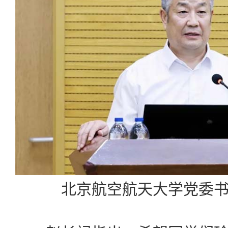
北京航空航天大学党委