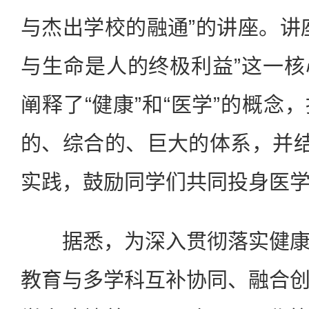
与杰出学校的融通”的讲座。讲
与生命是人的终极利益”这一
阐释了“健康”和“医学”的概念
的、综合的、巨大的体系，并结
实践，鼓励同学们共同投身医
据悉，为深入贯彻落实健康
教育与多学科互补协同、融合