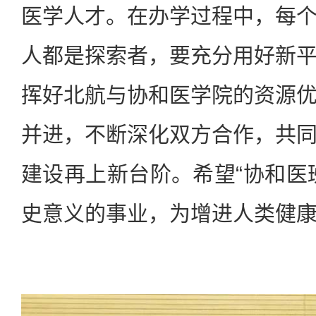
医学人才。在办学过程中，每
人都是探索者，要充分用好新
挥好北航与协和医学院的资源
并进，不断深化双方合作，共
建设再上新台阶。希望“协和医
史意义的事业，为增进人类健