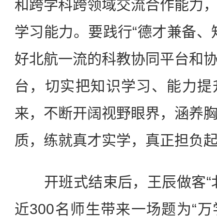
和跨学科跨领域交流合作能力
学习能力。要践行“德才兼备、
好北航一流的科教协同平台和
台，切实把知识学习、能力提
来，不断开阔视野眼界，涵养
质，练就真才实学，真正担负
开班式结束后，王辰做客“北
近300名师生带来一场题为“