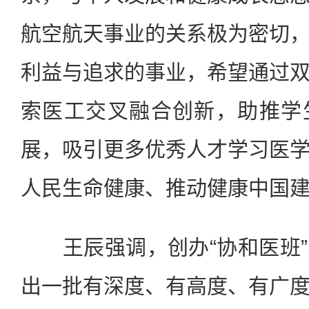
航空航天事业的关系极为密切
利益与追求的事业，希望通过
索医工交叉融合创新，助推学
展，吸引更多优秀人才学习医
人民生命健康、推动健康中国
王辰强调，创办“协和医班”
出一批有深度、有高度、有广