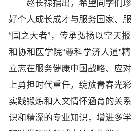
赵长禄指出，希望同学们珍
好个人成长成才与服务国家、
“国之大者”，传承弘扬以空天
和协和医学院“尊科学济人道”
立志在服务健康中国战略、应
上勇担时代重任，绽放青春光
实践锻炼和人文情怀涵育的关
识和精深的专业知识，增进多