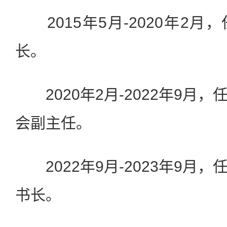
2015年5月-2020年2月
长。
2020年2月-2022年9月
会副主任。
2022年9月-2023年9月
书长。