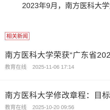
2023年9月，南方医科大学
相关新闻
南方医科大学荣获“广东省2025
教育在线
2025-11-06 17:14
南方医科大学修改章程：目标从
教育在线
2025-10-20 09:56