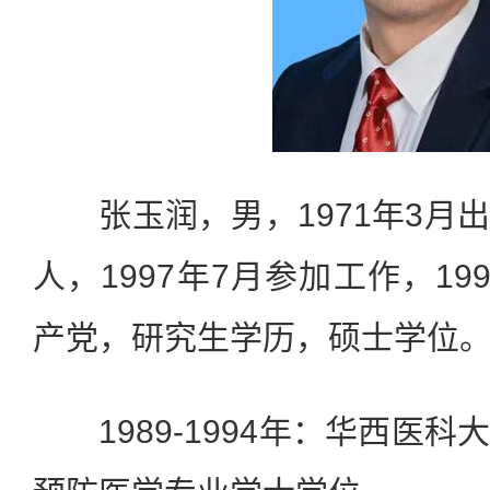
张玉润，男，1971年3月
人，1997年7月参加工作，19
产党，研究生学历，硕士学位
1989-1994年：华西医科