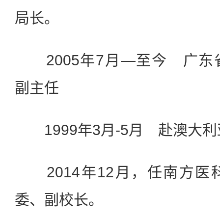
局长。
2005年7月—至今 广东
副主任
1999年3月-5月 赴澳大
2014年12月，任南方医
委、副校长。