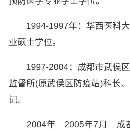
预防医学专业学士学位。
1994-1997年：华西医科
业硕士学位。
1997-2004：成都市武侯
监督所(原武侯区防疫站)科长
记。
2004年—2005年7月 成