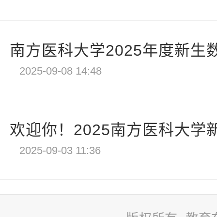
南方医科大学2025年度新生
2025-09-08 14:48
欢迎你！2025南方医科大学新
2025-09-03 11:36