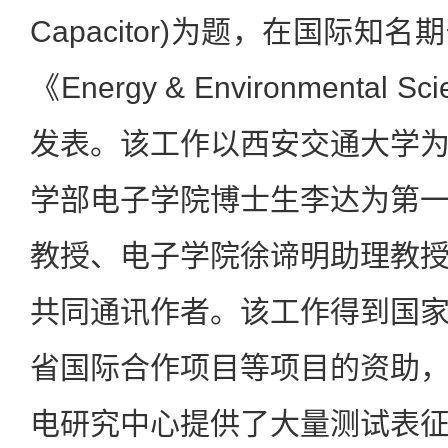
Capacitor)为题，在国际
《Energy & Environmental Sc
发表。该工作以西安交通大学
学部电子学院博士生李达为第
教授、电子学院徐谛明助理教
共同通讯作者。该工作得到国
省国际合作项目等项目的资助
电研究中心提供了大量测试表