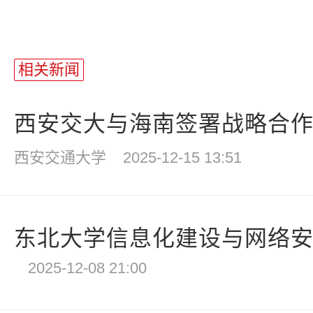
相关新闻
西安交大与海南签署战略合作协
西安交通大学
2025-12-15 13:51
东北大学信息化建设与网络安全
2025-12-08 21:00