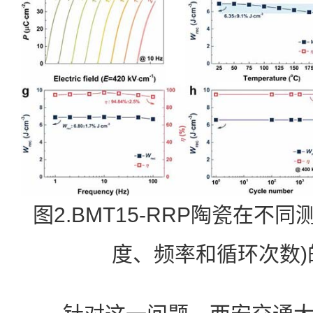
图2.BMT15-RRP陶瓷在不
度、频率和循环次数)