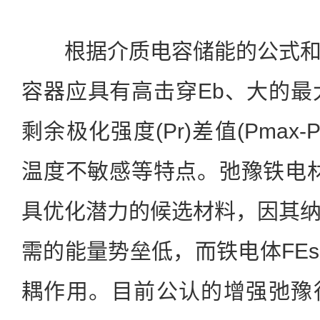
根据介质电容储能的公式和
容器应具有高击穿Eb、大的最大
剩余极化强度(Pr)差值(Pmax
温度不敏感等特点。弛豫铁电材
具优化潜力的候选材料，因其
需的能量势垒低，而铁电体FE
耦作用。目前公认的增强弛豫