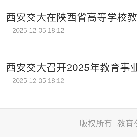
西安交大在陕西省高等学校教职工
2025-12-05 18:12
西安交大召开2025年教育事业
2025-12-05 18:12
版权所有 教育