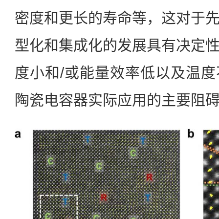
密度和更长的寿命等，这对于
型化和集成化的发展具有决定
度小和/或能量效率低以及温
陶瓷电容器实际应用的主要阻