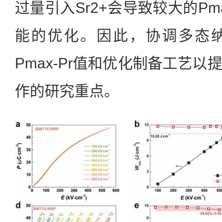
过量引入Sr2+会导致较大的P
能的优化。因此，协调多态
Pmax-Pr值和优化制备工艺
作的研究重点。