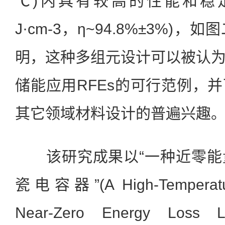
℃)内具有较高的性能和稳定性(W
J·cm-3，η~94.8%±3%)
明，这种多组元设计可以被认
储能应用RFEs的可行范例，
其它领域材料设计的普遍兴趣
该研究成果以“一种近零能
瓷电容器”(A High-Temperatur
Near-Zero Energy Loss L