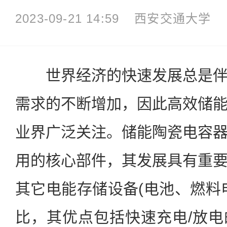
2023-09-21 14:59
西安交通大学
世界经济的快速发展总是伴
需求的不断增加，因此高效储
业界广泛关注。储能陶瓷电容
用的核心部件，其发展具有重
其它电能存储设备(电池、燃料
比，其优点包括快速充电/放