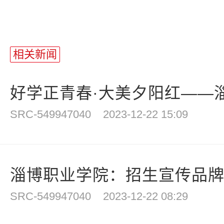
相关新闻
好学正青春·大美夕阳红——淄
SRC-549947040
2023-12-22 15:09
淄博职业学院：招生宣传品牌先
SRC-549947040
2023-12-22 08:29