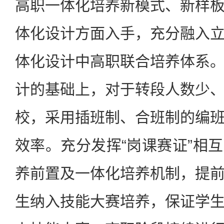
高职一体化培养新模式、新样
体化设计方面入手，充分融入
体化设计中高职联合培养体系
计的基础上，对于转段人数少
校，采用插班制、合班制的编
效率。充分发挥“岗课赛证”相
养前置及一体化培养机制，提
生纳入技能大赛培养，保证学