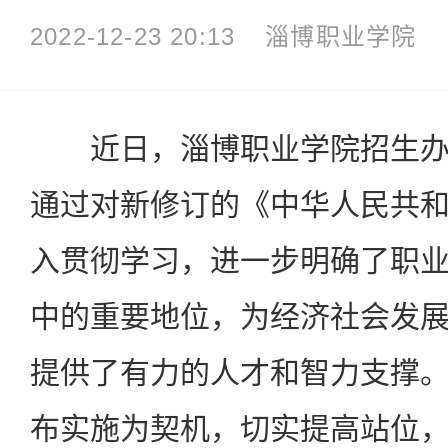
2022-12-23 20:13
淄博职业学院
近日，淄博职业学院招生办
通过对新修订的《中华人民共
入贯彻学习，进一步明确了职
中的重要地位，为经济社会发
提供了有力的人才和智力支撑
布实施为契机，切实提高站位