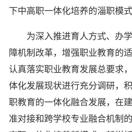
下中高职一体化培养的淄职模
为深入推进育人方式、办学
障机制改革，增强职业教育的
认真落实职业教育发展总要求
体化发展现状进行充分调研，
职教育的一体化融合发展，在
准对接和跨学校专业融合机制