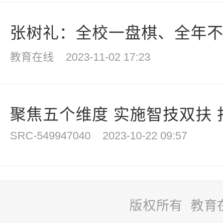
张树礼：全校一盘棋、全年不断
教育在线
2023-11-02 17:23
聚焦五个维度 实施智技双扶 打
SRC-549947040
2023-10-22 09:57
版权所有 教育