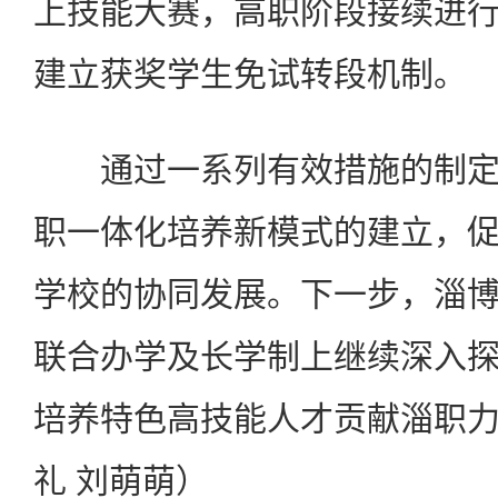
上技能大赛，高职阶段接续进
建立获奖学生免试转段机制。
通过一系列有效措施的制定
职一体化培养新模式的建立，
学校的协同发展。下一步，淄
联合办学及长学制上继续深入
培养特色高技能人才贡献淄职
礼 刘萌萌）