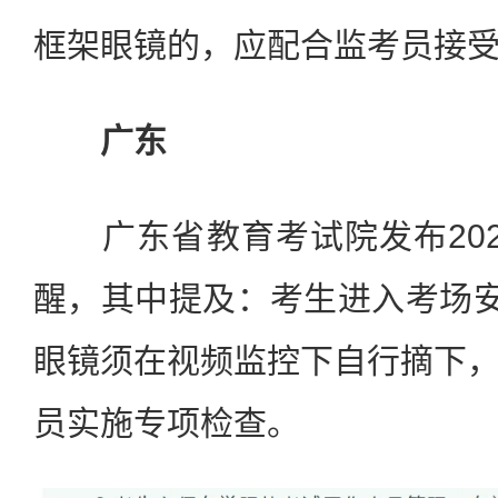
框架眼镜的，应配合监考员接
广东
广东省教育考试院发布202
醒，其中提及：考生进入考场安
眼镜须在视频监控下自行摘下
员实施专项检查。