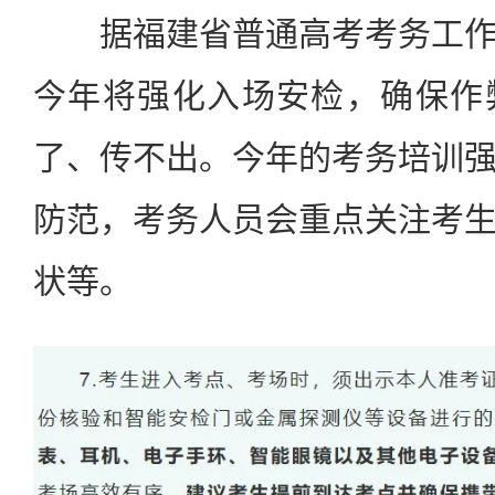
据福建省普通高考考务工作
今年将强化入场安检，确保作
了、传不出。今年的考务培训
防范，考务人员会重点关注考
状等。