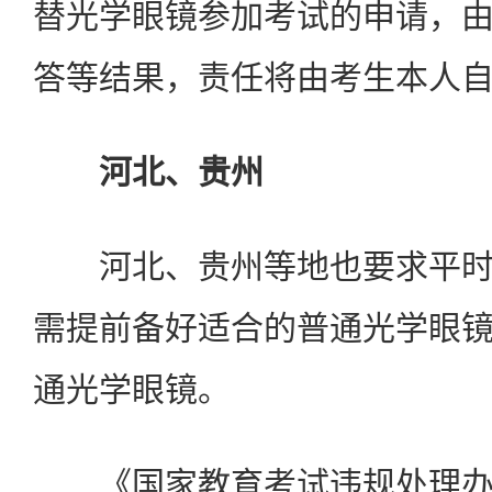
替光学眼镜参加考试的申请，
答等结果，责任将由考生本人
河北、贵州
河北、贵州等地也要求平时
需提前备好适合的普通光学眼
通光学眼镜。
《国家教育考试违规处理办