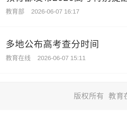
教育部
2026-06-07 16:17
多地公布高考查分时间
教育在线
2026-06-07 15:11
版权所有 教育
站
长