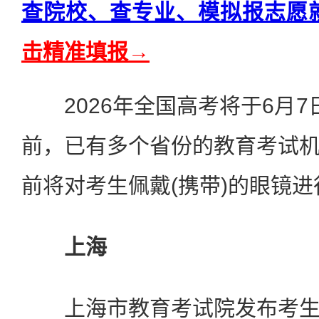
查院校、查专业、模拟报志愿
击精准填报→
2026年全国高考将于6月7
前，已有多个省份的教育考试
前将对考生佩戴(携带)的眼镜
上海
上海市教育考试院发布考生