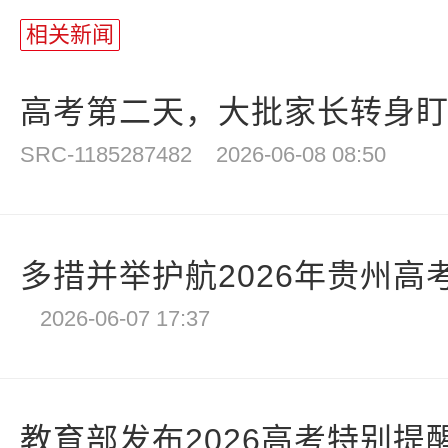
相关新闻
高考第二天，大批家长转身
SRC-1185287482
2026-06-08 08:50
多措并举护航2026年贵州高考
2026-06-07 17:37
教育部发布2026高考特别提