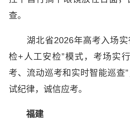
查。
湖北省2026年高考入场实
检+人工安检”模式，考场实
考、流动巡考和实时智能巡查
试纪律，诚信应考。
福建