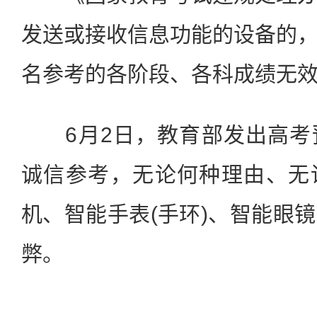
发送或接收信息功能的设备的
名参考的各阶段、各科成绩无
6月2日，教育部发出高考
诚信参考，无论何种理由、无
机、智能手表(手环)、智能眼
弊。