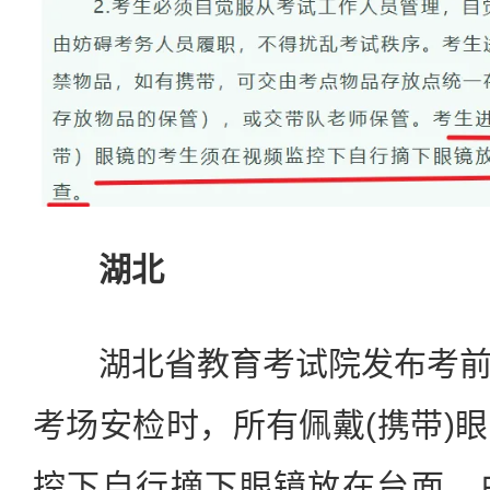
湖北
湖北省教育考试院发布考前
考场安检时，所有佩戴(携带)
控下自行摘下眼镜放在台面，