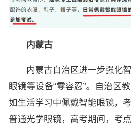
内蒙古
内蒙古自治区进一步强化智
眼镜等设备“零容忍”。自治区
如生活学习中佩戴智能眼镜，
普通光学眼镜，高考期间，考