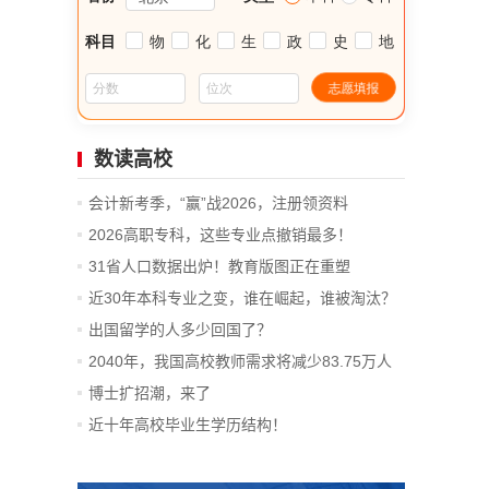
数读高校
会计新考季，“赢”战2026，注册领资料
2026高职专科，这些专业点撤销最多！
31省人口数据出炉！教育版图正在重塑
近30年本科专业之变，谁在崛起，谁被淘汰？
出国留学的人多少回国了？
2040年，我国高校教师需求将减少83.75万人
博士扩招潮，来了
近十年高校毕业生学历结构！