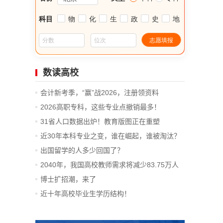
数读高校
会计新考季，“赢”战2026，注册领资料
2026高职专科，这些专业点撤销最多！
31省人口数据出炉！教育版图正在重塑
近30年本科专业之变，谁在崛起，谁被淘汰？
出国留学的人多少回国了？
2040年，我国高校教师需求将减少83.75万人
博士扩招潮，来了
近十年高校毕业生学历结构！