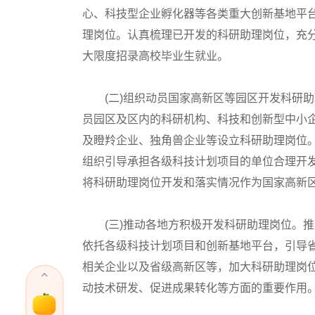
心、科技型企业孵化器等各类重大创新基地平
理岗位。认真梳理已开发的科研助理岗位，充
大限度招录高校毕业生就业。
(二)组织动员国家高新区等园区开发科研助
员园区及区内的科研机构、科技和创新型中小
及瞪羚企业、独角兽企业等设立科研助理岗位
组织引导承担各级科技计划项目的单位合理开
将科研助理岗位开发和落实情况作为国家高新
(三)推动各地方积极开发科研助理岗位。推
依托各级科技计划项目和创新基地平台，引导
相关企业以及省级高新区等，加大科研助理岗
动技术研发、促进成果转化等方面的重要作用