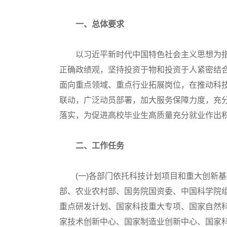
一、总体要求
以习近平新时代中国特色社会主义思想为指
正确政绩观，坚持投资于物和投资于人紧密结
面向重点领域、重点行业拓展岗位，在推动科
联动，广泛动员部署，加大服务保障力度，充
落实，为促进高校毕业生高质量充分就业作出
二、工作任务
(一)各部门依托科技计划项目和重大创新基
部、农业农村部、国务院国资委、中国科学院
重点研发计划、国家科技重大专项、国家自然
家技术创新中心、国家制造业创新中心、国家