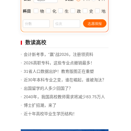
数读高校
会计新考季，“赢”战2026，注册领资料
2026高职专科，这些专业点撤销最多！
31省人口数据出炉！教育版图正在重塑
近30年本科专业之变，谁在崛起，谁被淘汰？
出国留学的人多少回国了？
2040年，我国高校教师需求将减少83.75万人
博士扩招潮，来了
近十年高校毕业生学历结构！