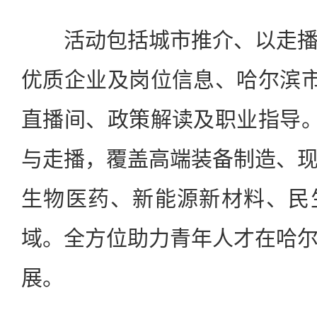
活动包括城市推介、以走播
优质企业及岗位信息、哈尔滨市
直播间、政策解读及职业指导。
与走播，覆盖高端装备制造、
生物医药、新能源新材料、民
域。全方位助力青年人才在哈
展。