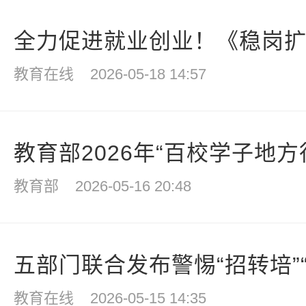
全力促进就业创业！《稳岗扩容
教育在线
2026-05-18 14:57
教育部2026年“百校学子地方行
教育部
2026-05-16 20:48
五部门联合发布警惕“招转培”“培
教育在线
2026-05-15 14:35