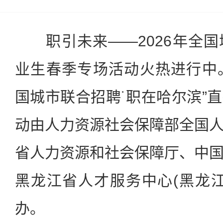
职引未来——2026年全国
业生春季专场活动火热进行中。
国城市联合招聘˙职在哈尔滨”
动由人力资源社会保障部全国
省人力资源和社会保障厅、中
黑龙江省人才服务中心(黑龙
办。