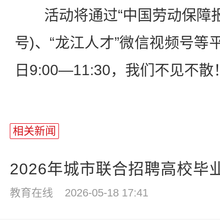
活动将通过“中国劳动保障报
号)、“龙江人才”微信视频号等
日9:00—11:30，我们不见不散
相关新闻
2026年城市联合招聘高校毕业
教育在线
2026-05-18 17:41