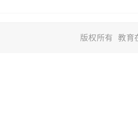
版权所有 教育