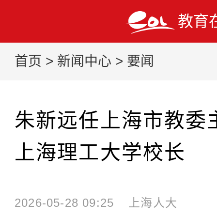
教育
首页
>
新闻中心
>
要闻
朱新远任上海市教委
上海理工大学校长
2026-05-28 09:25
上海人大