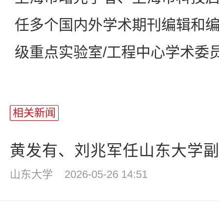
任多个国内外学术期刊编辑和
级重点实验室/工程中心学术委
相关新闻
黄发有、刘兆军任山东大学
山东大学
2026-05-26 14:51