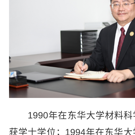
1990年在东华大学材料科
获学士学位；1994年在东华