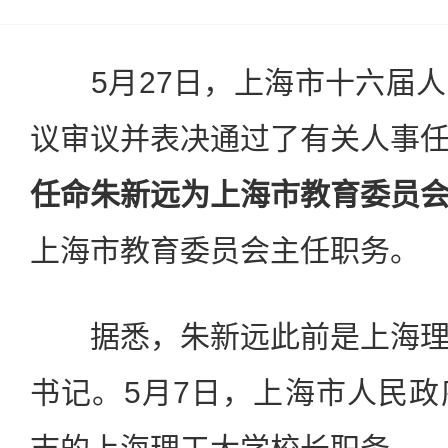
5月27日，上海市十六届人
议审议并表决通过了有关人事
任命朱新远为上海市教育委员
上海市教育委员会主任职务。
据悉，朱新远此前是上海理
书记。5月7日，上海市人民