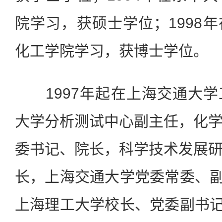
院学习，获硕士学位；1998
化工学院学习，获博士学位。
1997年起在上海交通大学
大学分析测试中心副主任，化
委书记、院长，科学技术发展
长，上海交通大学党委常委、副校
上海理工大学校长、党委副书记。