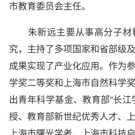
市教育委员会主任。
朱新远主要从事高分子材料
究，主持了多项国家和省部级
成果实现了产业化应用。作为
学奖二等奖和上海市自然科学
出青年科学基金、教育部“长江
授、教育部新世纪优秀人才、
上海市曙光学者、上海市科技