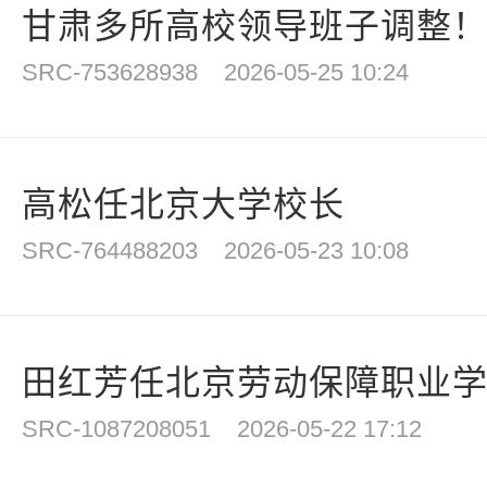
甘肃多所高校领导班子调整
SRC-753628938
2026-05-25 10:24
高松任北京大学校长
SRC-764488203
2026-05-23 10:08
田红芳任北京劳动保障职业
SRC-1087208051
2026-05-22 17:12