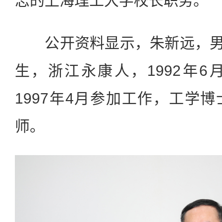
志的上海理工大学校长职务。
公开资料显示，朱新远，男，
生，浙江永康人，1992年
1997年4月参加工作，工学
师。