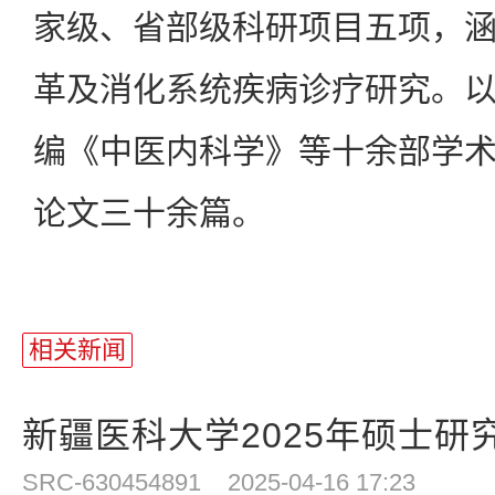
家级、省部级科研项目五项，
革及消化系统疾病诊疗研究。
编《中医内科学》等十余部学
论文三十余篇。
相关新闻
新疆医科大学2025年硕士研究
SRC-630454891
2025-04-16 17:23