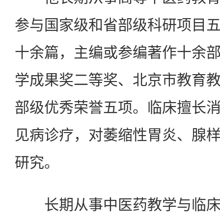
参与国家级和省部级科研项目
十余篇，主编或参编著作十余
学成果奖二等奖、北京市教育
部级优秀荣誉五项。临床擅长
见病诊疗，对萎缩性胃炎、腺
研究。
长期从事中医药教学与临床