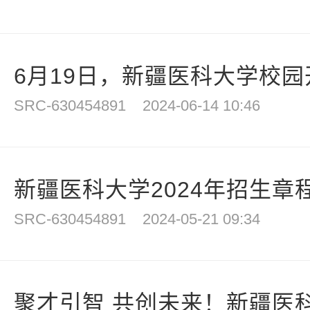
6月19日，新疆医科大学校
SRC-630454891
2024-06-14 10:46
新疆医科大学2024年招生章
SRC-630454891
2024-05-21 09:34
聚才引智 共创未来！新疆医科大