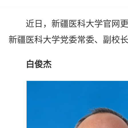
近日，新疆医科大学官网更
新疆医科大学党委常委、副校
白俊杰