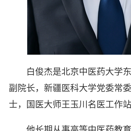
白俊杰是北京中医药大学东
副院长，新疆医科大学党委常
士，国医大师王玉川名医工作
他长期从事高等中医药教育