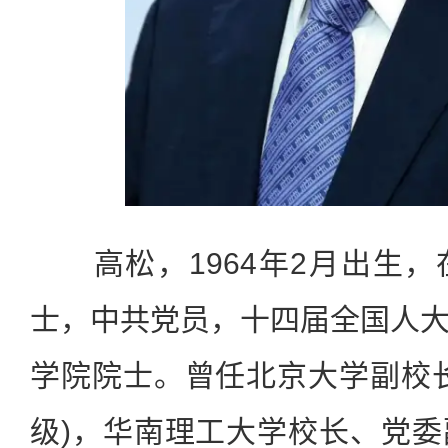
高松，1964年2月出生，
士，中共党员，十四届全国人
学院院士。曾任北京大学副校
级)，华南理工大学校长、党