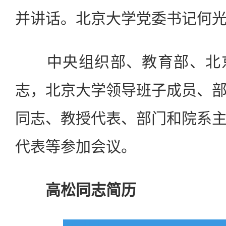
并讲话。北京大学党委书记何
中央组织部、教育部、北京
志，北京大学领导班子成员、
同志、教授代表、部门和院系
代表等参加会议。
高松同志简历