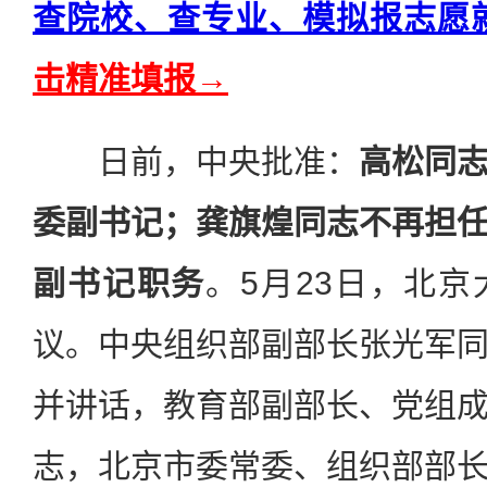
查院校、查专业、模拟报志愿
击精准填报→
日前，中央批准：
高松同
委副书记；龚旗煌同志不再担
副书记职务
。5月23日，北
议。中央组织部副部长张光军
并讲话，教育部副部长、党组
志，北京市委常委、组织部部