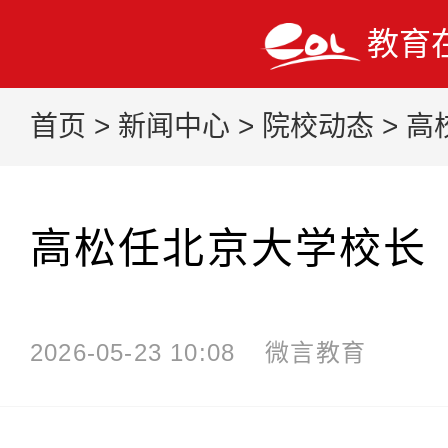
教育
首页
>
新闻中心
>
院校动态
>
高
高松任北京大学校长
2026-05-23 10:08
微言教育