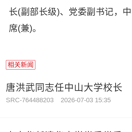
长(副部长级)、党委副书记，
席(兼)。
相关新闻
唐洪武同志任中山大学校长
SRC-764488203
2026-07-03 15:35