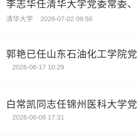
李志华任清华大学党委常委、副
清华大学
2026-07-02 09:56
郭艳已任山东石油化工学院
2026-06-17 10:29
白常凯同志任锦州医科大学党委
2026-06-08 17:31