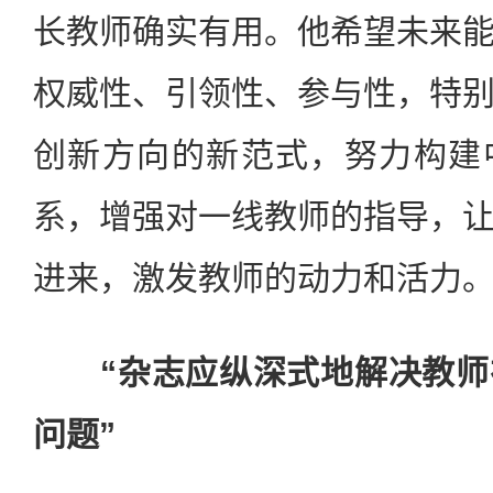
长教师确实有用。他希望未来
权威性、引领性、参与性，特
创新方向的新范式，努力构建
系，增强对一线教师的指导，
进来，激发教师的动力和活力
“杂志应纵深式地解决教
问题”