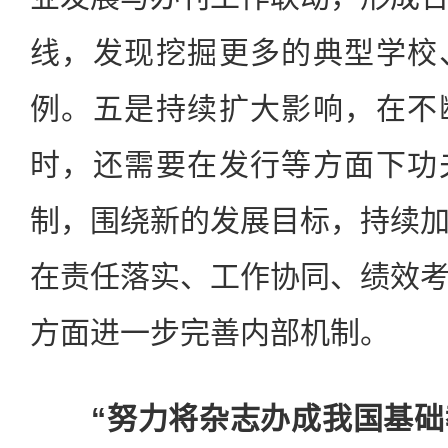
线，发现挖掘更多的典型学校
例。五是持续扩大影响，在不
时，还需要在发行等方面下功
制，围绕新的发展目标，持续
在责任落实、工作协同、绩效
方面进一步完善内部机制。
“努力将杂志办成我国基