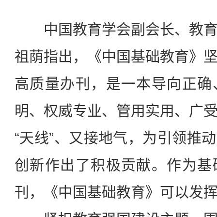
中国教育学会副会长、教育
祖荫指出，《中国基础教育》
高质量办刊，是一本导向正确
明、权威专业、管用实用、广
“天线”、又接地气，为引领推
创新作出了积极贡献。作为基
刊，《中国基础教育》可以发