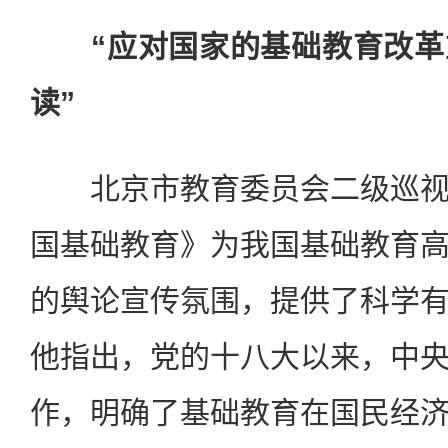
“应对国家的基础教育改革
读”
北京市教育委员会二级巡视
国基础教育》为我国基础教育
的舆论宣传氛围，提供了科学
他指出，党的十八大以来，中
作，明确了基础教育在国民经