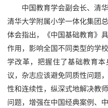
中国教育学会副会长、清华
清华大学附属小学一体化集团
体会指出，《中国基础教育》
作用，影响全国不同类型的学
学改革，把握住了基础教育本
议，杂志应该避免同质性问题
性和连续性，纵深式地解决教
问题，增强在中国经典案例、