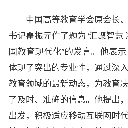
中国高等教育学会原会长、
书记瞿振元作了题为“汇聚智慧 
国教育现代化”的发言。他表
体现了突出的专业性，通过深
教育领域的最新动态，为教育
了及时、准确的信息。他提出
出发，积极适应移动互联网时