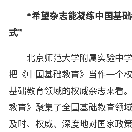
“希望杂志能凝练中国基
式”
北京师范大学附属实验中学
把《中国基础教育》当作一个
基础教育领域的权威杂志来看
教育》聚集了全国基础教育领
及时、权威、深度地对国家政