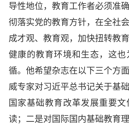
导性地位，教育工作者必须准
彻落实党的教育方针，在全社
成才观、教育观，加快扭转教
健康的教育环境和生态，这也
循。他希望杂志在以下三个方
威专家对习近平总书记关于基
国家基础教育改革发展重要文
读；二是对国际国内基础教育