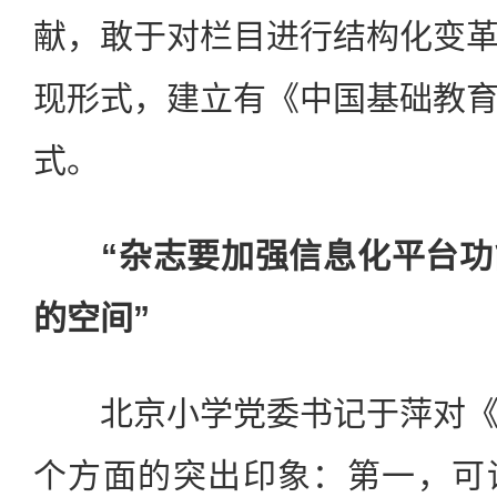
献，敢于对栏目进行结构化变
现形式，建立有《中国基础教
式。
“杂志要加强信息化平台功
的空间”
北京小学党委书记于萍对《
个方面的突出印象：第一，可