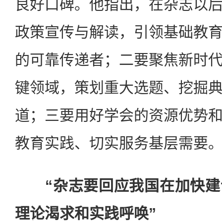
良好口碑。他指出，在杂志以
政策宣传与解读，引领基础教
的可靠传递者；二要聚焦新时
键领域，策划重大选题、挖掘
道；三要用好学会的资源优势
教育实践、切实服务基层需要
“杂志要回应我国在加快建
理论渴求和实践呼唤”