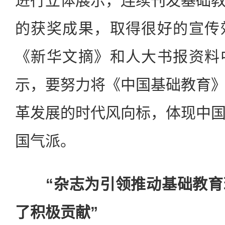
进行立体展示，连续刊发基础
的获奖成果，取得很好的宣传
《新华文摘》和人大书报资料
示，要努力将《中国基础教育
革发展的时代风向标，体现中
国气派。
“杂志为引领推动基础教育
了积极贡献”