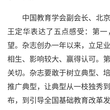
中国教育学会副会长、北京
王定华表达了五点感受：第一
望。杂志创办一年以来，立足
相生、影响较大、赢得认可。
关切。杂志要敢于树立典型、
推广典型，让典型从一枝独秀
布，到引导全国基础教育改革