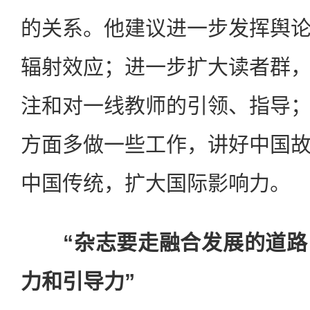
的关系。他建议进一步发挥舆
辐射效应；进一步扩大读者群
注和对一线教师的引领、指导
方面多做一些工作，讲好中国
中国传统，扩大国际影响力。
“杂志要走融合发展的道路
力和引导力”