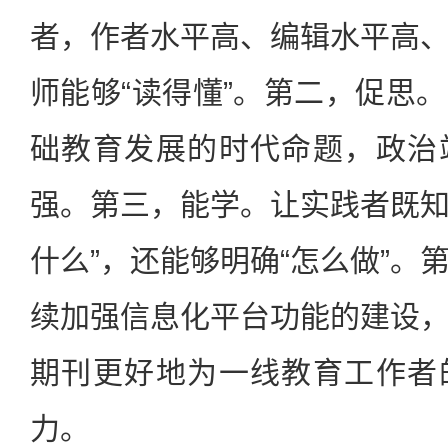
者，作者水平高、编辑水平高
师能够“读得懂”。第二，促思
础教育发展的时代命题，政治
强。第三，能学。让实践者既知道
什么”，还能够明确“怎么做”。
续加强信息化平台功能的建设
期刊更好地为一线教育工作者
力。