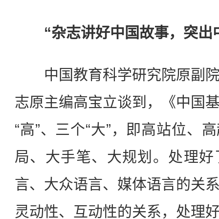
“杂志讲好中国故事，突出
中国教育科学研究院原副院
志原主编高宝立谈到，《中国
“高”、三个“大”，即高站位、
局、大手笔、大规划。处理好
言、大众语言、媒体语言的关
灵动性、互动性的关系，处理