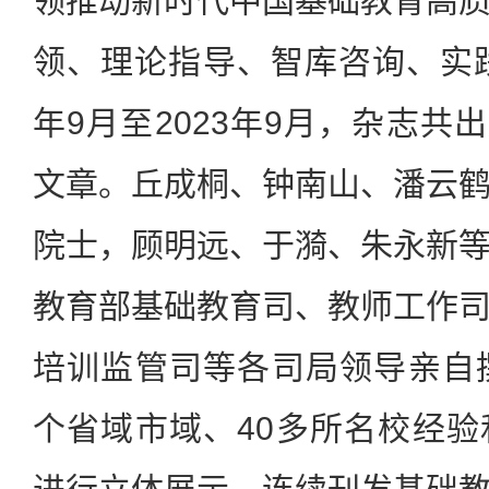
领推动新时代中国基础教育高
领、理论指导、智库咨询、实践
年9月至2023年9月，杂志共出
文章。丘成桐、钟南山、潘云
院士，顾明远、于漪、朱永新
教育部基础教育司、教师工作
培训监管司等各司局领导亲自
个省域市域、40多所名校经