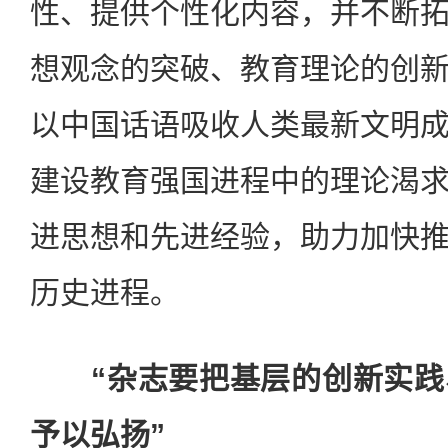
性、提供个性化内容，并不断
想观念的突破、教育理论的创
以中国话语吸收人类最新文明
建设教育强国进程中的理论渴
进思想和先进经验，助力加快
历史进程。
“杂志要把基层的创新实践
予以弘扬”