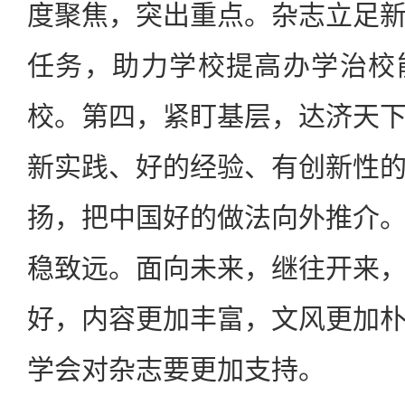
度聚焦，突出重点。杂志立足
任务，助力学校提高办学治校
校。第四，紧盯基层，达济天
新实践、好的经验、有创新性
扬，把中国好的做法向外推介
稳致远。面向未来，继往开来
好，内容更加丰富，文风更加
学会对杂志要更加支持。