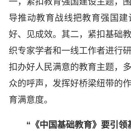
一，紧扣教育强国建设主题，
导推动教育战线把教育强国建
好、见成效。其二，紧扣基础
织专家学者和一线工作者进行
扣办好人民满意的教育主题，
众的呼声，发挥好桥梁纽带的
育满意度。
“《中国基础教育》要引领