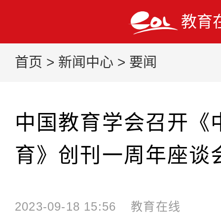
教育
首页
>
新闻中心
>
要闻
中国教育学会召开《
育》创刊一周年座谈
2023-09-18 15:56
教育在线