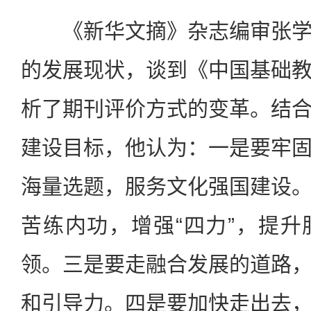
《新华文摘》杂志编审张学
的发展现状，谈到《中国基础
析了期刊评价方式的变革。结
建设目标，他认为：一是要牢
海量选题，服务文化强国建设
苦练内功，增强“四力”，提
领。三是要走融合发展的道路
和引导力。四是要加快走出去