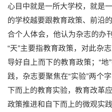
心目中就是一所大学校，就是
的学校越要跟教育政策、前沿
合个人体会，他认为杂志的办刊
“天”主要指教育政策，对此杂
导好自上而下的教育政策；“地
践，杂志要聚焦在“实验”两个
下而上的教育实验，教育改革
政策推进和自下而上的微观实