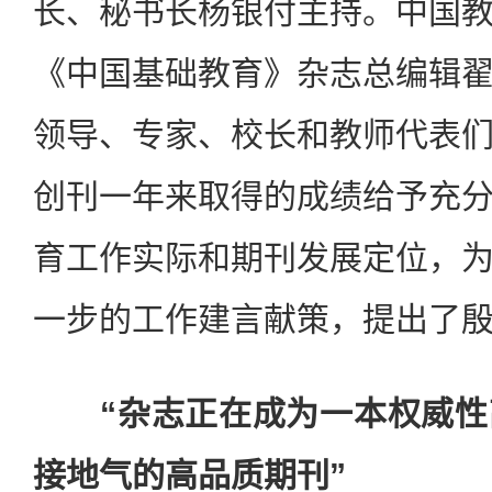
长、秘书长杨银付主持。中国
《中国基础教育》杂志总编辑
领导、专家、校长和教师代表
创刊一年来取得的成绩给予充
育工作实际和期刊发展定位，
一步的工作建言献策，提出了
“杂志正在成为一本权威性
接地气的高品质期刊”