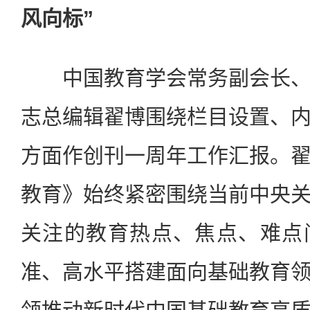
风向标”
中国教育学会常务副会长、
志总编辑翟博围绕栏目设置、
方面作创刊一周年工作汇报。
教育》始终紧密围绕当前中央
关注的教育热点、焦点、难点
准、高水平搭建面向基础教育