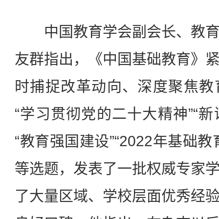
中国教育学会副会长、教育
友群指出，《中国基础教育》
时捕捉改革动向、深度聚焦教
“学习贯彻党的二十大精神”“新
“教育强国建设”“2022年基础
等选题，发表了一批权威专家
了大量区域、学校层面优秀经