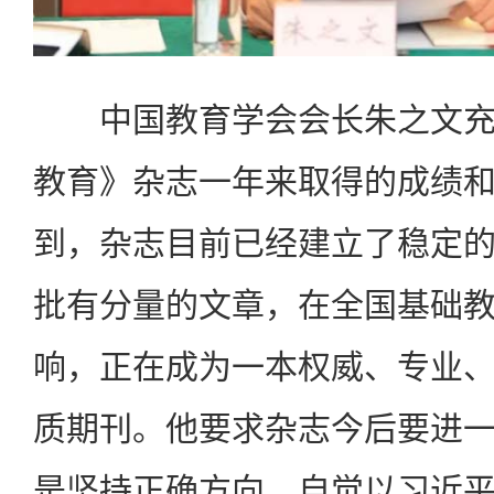
中国教育学会会长朱之文充
教育》杂志一年来取得的成绩
到，杂志目前已经建立了稳定
批有分量的文章，在全国基础
响，正在成为一本权威、专业
质期刊。他要求杂志今后要进
是坚持正确方向，自觉以习近