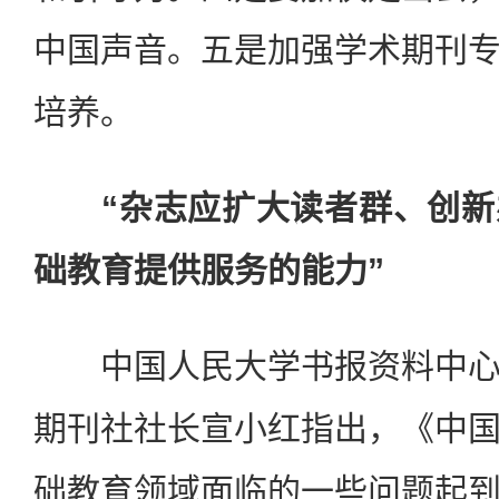
中国声音。五是加强学术期刊
培养。
“杂志应扩大读者群、创新
础教育提供服务的能力”
中国人民大学书报资料中心
期刊社社长宣小红指出，《中
础教育领域面临的一些问题起