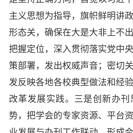
主义思想为指导，旗帜鲜明讲
形态关，确保在大是大非上不
把握定位，深入贯彻落实党中
策部署，发出权威声音；密切
发反映各地各校典型做法和经
改革发展实践。三是创新办刊
势，把学会的专家资源、平台
业发展与办刊工作联动，形成