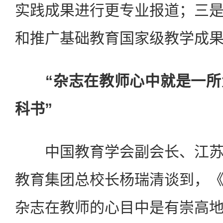
实践成果进行更专业报道；三
和推广基础教育国家级教学成
“杂志在教师心中就是一
科书”
中国教育学会副会长、江苏
教育集团总校长杨瑞清谈到，
杂志在教师的心目中是有崇高