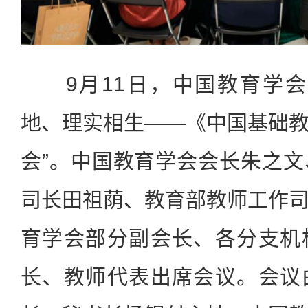
9月11日，中国教育学会
地、理实相生——《中国基础
会”。中国教育学会会长朱之
司长田祖荫、教育部教师工作
育学会部分副会长、各分支机
长、教师代表出席会议。会议