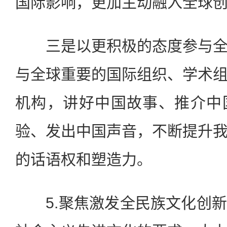
国际影响，更加主动融入全球
三是以更积极的态度参与全
与全球重要的国际组织、学术
机构，讲好中国故事、推介中
验、发出中国声音，不断提升
的话语权和塑造力。
5.聚焦激发全民族文化创新