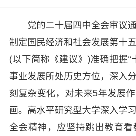
党的二十届四中全会审议通
制定国民经济和社会发展第十
(以下简称《建议》)准确把握“
事业发展所处历史方位，深入
刻复杂变化，对未来5年发展
画。高水平研究型大学深入学
全会精神，应坚持跳出教育看