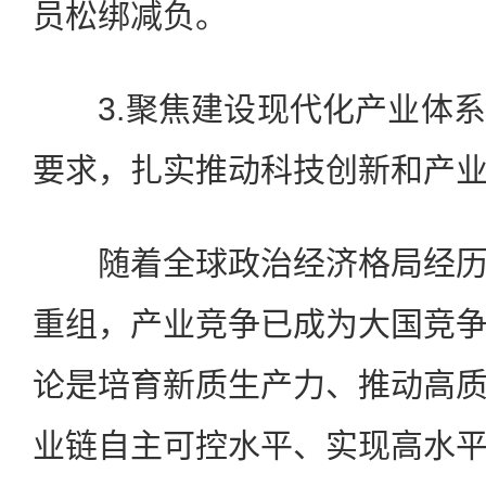
员松绑减负。
3.聚焦建设现代化产业体系
要求，扎实推动科技创新和产
随着全球政治经济格局经历
重组，产业竞争已成为大国竞
论是培育新质生产力、推动高
业链自主可控水平、实现高水