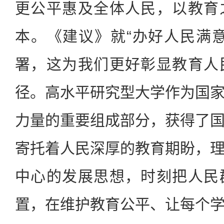
更公平惠及全体人民，以教育
本。《建议》就“办好人民满
署，这为我们更好彰显教育人
径。高水平研究型大学作为国
力量的重要组成部分，获得了
寄托着人民深厚的教育期盼，
中心的发展思想，时刻把人民
置，在维护教育公平、让每个