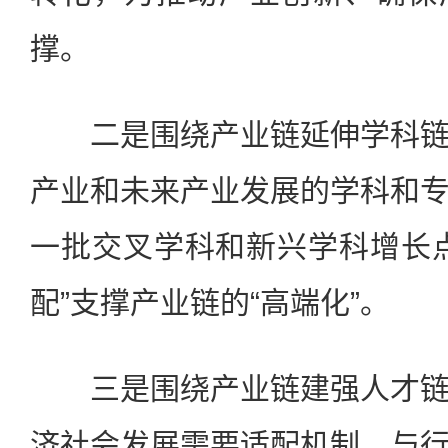
撑。
二是围绕产业链延伸学科链
产业和未来产业发展的学科和
一批交叉学科和新兴学科增长
配”支撑产业链的“高端化”。
三是围绕产业链建强人才链
济社会发展需要适配机制，与