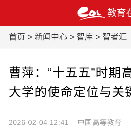
教育
首页
>
新闻中心
>
智库
>
智者汇
曹萍：“十五五”时期
大学的使命定位与关
2026-02-04 12:41
中国高等教育