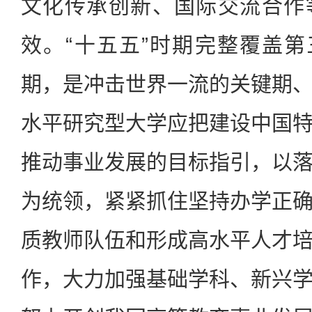
文化传承创新、国际交流合作
效。“十五五”时期完整覆盖第
期，是冲击世界一流的关键期
水平研究型大学应把建设中国
推动事业发展的目标指引，以
为统领，紧紧抓住坚持办学正
质教师队伍和形成高水平人才
作，大力加强基础学科、新兴