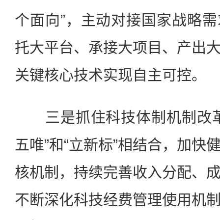
个面向”，主动对接国家战略
托大平台、承接大项目、产出
关键核心技术实现自主可控。
三是抓住科技体制机制改革
五唯”和“立新标”相结合，加快
核机制，持续完善收入分配、
不断深化科技经费管理使用机