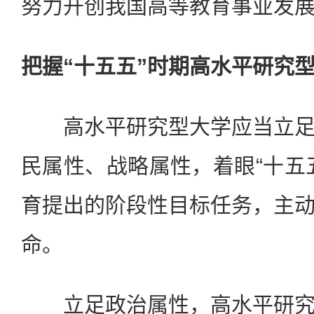
努力开创我国高等教育事业发
把握“十五五”时期高水平研究
高水平研究型大学应当立足
民属性、战略属性，着眼“十五
育提出的阶段性目标任务，主
命。
立足政治属性，高水平研究