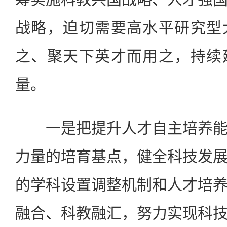
战略，迫切需要高水平研究型
之、聚天下英才而用之，持续
量。
一是把提升人才自主培养能
力量的培育基点，健全科技发
的学科设置调整机制和人才培
融合、科教融汇，努力实现科