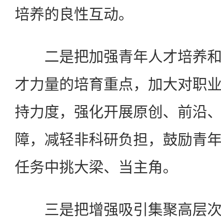
培养的良性互动。
二是把加强青年人才培养和
才力量的培育重点，加大对职
持力度，强化开展原创、前沿
障，减轻非科研负担，鼓励青
任务中挑大梁、当主角。
三是把增强吸引集聚高层次