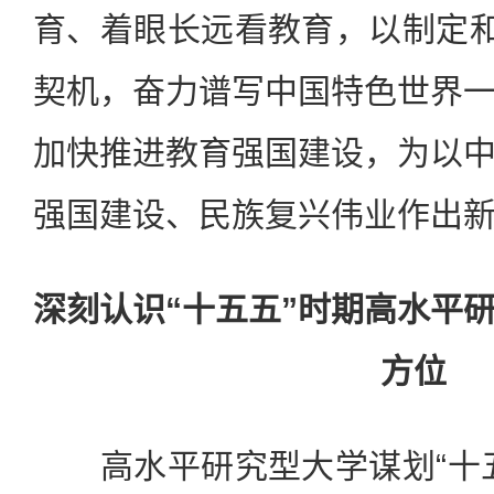
育、着眼长远看教育，以制定和
契机，奋力谱写中国特色世界
加快推进教育强国建设，为以
强国建设、民族复兴伟业作出
深刻认识“十五五”时期高水平
方位
高水平研究型大学谋划“十五