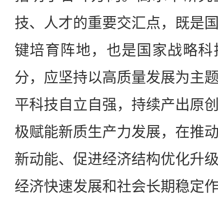
技、人才的重要交汇点，既是
键培育阵地，也是国家战略科
分，应坚持以高质量发展为主
平科技自立自强，持续产出原
极赋能新质生产力发展，在推
新动能、促进经济结构优化升
经济快速发展和社会长期稳定