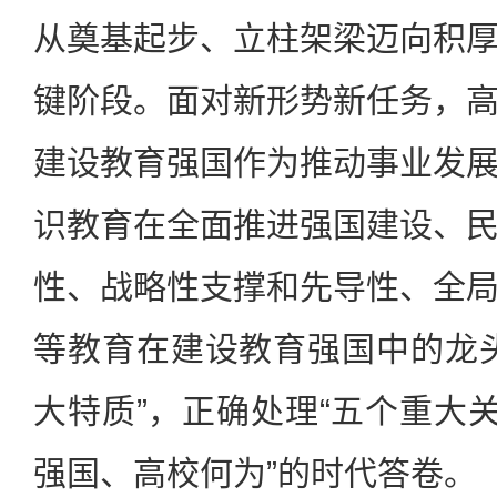
从奠基起步、立柱架梁迈向积
键阶段。面对新形势新任务，
建设教育强国作为推动事业发
识教育在全面推进强国建设、
性、战略性支撑和先导性、全
等教育在建设教育强国中的龙
大特质”，正确处理“五个重大关
强国、高校何为”的时代答卷。