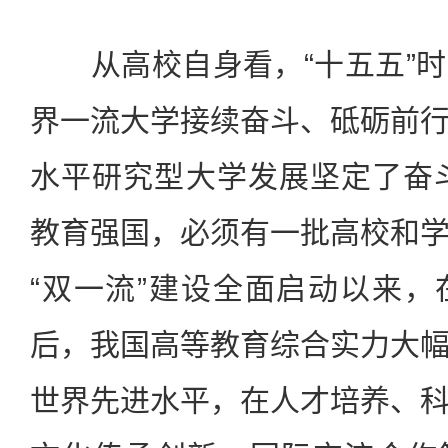
从高校自身看，“十五五”时
界一流大学接续奋斗、砥砺前
水平研究型大学发展坚定了奋斗
教育强国，必须有一批高校和
“双一流”建设全面启动以来
后，我国高等教育综合实力大
世界先进水平，在人才培养、