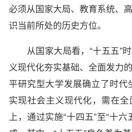
必须从国家大局、教育系统、
识当前所处的历史方位。
从国家大局看，“十五五”时
义现代化夯实基础、全面发力
平研究型大学发展确立了时代坐
实现社会主义现代化，需在全
上，通过实施“十四五”至“十六