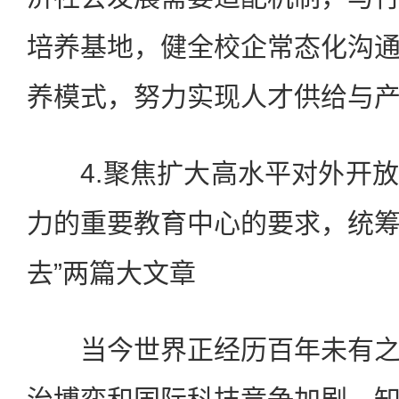
培养基地，健全校企常态化沟
养模式，努力实现人才供给与
4.聚焦扩大高水平对外开放
力的重要教育中心的要求，统筹做
去”两篇大文章
当今世界正经历百年未有之