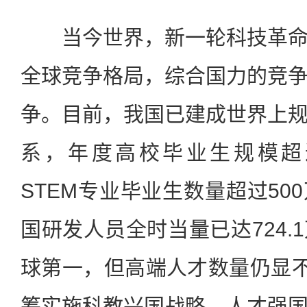
当今世界，新一轮科技革命
全球竞争格局，综合国力的竞
争。目前，我国已建成世界上
系，年度高校毕业生规模超过
STEM专业毕业生数量超过50
国研发人员全时当量已达724.
球第一，但高端人才数量仍显不
筹实施科教兴国战略、人才强