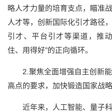
略人才力量的培育支点，瞄准
人才等，创新国际化引才路径
引才、平台引才等渠道，推动
住、用得好”的正向循环。
2.聚焦全面增强自主创新能
高点的要求，加快锻造国家战
近年来，人工智能、量子科