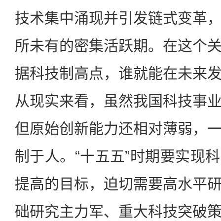
技术集中涌现并引发链式变革
所未有的密集活跃期。在这个
据科技制高点，谁就能在未来
从现实来看，虽然我国科技事
但原始创新能力还相对薄弱，
制于人。“十五五”时期要实现
提高的目标，迫切需要高水平
础研究主力军、重大科技突破