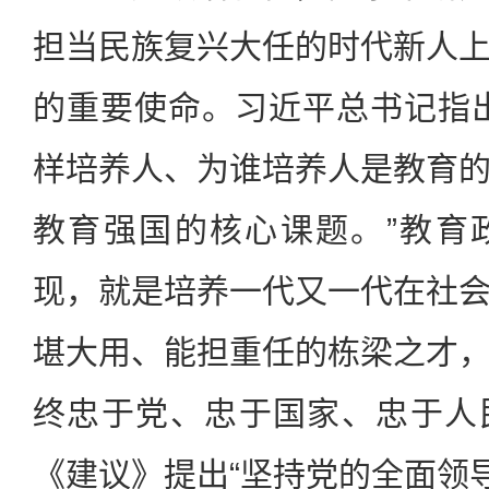
担当民族复兴大任的时代新人
的重要使命。习近平总书记指
样培养人、为谁培养人是教育
教育强国的核心课题。”教育
现，就是培养一代又一代在社
堪大用、能担重任的栋梁之才
终忠于党、忠于国家、忠于人
《建议》提出“坚持党的全面领导