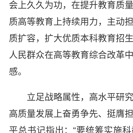
会上久久为功，在提升教育质
质高等教育上持续用力，主动
质扩容，扩大优质本科教育招
人民群众在高等教育综合改革
感。
立足战略属性，高水平研究
高质量发展上奋勇争先、挺膺
平总书记指出：“要统筹实施