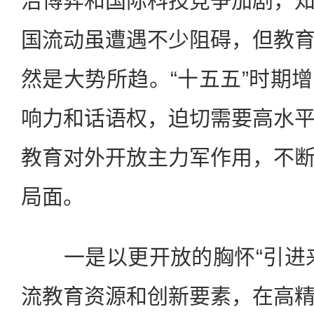
治博弈和国际科技竞争加剧，
国流动虽遭遇不少阻碍，但教
然是大势所趋。“十五五”时期
响力和话语权，迫切需要高水
教育对外开放主力军作用，不
局面。
一是以更开放的胸怀“引进来
流教育资源和创新要素，在高