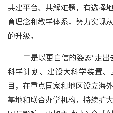
共建平台、共解难题，有选择
育理念和教学体系，努力实现
的升级。
二是以更自信的姿态“走出去
科学计划、建设大科学装置、
目，在重点国家和地区设立海
基地和联合办学机构，持续扩