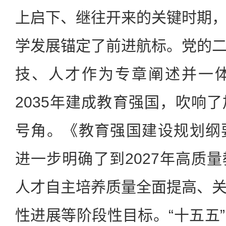
上启下、继往开来的关键时期
学发展锚定了前进航标。党的
技、人才作为专章阐述并一
2035年建成教育强国，吹响
号角。《教育强国建设规划纲要(2
进一步明确了到2027年高质
人才自主培养质量全面提高、
性进展等阶段性目标。“十五五