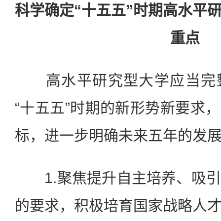
科学确定“十五五”时期高水平
重点
高水平研究型大学应当完整
“十五五”时期的新形势新要求
标，进一步明确未来五年的发
1.聚焦提升自主培养、吸引
的要求，积极培育国家战略人