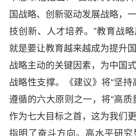
国战略、创新驱动发展战略，
技创新、人才培养。”教育战
就是要让教育越来越成为提升
战略主动的关键因素，为中国
战略性支撑。《建议》将“坚持
遵循的六大原则之一，将“高质
作为七大目标之首，这为我们
指明了奋斗方向。高水平研究