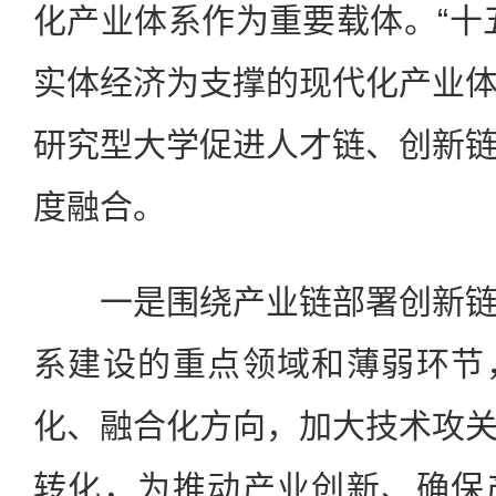
化产业体系作为重要载体。“十
实体经济为支撑的现代化产业
研究型大学促进人才链、创新
度融合。
一是围绕产业链部署创新链
系建设的重点领域和薄弱环节
化、融合化方向，加大技术攻
转化，为推动产业创新、确保