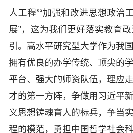
人工程”“加强和改进思想政治工
展”，这为我们更好落实教育
引。高水平研究型大学作为我
拥有优良的办学传统、顶尖的
平台、强大的师资队伍，理应
才的第一方阵，争做用习近平
义思想铸魂育人的标兵，争当
程的模范，勇担中国哲学社会