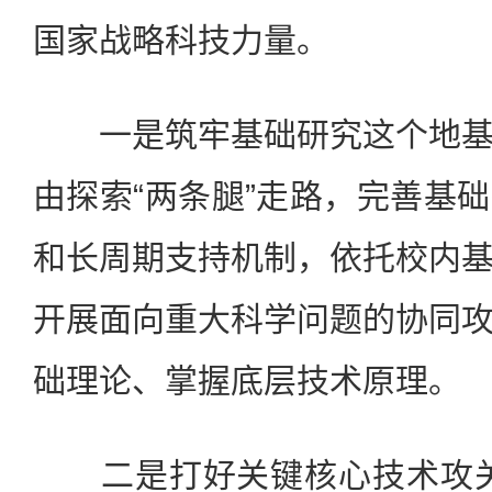
国家战略科技力量。
一是筑牢基础研究这个地基
由探索“两条腿”走路，完善基
和长周期支持机制，依托校内
开展面向重大科学问题的协同
础理论、掌握底层技术原理。
二是打好关键核心技术攻关