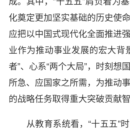
成。其中，“十五五”肩负着为
化奠定更加坚实基础的历史使
应把以中国式现代化全面推进
业作为推动事业发展的宏大背
者”、心系“两个大局”，时刻想
所急、应国家之所需，为推动
的战略任务取得重大突破贡献
从教育系统看，“十五五”时