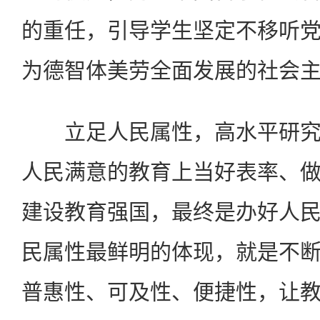
的重任，引导学生坚定不移听
为德智体美劳全面发展的社会
立足人民属性，高水平研究
人民满意的教育上当好表率、
建设教育强国，最终是办好人
民属性最鲜明的体现，就是不
普惠性、可及性、便捷性，让