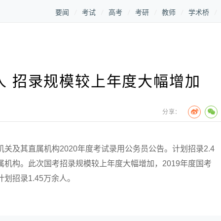
要闻
考试
高考
考研
教师
学术桥
万人 招录规模较上年度大幅增加
分享：
及其直属机构2020年度考试录用公务员公告。计划招录2.4
属机构。此次国考招录规模较上年度大幅增加，2019年度国考
划招录1.45万余人。