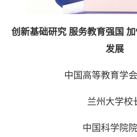
创新基础研究 服务教育强国 
发展
中国高等教育学
兰州大学校
中国科学院