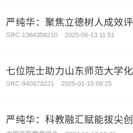
严纯华：聚焦立德树人成效评价
SRC-1384358210
2025-06-13 11:51
七位院士助力山东师范大学
SRC-940973221
2025-01-15 09:25
严纯华：科教融汇赋能拔尖