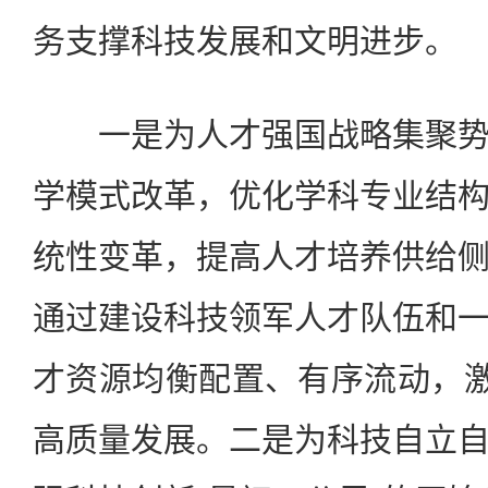
务支撑科技发展和文明进步。
一是为人才强国战略集聚势
学模式改革，优化学科专业结
统性变革，提高人才培养供给
通过建设科技领军人才队伍和
才资源均衡配置、有序流动，激
高质量发展。二是为科技自立