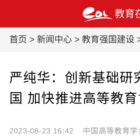
教育
首页
>
新闻中心
>
教育强国建设
严纯华：创新基础研
国 加快推进高等教
2023-08-23 16:42
中国高等教育学