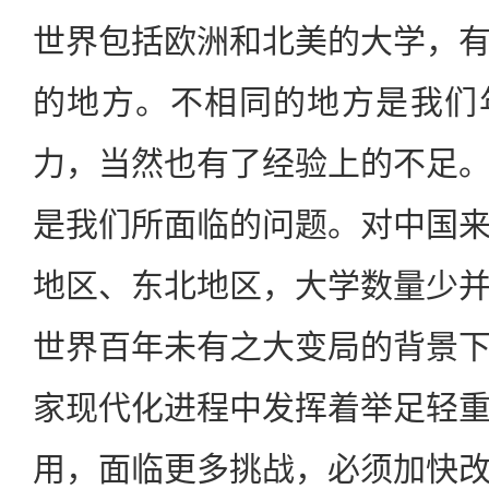
世界包括欧洲和北美的大学，
的地方。不相同的地方是我们
力，当然也有了经验上的不足
是我们所面临的问题。对中国
地区、东北地区，大学数量少
世界百年未有之大变局的背景
家现代化进程中发挥着举足轻
用，面临更多挑战，必须加快