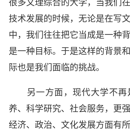
很多文理综合的大学，当我们
技术发展的时候，无论是在写
中，我们往往把它当成是一种
是一种目标。于是这样的背景
际也是我们面临的挑战。
另一方面，现代大学不再是
养、科学研究、社会服务，更
经济、政治、文化发展方面有