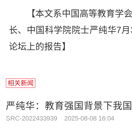
【本文系中国高等教育学会
长、中国科学院院士严纯华7月
论坛上的报告】
相关新闻
严纯华：教育强国背景下我国高
SRC-2022433939
2025-08-08 16:04