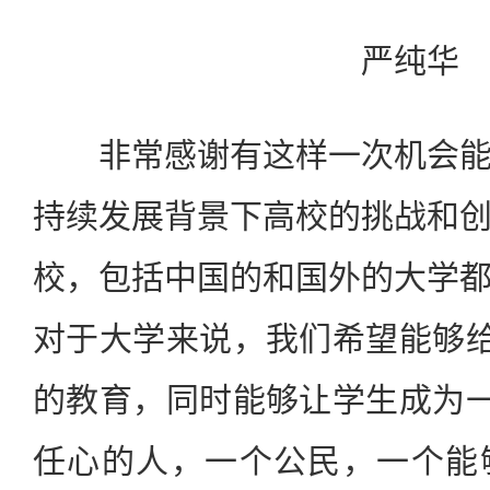
严纯华
非常感谢有这样一次机会能
持续发展背景下高校的挑战和
校，包括中国的和国外的大学
对于大学来说，我们希望能够给
的教育，同时能够让学生成为一
任心的人，一个公民，一个能