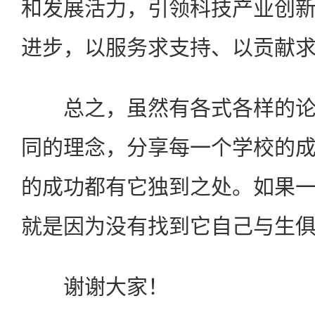
和发展活力，引领科技产业创
进步，以服务求支持、以贡献
总之，虽然有各式各样的论
同的理念，分享每一个学校的
的成功都有它独到之处。如果
就是因为没有找到它自己与生
谢谢大家！