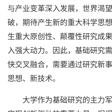
与产业变革深入发展，世界渴
破，期待产生新的重大科学思
生重大原创性、颠覆性研究成
入强大动力。因此，基础研究
快交叉融合，需要通过研究新
思想、新技术。
大学作为基础研究的主力军