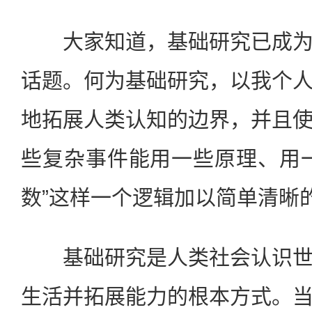
大家知道，基础研究已成为
话题。何为基础研究，以我个
地拓展人类认知的边界，并且
些复杂事件能用一些原理、用
数”这样一个逻辑加以简单清晰
基础研究是人类社会认识世
生活并拓展能力的根本方式。