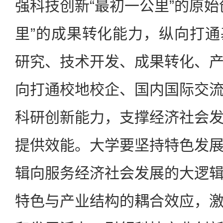
强科技创新“最初一公里”的原始
里”的成果转化能力，纵向打
研究、技术开发、成果转化、
向打通校地校企、国内国际交
科研创新能力，支撑经济社会
提供效能。大学要坚持特色发
辑向服务经济社会发展的大逻
特色与产业结构的耦合效应，