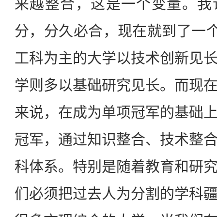
来越整合，这是一个变量。我
分，分久必合，现在就到了一个
工科为主的大学以技术创新见
学则多以基础研究见长。而现
来说，在成为单项冠军的基础
冠军，通过知识整合、技术整
科体系。特别是随着教育和研
们必须把过去人为分割的学科