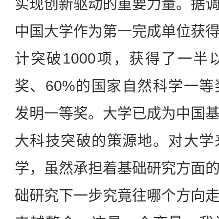
实现创新驱动的重要力量。据
中国大学作为第一完成单位获
计突破1000项，获得了一
奖、60%的国家自然科学一等
发明一等奖。大学已成为中国
大科技突破的策源地。对大学
学，虽然承担着基础研究方面
础研究下一步究竟往哪个方向