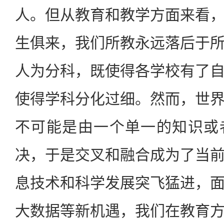
人。但从教育和教学方面来看
生俱来，我们所教永远落后于
人为分科，既使得各学校有了
使得学科分化过细。然而，世
不可能是由一个单一的知识或
决，于是交叉和融合成为了当
息技术和科学发展突飞猛进，
大数据等新机遇，我们在教育