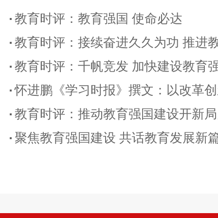
教育时评：教育强国 使命必达
教育时评：接续奋进久久为功 推进
教育时评：千帆竞发 加快建设教育
怀进鹏《学习时报》撰文：以改革创新精神贯彻
教育时评：推动教育强国建设开新局
聚焦教育强国建设 共话教育发展新篇——教育政策与规划专业委员会第三届理事