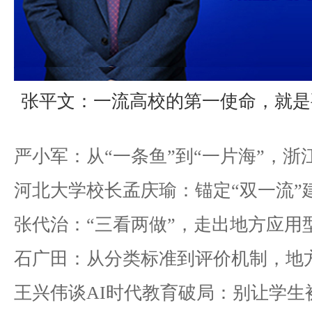
张平文：一流高校的第一使命，就是