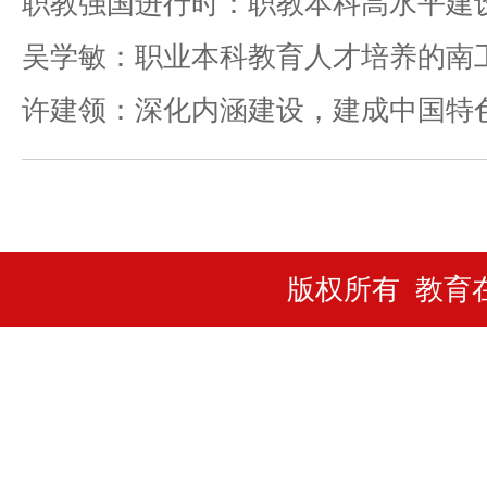
职教强国进行时：职教本科高水平建设
吴学敏：职业本科教育人才培养的南
版权所有 教育
站
长
统
计