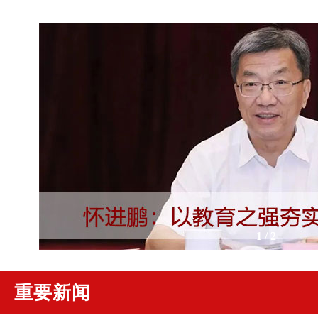
2
/
2
重要新闻