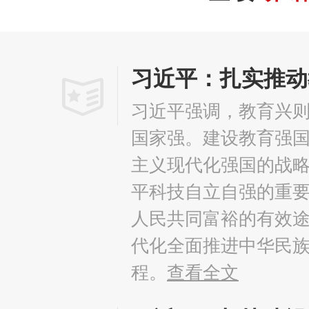
习近平：扎实推动
习近平强调，教育兴
国家强。建设教育强
主义现代化强国的战
平科技自立自强的重
人民共同富裕的有效
代化全面推进中华民
程。
查看全文