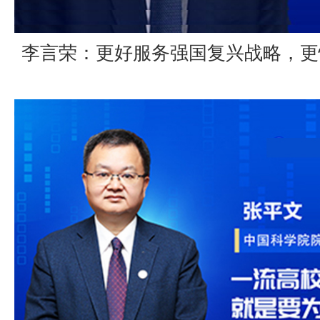
李言荣：更好服务强国复兴战略，更