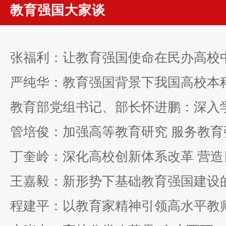
教育强国大家谈
张福利：让教育强国使命在民办高校
管培俊：加强高等教育研究 服务教育
程建平：以教育家精神引领高水平教