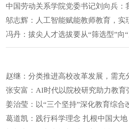
冯丹：拔尖人才选拔要从“筛选型”向“
张安富：AI时代以院校研究助力教育