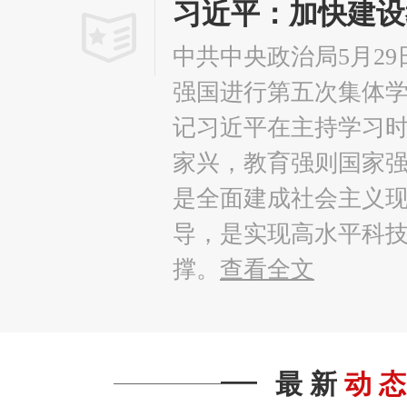
中共中央政治局5月2
强国进行第五次集体
记习近平在主持学习
家兴，教育强则国家
是全面建成社会主义
导，是实现高水平科
撑。
查看全文
最 新
动 态