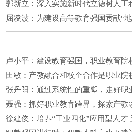
屈凌波：为建设高等教育强国贡献“地