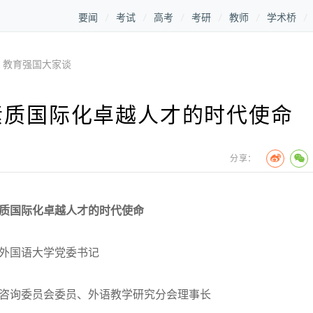
要闻
考试
高考
考研
教师
学术桥
>
教育强国大家谈
素质国际化卓越人才的时代使命
分享：
质国际化卓越人才的时代使命
外国语大学党委书记
咨询委员会委员、外语教学研究分会理事长