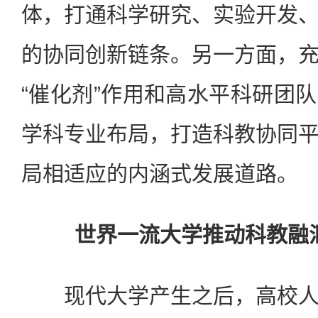
体，打通科学研究、实验开发
的协同创新链条。另一方面，
“催化剂”作用和高水平科研团
学科专业布局，打造科教协同
局相适应的内涵式发展道路。
世界一流大学推动科教融
现代大学产生之后，高校人