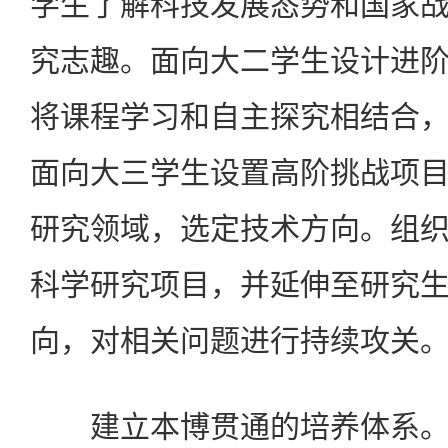
学生了解科技发展态势和国家
究志趣。面向大二学生设计进
将课程学习和自主探究相结合
面向大三学生设置高阶挑战项
研究领域，选定技术方向。组
科学研究项目，并延伸至研究
向，对相关问题进行持续攻关
建立本博贯通的培养体系。