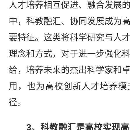
人才培养相互促进、融合发展
中，科教融汇、协同发展成为
要特征。这类将科学研究与人
理念和方式，对于进一步强化
给，培养未来的杰出科学家和
用，也为高校创新人才培养模
径。
3、科教融汇是高校实现高