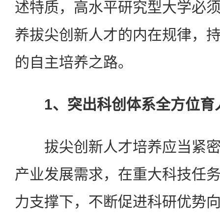
述特质，高水平研究型大学必
养拔尖创新人才的内在规律，
的自主培养之路。
1、突出科创体系全方位育
拔尖创新人才培养应当紧密
产业发展需求，在重大科技任
力支撑下，不断促进科研优势