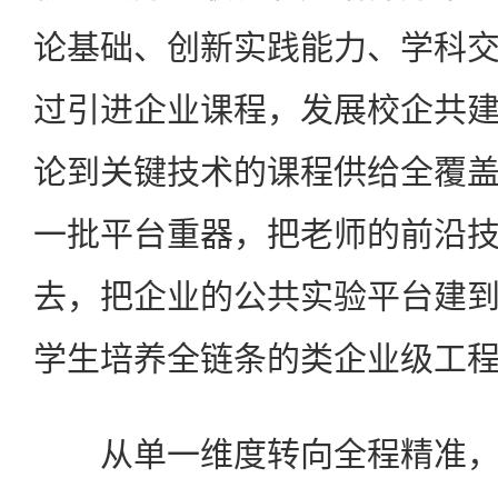
论基础、创新实践能力、学科
过引进企业课程，发展校企共
论到关键技术的课程供给全覆
一批平台重器，把老师的前沿
去，把企业的公共实验平台建
学生培养全链条的类企业级工
从单一维度转向全程精准，