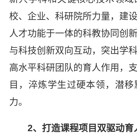
校、企业、科研院所力量，建
人才功能于一体的科教协同创
与科技创新双向互动，突出学
高水平科研团队的育人作用，
目，淬炼学生过硬本领，潜移
力。
2、打造课程项目双驱动育