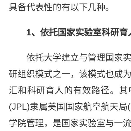
具备代表性的有以下几种。
1、依托国家实验室科研育
依托大学建立与管理国家实
研组织模式之一，该模式也成
汇和科研育人的有效路径。其
(JPL)隶属美国国家航空航天局
学院管理，是国家实验室与一