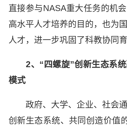
直接参与NASA重大任务的机
高水平人才培养的目的，也为
人才，进一步巩固了科教协同
2、“四螺旋”创新生态系
模式
政府、大学、企业、社会通
创新生态系统、共同创造价值的