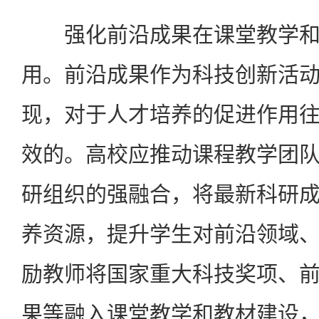
强化前沿成果在课堂教学和
用。前沿成果作为科技创新活
现，对于人才培养的促进作用
效的。高校应推动课程教学团
研组织的强融合，将最新科研
养资源，提升学生对前沿领域
励教师将国家重大科技奖项、
果等融入课堂教学和教材建设