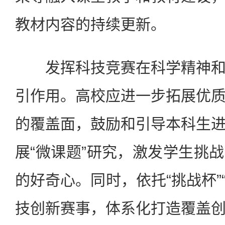
教材内容的持续更新。
发挥科技竞赛在科学精神和
引作用。高校应进一步拓展优
的覆盖面，鼓励和引导本科生
展“微课题”研究，激发学生挑
的好奇心。同时，依托“挑战杯”
技创新赛事，体系化打造覆盖