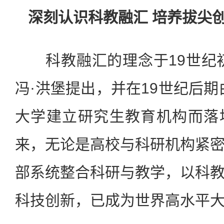
深刻认识科教融汇
培养拔尖
科教融汇的理念于19世纪初
冯·洪堡提出，并在19世纪后期
大学建立研究生教育机构而落
来，无论是高校与科研机构紧
部系统整合科研与教学，以科
科技创新，已成为世界高水平