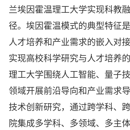
兰埃因霍温理工大学实现科教
径。埃因霍温模式的典型特征
人才培养和产业需求的嵌入对
实现高校科学研究与人才培养
理工大学围绕人工智能、量子
领域开展前沿导向和产业需求
技术创新研究，通过跨学科、
院集成多学科、多领域、多主