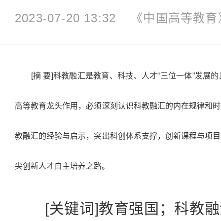
2023-07-20 13:32
《中国高等教育
[摘 要]科教融汇是教育、科技、人才“三位一体”发展
高等教育龙头作用，必须深刻认识科教融汇的内在规律和时
教融汇的经验与启示，突出科创体系支撑，创新课程与项目
尖创新人才自主培养之路。
[关键词]教育强国；科教融