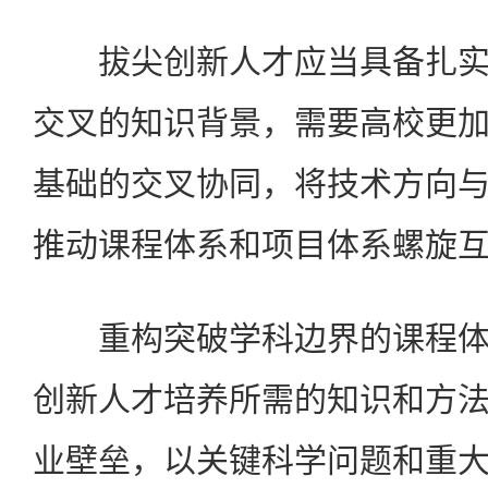
拔尖创新人才应当具备扎实
交叉的知识背景，需要高校更
基础的交叉协同，将技术方向
推动课程体系和项目体系螺旋
重构突破学科边界的课程体
创新人才培养所需的知识和方
业壁垒，以关键科学问题和重