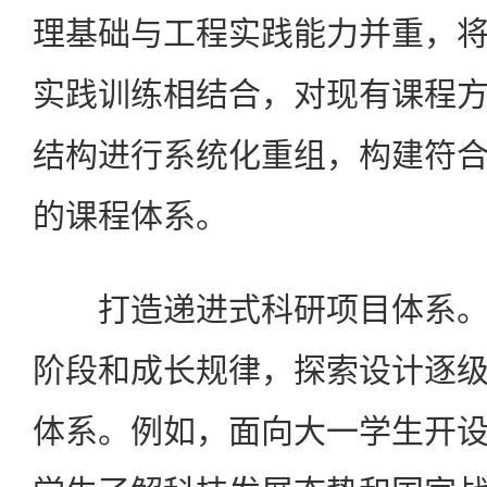
理基础与工程实践能力并重，
实践训练相结合，对现有课程
结构进行系统化重组，构建符
的课程体系。
打造递进式科研项目体系。
阶段和成长规律，探索设计逐
体系。例如，面向大一学生开