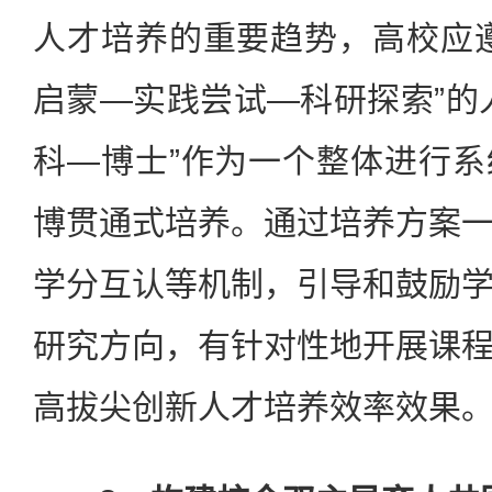
人才培养的重要趋势，高校应
启蒙—实践尝试—科研探索”的
科—博士”作为一个整体进行
博贯通式培养。通过培养方案
学分互认等机制，引导和鼓励
研究方向，有针对性地开展课
高拔尖创新人才培养效率效果