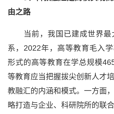
由之路
当前，我国已建成世界最大
系，2022年，高等教育毛入学
形式的高等教育在学总规模46
等教育应当把握拔尖创新人才
教融汇的内涵和模式。一方面
略打造与企业、科研院所的联