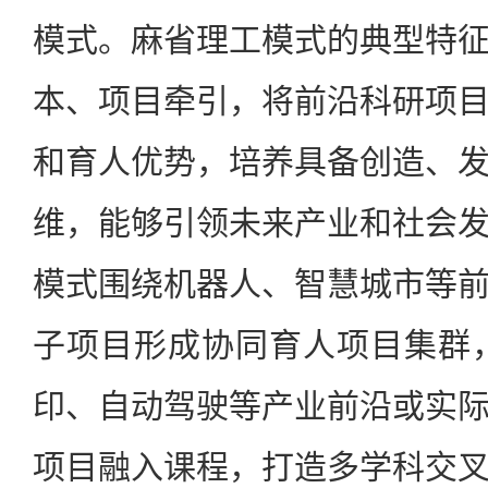
模式。麻省理工模式的典型特
本、项目牵引，将前沿科研项
和育人优势，培养具备创造、
维，能够引领未来产业和社会
模式围绕机器人、智慧城市等
子项目形成协同育人项目集群
印、自动驾驶等产业前沿或实
项目融入课程，打造多学科交