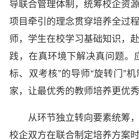
导联合管理体制，统筹校企资
项目牵引的理念贯穿培养全过
师，学生在校学习基础知识，
践，在真环境下解决真问题。
标、双考核”的导师“旋转门”
家，让最优秀的教师培养更优
从环节独立转向要素统筹，
校企双方在联合制定培养方案