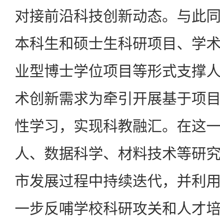
对接前沿科技创新动态。与此
本科生和硕士生科研项目、学
业型博士学位项目等形式支撑
术创新需求为牵引开展基于项
性学习，实现科教融汇。在这
人、数据科学、材料技术等研
市发展过程中持续迭代，并利
一步反哺学校科研攻关和人才