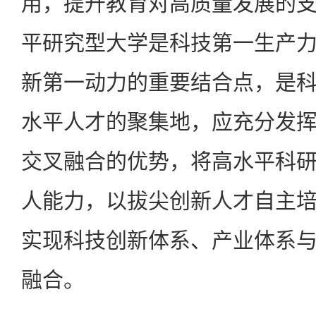
用，提升教育对高质量发展的
平研究型大学是科技第一生产
新第一动力的重要结合点，是
水平人才的聚集地，应充分发
交叉融合的优势，将高水平科
人能力，以拔尖创新人才自主
实现科技创新体系、产业体系
融合。