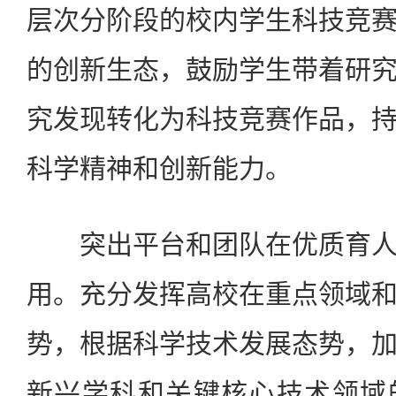
层次分阶段的校内学生科技竞
的创新生态，鼓励学生带着研
究发现转化为科技竞赛作品，
科学精神和创新能力。
突出平台和团队在优质育人
用。充分发挥高校在重点领域
势，根据科学技术发展态势，
新兴学科和关键核心技术领域