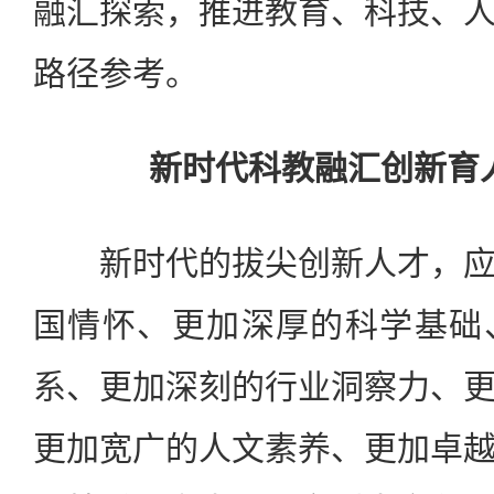
融汇探索，推进教育、科技、
路径参考。
新时代科教融汇创新育
新时代的拔尖创新人才，应
国情怀、更加深厚的科学基础
系、更加深刻的行业洞察力、
更加宽广的人文素养、更加卓