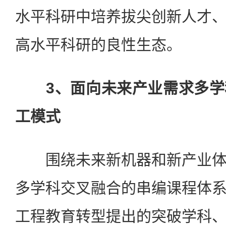
水平科研中培养拔尖创新人才
高水平科研的良性生态。
3、面向未来产业需求多
工模式
围绕未来新机器和新产业体
多学科交叉融合的串编课程体
工程教育转型提出的突破学科