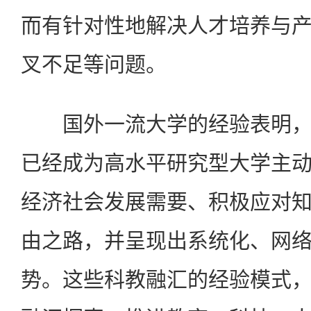
而有针对性地解决人才培养与
叉不足等问题。
国外一流大学的经验表明，
已经成为高水平研究型大学主
经济社会发展需要、积极应对
由之路，并呈现出系统化、网
势。这些科教融汇的经验模式