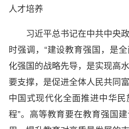
人才培养
习近平总书记在中共中央政
时强调，“建设教育强国，是
化强国的战略先导，是实现高
要支撑，是促进全体人民共同
中国式现代化全面推进中华民
程”。高等教育要在教育强国