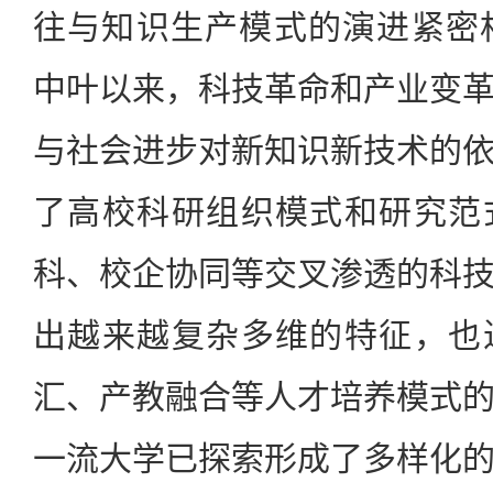
往与知识生产模式的演进紧密
中叶以来，科技革命和产业变
与社会进步对新知识新技术的
了高校科研组织模式和研究范
科、校企协同等交叉渗透的科
出越来越复杂多维的特征，也
汇、产教融合等人才培养模式
一流大学已探索形成了多样化