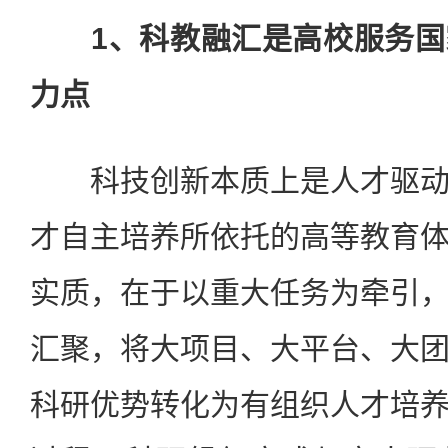
1、科教融汇是高校服务国
力点
科技创新本质上是人才驱动
才自主培养所依托的高等教育
实质，在于以重大任务为牵引
汇聚，将大项目、大平台、大
科研优势转化为有组织人才培