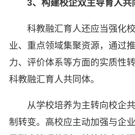
3、构建校企双主导育人共
科教融汇育人还应当强化校
业、重点领域集聚资源，通过
力、评价体系等方面的实质性
科教融汇育人共同体。
从学校培养为主转向校企共
制转变。高校应主动加强与企