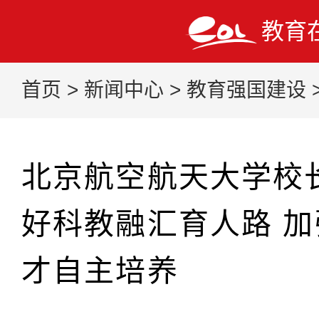
教育
首页
>
新闻中心
>
教育强国建设
北京航空航天大学校
好科教融汇育人路 
才自主培养