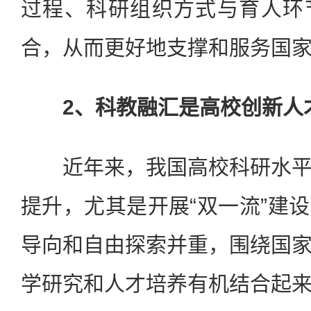
过程、科研组织方式与育人环
合，从而更好地支撑和服务国
2、科教融汇是高校创新人
近年来，我国高校科研水平
提升，尤其是开展“双一流”建
导向和自由探索并重，围绕国
学研究和人才培养有机结合起