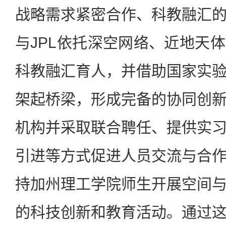
战略需求紧密合作、科教融汇
与JPL依托深空网络、近地天
科教融汇育人，并借助国家实
架起桥梁，形成完备的协同创
机构并采取联合聘任、提供实
引进等方式促进人员交流与合
持加州理工学院师生开展空间
的科技创新和教育活动。通过