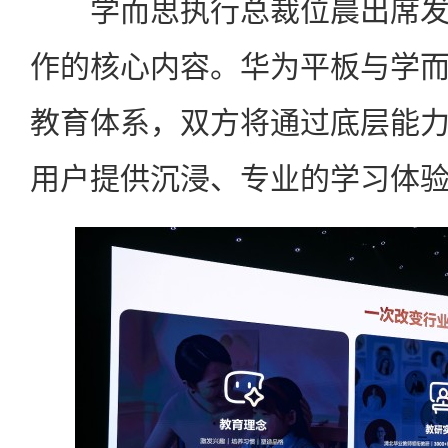
学而思执行总裁位晨出席发
作的核心内容。华为平板与学
教育体系，双方将通过底层能
用户提供沉浸、专业的学习体