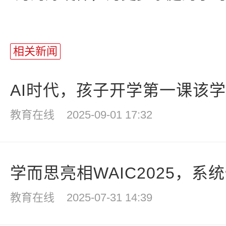
相关新闻
AI时代，孩子开学第一课该
教育在线
2025-09-01 17:32
学而思亮相WAIC2025，系统性
教育在线
2025-07-31 14:39