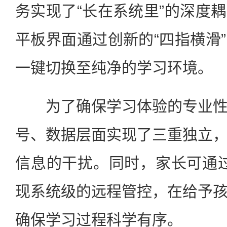
务实现了“长在系统里”的深度
平板界面通过创新的“四指横滑
一键切换至纯净的学习环境。
为了确保学习体验的专业性
号、数据层面实现了三重独立
信息的干扰。同时，家长可通过“
现系统级的远程管控，在给予
确保学习过程科学有序。