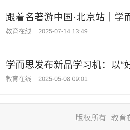
跟着名著游中国·北京站｜学而
教育在线
2025-07-14 13:49
学而思发布新品学习机：以“好AI
教育在线
2025-05-08 09:01
版权所有 教育