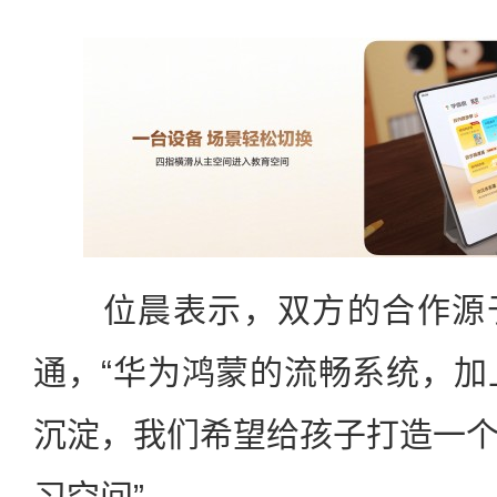
位晨表示，双方的合作源于
通，“华为鸿蒙的流畅系统，加
沉淀，我们希望给孩子打造一
习空间”。