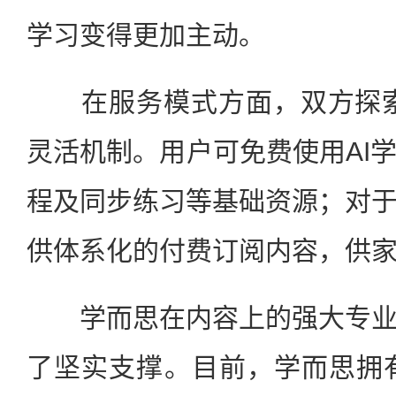
学习变得更加主动。
在服务模式方面，双方探索出
灵活机制。用户可免费使用AI
程及同步练习等基础资源；对
供体系化的付费订阅内容，供
学而思在内容上的强大专业
了坚实支撑。目前，学而思拥有