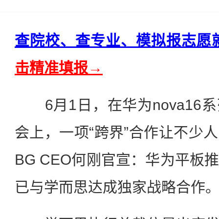
查院校、查专业、模拟报志愿
击精准填报→
6月1日，在华为nova16
会上，一项“跨界”合作让不少
BG CEO何刚官宣：华为平板
已与学而思达成独家战略合作