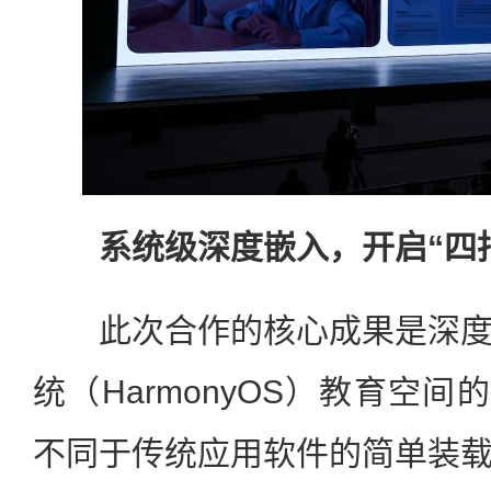
系统级深度嵌入，开启“四
此次合作的核心成果是深度
统（HarmonyOS）教育空间
不同于传统应用软件的简单装