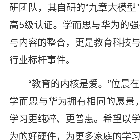
研团队，其自研的“九章大模型
高5级认证。学而思与华为的
与内容的整合，更是教育科技
行业标杆事件。
“教育的内核是爱。”位晨在
学而思与华为拥有相同的愿景
学习更纯粹、更普惠。希望以
为的好硬件，为更多家庭的学习