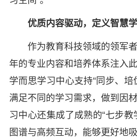
优质内容驱动，定义智慧
作为教育科技领域的领军者
年的专业内容和培养体系注入
学而思学习中心支持“同步、培
满足不同的学习需求，做到因
习中心还集成了成熟的“七步教
图谱与高频互动，能够更好地